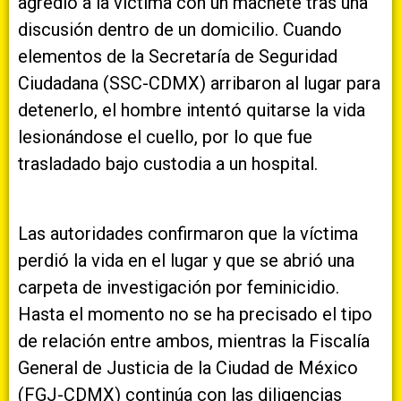
agredió a la víctima con un machete tras una
discusión dentro de un domicilio. Cuando
elementos de la Secretaría de Seguridad
Ciudadana (SSC-CDMX) arribaron al lugar para
detenerlo, el hombre intentó quitarse la vida
lesionándose el cuello, por lo que fue
trasladado bajo custodia a un hospital.
Las autoridades confirmaron que la víctima
perdió la vida en el lugar y que se abrió una
carpeta de investigación por feminicidio.
Hasta el momento no se ha precisado el tipo
de relación entre ambos, mientras la Fiscalía
General de Justicia de la Ciudad de México
(FGJ-CDMX) continúa con las diligencias