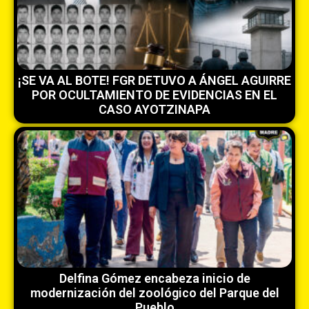
¡SE VA AL BOTE! FGR DETUVO A ÁNGEL AGUIRRE
POR OCULTAMIENTO DE EVIDENCIAS EN EL
CASO AYOTZINAPA
Delfina Gómez encabeza inicio de
modernización del zoológico del Parque del
Pueblo