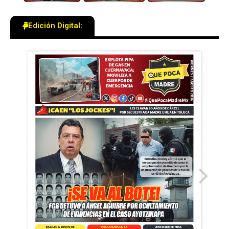
Edición Digital: