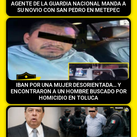
AGENTE DE LA GUARDIA NACIONAL MANDA A
SU NOVIO CON SAN PEDRO EN METEPEC
IBAN POR UNA MUJER DESORIENTADA… Y
ENCONTRARON A UN HOMBRE BUSCADO POR
HOMICIDIO EN TOLUCA