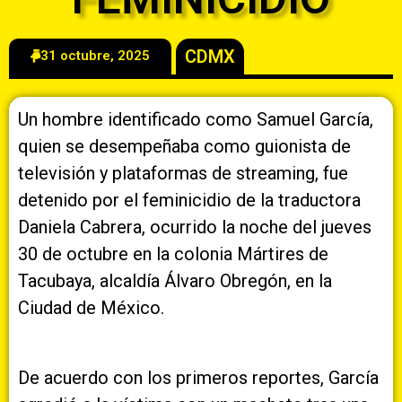
CDMX
31 octubre, 2025
Un hombre identificado como Samuel García,
quien se desempeñaba como guionista de
televisión y plataformas de streaming, fue
detenido por el feminicidio de la traductora
Daniela Cabrera, ocurrido la noche del jueves
30 de octubre en la colonia Mártires de
Tacubaya, alcaldía Álvaro Obregón, en la
Ciudad de México.
De acuerdo con los primeros reportes, García