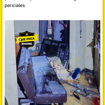
periciales.