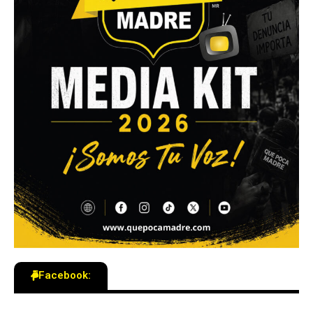
Facebook: