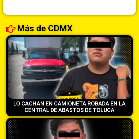
Más de
CDMX
LO CACHAN EN CAMIONETA ROBADA EN LA
CENTRAL DE ABASTOS DE TOLUCA