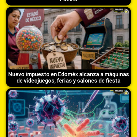
Nuevo impuesto en Edoméx alcanza a máquinas
de videojuegos, ferias y salones de fiesta