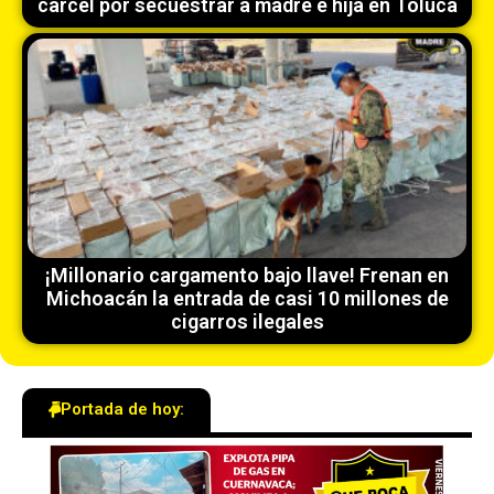
cárcel por secuestrar a madre e hija en Toluca
¡Millonario cargamento bajo llave! Frenan en
Michoacán la entrada de casi 10 millones de
cigarros ilegales
Portada de hoy: