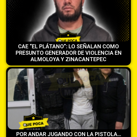
CAE “EL PLÁTANO”: LO SEÑALAN COMO
PRESUNTO GENERADOR DE VIOLENCIA EN
ALMOLOYA Y ZINACANTEPEC
POR ANDAR JUGANDO CON LA PISTOLA…