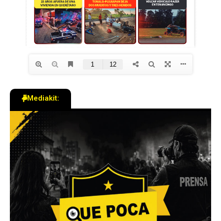
Mediakit: