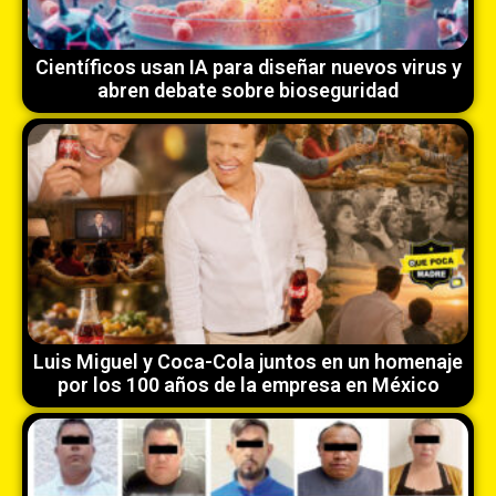
Científicos usan IA para diseñar nuevos virus y
abren debate sobre bioseguridad
Luis Miguel y Coca-Cola juntos en un homenaje
por los 100 años de la empresa en México