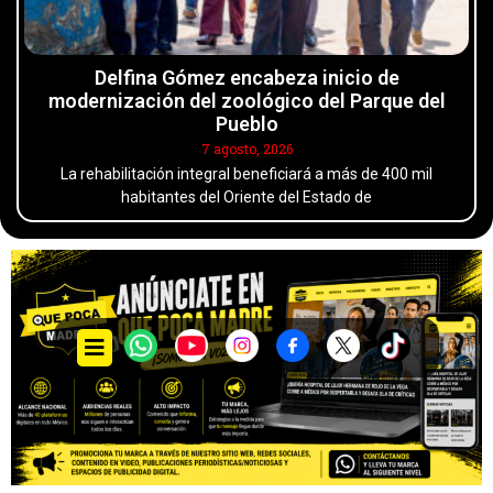
Delfina Gómez encabeza inicio de
modernización del zoológico del Parque del
Pueblo
7 agosto, 2026
La rehabilitación integral beneficiará a más de 400 mil
habitantes del Oriente del Estado de