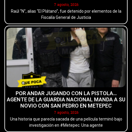
7 agosto, 2026
Raúl “N”, alias “El Plátano”, fue detenido por elementos de la
Fiscalía General de Justicia
POR ANDAR JUGANDO CON LA PISTOLA…
AGENTE DE LA GUARDIA NACIONAL MANDA A SU
NOVIO CON SAN PEDRO EN METEPEC
7 agosto, 2026
Una historia que parecía sacada de una película terminó bajo
investigación en #Metepec. Una agente