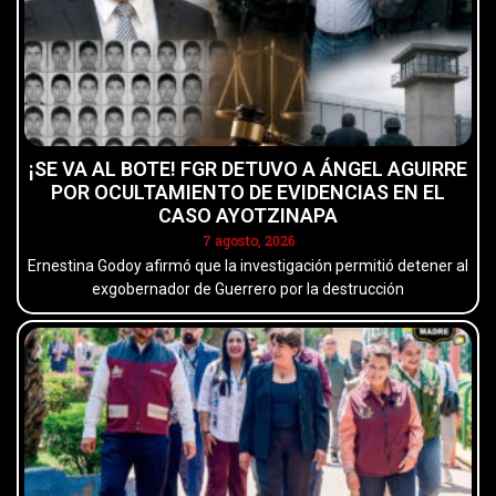
¡SE VA AL BOTE! FGR DETUVO A ÁNGEL AGUIRRE
POR OCULTAMIENTO DE EVIDENCIAS EN EL
CASO AYOTZINAPA
7 agosto, 2026
Ernestina Godoy afirmó que la investigación permitió detener al
exgobernador de Guerrero por la destrucción