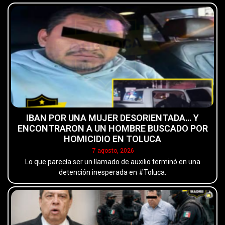
IBAN POR UNA MUJER DESORIENTADA… Y
ENCONTRARON A UN HOMBRE BUSCADO POR
HOMICIDIO EN TOLUCA
7 agosto, 2026
Lo que parecía ser un llamado de auxilio terminó en una
detención inesperada en #Toluca.