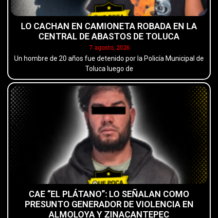
LO CACHAN EN CAMIONETA ROBADA EN LA
CENTRAL DE ABASTOS DE TOLUCA
7 agosto, 2026
Un hombre de 20 años fue detenido por la Policía Municipal de
Toluca luego de
CAE “EL PLÁTANO”: LO SEÑALAN COMO
PRESUNTO GENERADOR DE VIOLENCIA EN
ALMOLOYA Y ZINACANTEPEC