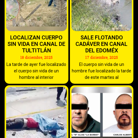
LOCALIZAN CUERPO
SALE FLOTANDO
SIN VIDA EN CANAL DE
CADÁVER EN CANAL
TULTITLÁN
DEL EDOMÉX
18 diciembre, 2025
17 diciembre, 2025
La tarde de ayer fue localizado
El cuerpo sin vida de un
el cuerpo sin vida de un
hombre fue localizado la tarde
hombre al interior
de este martes al