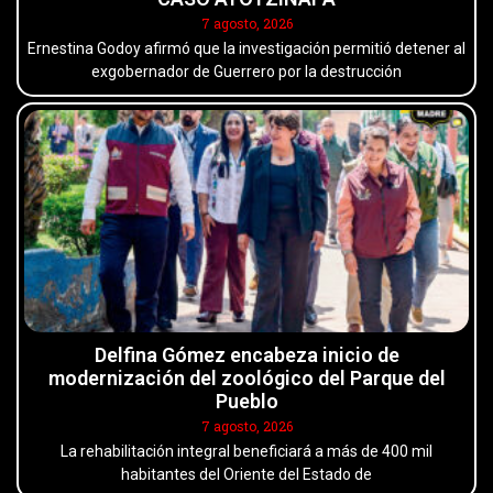
7 agosto, 2026
Ernestina Godoy afirmó que la investigación permitió detener al
exgobernador de Guerrero por la destrucción
Delfina Gómez encabeza inicio de
modernización del zoológico del Parque del
Pueblo
7 agosto, 2026
La rehabilitación integral beneficiará a más de 400 mil
habitantes del Oriente del Estado de