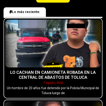
Lo más reciente:
LO CACHAN EN CAMIONETA ROBADA EN LA
CENTRAL DE ABASTOS DE TOLUCA
7 agosto, 2026
Un hombre de 20 años fue detenido por la Policía Municipal de
Toluca luego de