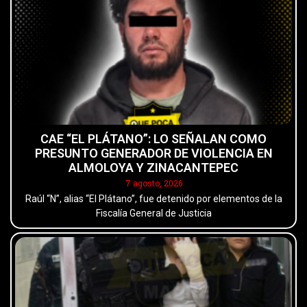
CAE “EL PLÁTANO”: LO SEÑALAN COMO
PRESUNTO GENERADOR DE VIOLENCIA EN
ALMOLOYA Y ZINACANTEPEC
7 agosto, 2026
Raúl “N”, alias “El Plátano”, fue detenido por elementos de la
Fiscalía General de Justicia