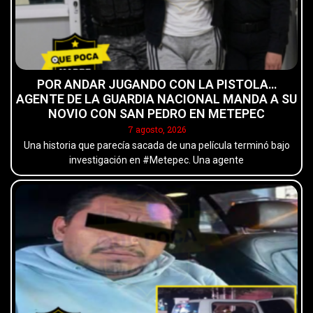
POR ANDAR JUGANDO CON LA PISTOLA…
AGENTE DE LA GUARDIA NACIONAL MANDA A SU
NOVIO CON SAN PEDRO EN METEPEC
7 agosto, 2026
Una historia que parecía sacada de una película terminó bajo
investigación en #Metepec. Una agente