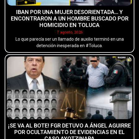
IBAN POR UNA MUJER DESORIENTADA… Y
ENCONTRARON A UN HOMBRE BUSCADO POR
HOMICIDIO EN TOLUCA
7 agosto, 2026
Lo que parecía ser un llamado de auxilio terminó en una
detención inesperada en #Toluca.
¡SE VA AL BOTE! FGR DETUVO A ÁNGEL AGUIRRE
POR OCULTAMIENTO DE EVIDENCIAS EN EL
CASO AYOTZINAPA