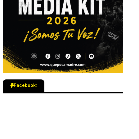
Facebook: