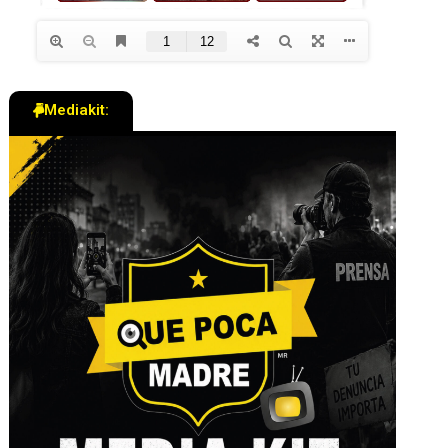
Mediakit: