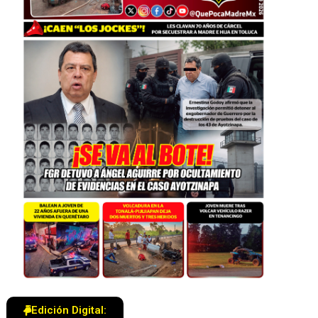
Edición Digital: