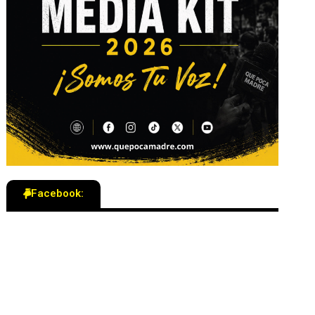
Facebook: