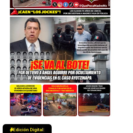
Edición Digital: