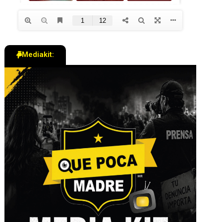
Mediakit: