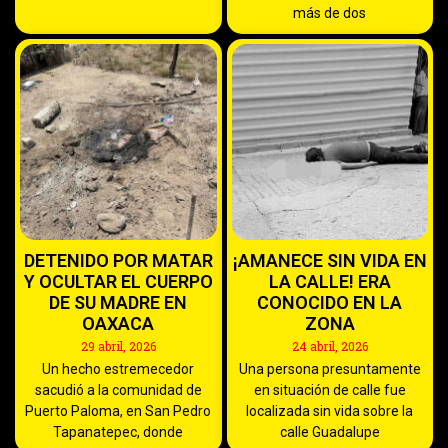
más de dos
DETENIDO POR MATAR
¡AMANECE SIN VIDA EN
Y OCULTAR EL CUERPO
LA CALLE! ERA
DE SU MADRE EN
CONOCIDO EN LA
OAXACA
ZONA
29 abril, 2026
24 abril, 2026
Un hecho estremecedor
Una persona presuntamente
sacudió a la comunidad de
en situación de calle fue
Puerto Paloma, en San Pedro
localizada sin vida sobre la
Tapanatepec, donde
calle Guadalupe