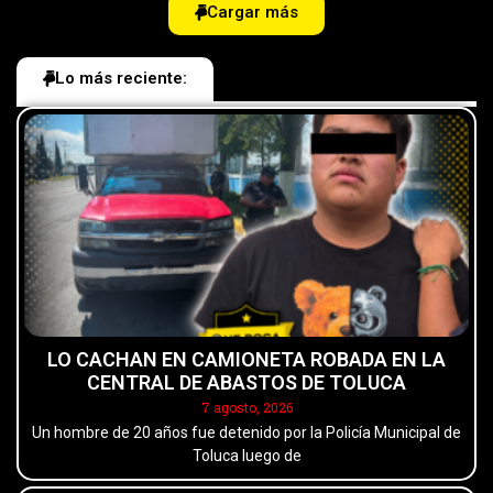
Cargar más
Lo más reciente:
LO CACHAN EN CAMIONETA ROBADA EN LA
CENTRAL DE ABASTOS DE TOLUCA
7 agosto, 2026
Un hombre de 20 años fue detenido por la Policía Municipal de
Toluca luego de