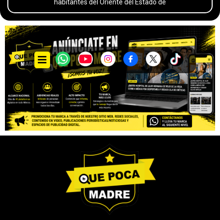
habitantes del Oriente del Estado de