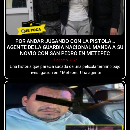
POR ANDAR JUGANDO CON LA PISTOLA…
AGENTE DE LA GUARDIA NACIONAL MANDA A SU
NOVIO CON SAN PEDRO EN METEPEC
7 agosto, 2026
Una historia que parecía sacada de una película terminó bajo
investigación en #Metepec. Una agente