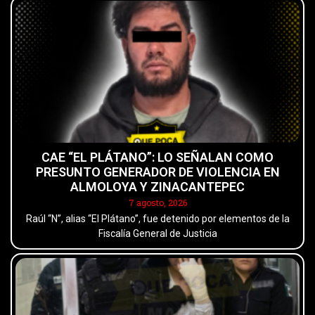
CAE “EL PLÁTANO”: LO SEÑALAN COMO
PRESUNTO GENERADOR DE VIOLENCIA EN
ALMOLOYA Y ZINACANTEPEC
7 agosto, 2026
Raúl “N”, alias “El Plátano”, fue detenido por elementos de la
Fiscalía General de Justicia