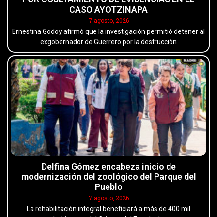
CASO AYOTZINAPA
7 agosto, 2026
Ernestina Godoy afirmó que la investigación permitió detener al
exgobernador de Guerrero por la destrucción
Delfina Gómez encabeza inicio de
modernización del zoológico del Parque del
Pueblo
7 agosto, 2026
La rehabilitación integral beneficiará a más de 400 mil