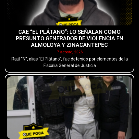
CAE “EL PLÁTANO”: LO SEÑALAN COMO
PRESUNTO GENERADOR DE VIOLENCIA EN
ALMOLOYA Y ZINACANTEPEC
7 agosto, 2026
Raúl “N”, alias “El Plátano”, fue detenido por elementos de la
Fiscalía General de Justicia