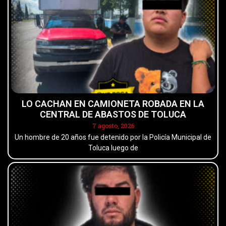
LO CACHAN EN CAMIONETA ROBADA EN LA
CENTRAL DE ABASTOS DE TOLUCA
7 agosto, 2026
Un hombre de 20 años fue detenido por la Policía Municipal de
Toluca luego de