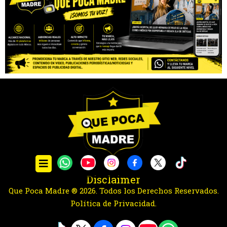
Disclaimer
Que Poca Madre ® 2026. Todos los Derechos Reservados.
Política de Privacidad.