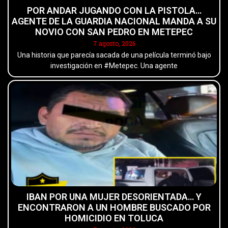
POR ANDAR JUGANDO CON LA PISTOLA…
AGENTE DE LA GUARDIA NACIONAL MANDA A SU
NOVIO CON SAN PEDRO EN METEPEC
7 agosto, 2026
Una historia que parecía sacada de una película terminó bajo
investigación en #Metepec. Una agente
IBAN POR UNA MUJER DESORIENTADA… Y
ENCONTRARON A UN HOMBRE BUSCADO POR
HOMICIDIO EN TOLUCA