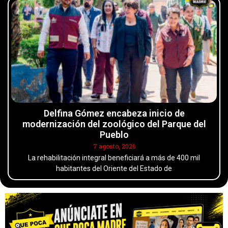
Delfina Gómez encabeza inicio de
modernización del zoológico del Parque del
Pueblo
7 agosto, 2026
La rehabilitación integral beneficiará a más de 400 mil
habitantes del Oriente del Estado de