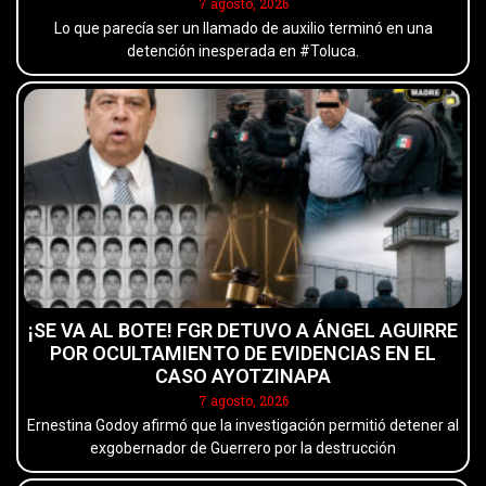
7 agosto, 2026
Lo que parecía ser un llamado de auxilio terminó en una
detención inesperada en #Toluca.
¡SE VA AL BOTE! FGR DETUVO A ÁNGEL AGUIRRE
POR OCULTAMIENTO DE EVIDENCIAS EN EL
CASO AYOTZINAPA
7 agosto, 2026
Ernestina Godoy afirmó que la investigación permitió detener al
exgobernador de Guerrero por la destrucción