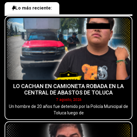
Lo más reciente:
LO CACHAN EN CAMIONETA ROBADA EN LA
CENTRAL DE ABASTOS DE TOLUCA
7 agosto, 2026
Un hombre de 20 años fue detenido por la Policía Municipal de
Toluca luego de