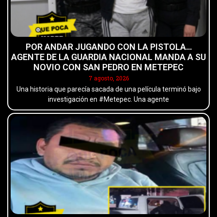
POR ANDAR JUGANDO CON LA PISTOLA…
AGENTE DE LA GUARDIA NACIONAL MANDA A SU
NOVIO CON SAN PEDRO EN METEPEC
7 agosto, 2026
Una historia que parecía sacada de una película terminó bajo
investigación en #Metepec. Una agente