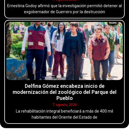
Ernestina Godoy afirmó que la investigación permitió detener al
exgobernador de Guerrero por la destrucción
Delfina Gómez encabeza inicio de
modernización del zoológico del Parque del
Pueblo
7 agosto, 2026
La rehabilitación integral beneficiará a más de 400 mil
habitantes del Oriente del Estado de