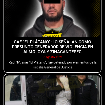
CAE “EL PLÁTANO”: LO SEÑALAN COMO
PRESUNTO GENERADOR DE VIOLENCIA EN
ALMOLOYA Y ZINACANTEPEC
7 agosto, 2026
Raúl “N”, alias “El Plátano”, fue detenido por elementos de la
Fiscalía General de Justicia