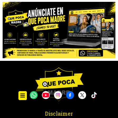
Disclaimer