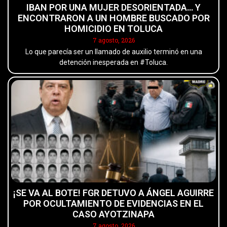
IBAN POR UNA MUJER DESORIENTADA… Y
ENCONTRARON A UN HOMBRE BUSCADO POR
HOMICIDIO EN TOLUCA
7 agosto, 2026
Lo que parecía ser un llamado de auxilio terminó en una
detención inesperada en #Toluca.
¡SE VA AL BOTE! FGR DETUVO A ÁNGEL AGUIRRE
POR OCULTAMIENTO DE EVIDENCIAS EN EL
CASO AYOTZINAPA
7 agosto, 2026