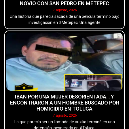
NOVIO CON SAN PEDRO EN METEPEC
7 agosto, 2026
Una historia que parecía sacada de una película terminó bajo
investigación en #Metepec. Una agente
IBAN POR UNA MUJER DESORIENTADA… Y
ENCONTRARON A UN HOMBRE BUSCADO POR
HOMICIDIO EN TOLUCA
7 agosto, 2026
Lo que parecía ser un llamado de auxilio terminó en una
detención inesperada en #Toluca.