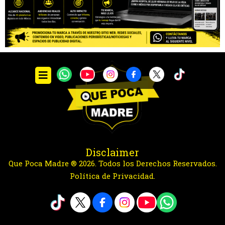
Disclaimer
Que Poca Madre ® 2026. Todos los Derechos Reservados.
Política de Privacidad.