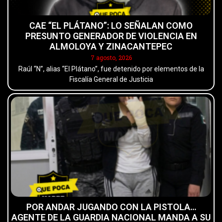
CAE “EL PLÁTANO”: LO SEÑALAN COMO
PRESUNTO GENERADOR DE VIOLENCIA EN
ALMOLOYA Y ZINACANTEPEC
7 agosto, 2026
Raúl “N”, alias “El Plátano”, fue detenido por elementos de la
Fiscalía General de Justicia
POR ANDAR JUGANDO CON LA PISTOLA…
AGENTE DE LA GUARDIA NACIONAL MANDA A SU