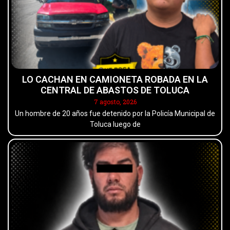
LO CACHAN EN CAMIONETA ROBADA EN LA
CENTRAL DE ABASTOS DE TOLUCA
7 agosto, 2026
Un hombre de 20 años fue detenido por la Policía Municipal de
Toluca luego de