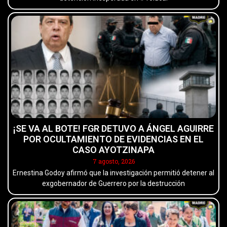
¡SE VA AL BOTE! FGR DETUVO A ÁNGEL AGUIRRE
POR OCULTAMIENTO DE EVIDENCIAS EN EL
CASO AYOTZINAPA
7 agosto, 2026
Ernestina Godoy afirmó que la investigación permitió detener al
exgobernador de Guerrero por la destrucción