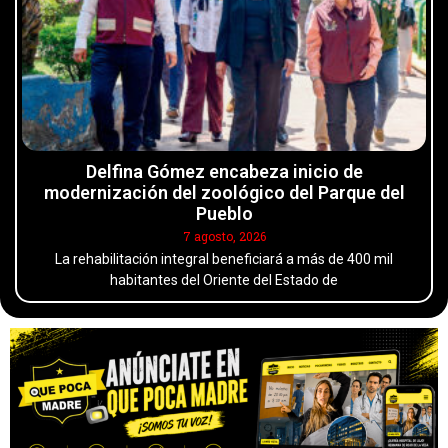
Delfina Gómez encabeza inicio de
modernización del zoológico del Parque del
Pueblo
7 agosto, 2026
La rehabilitación integral beneficiará a más de 400 mil
habitantes del Oriente del Estado de