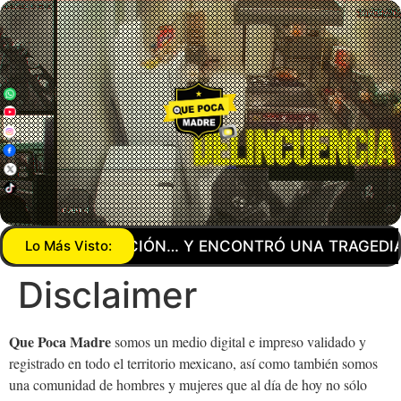
 UNA PEREGRINACIÓN… Y ENCONTRÓ UNA TRAGEDIA 
Lo Más Visto:
Disclaimer
Que Poca Madre
somos un medio digital e impreso validado y
registrado en todo el territorio mexicano, así como también somos
una comunidad de hombres y mujeres que al día de hoy no sólo