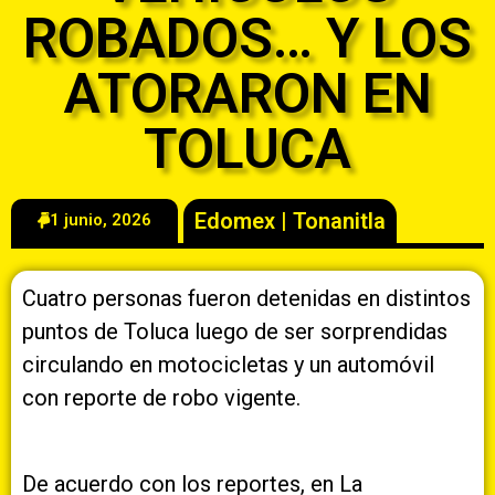
ROBADOS… Y LOS
ATORARON EN
TOLUCA
Edomex
|
Tonanitla
1 junio, 2026
Cuatro personas fueron detenidas en distintos
puntos de Toluca luego de ser sorprendidas
circulando en motocicletas y un automóvil
con reporte de robo vigente.
De acuerdo con los reportes, en La