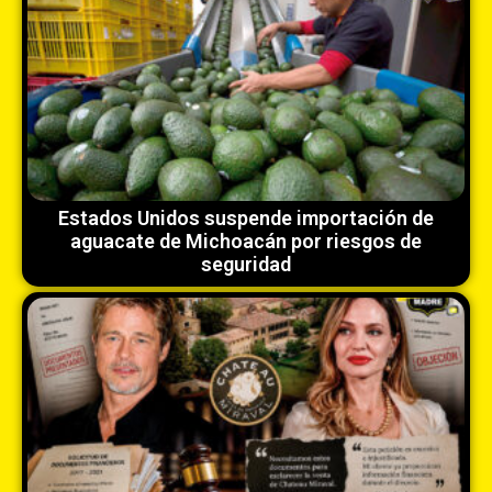
Estados Unidos suspende importación de
aguacate de Michoacán por riesgos de
seguridad