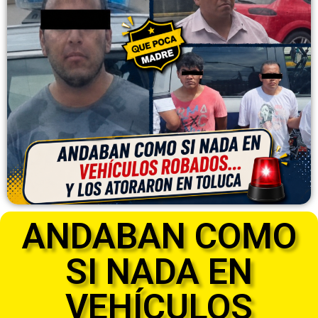
ANDABAN COMO
SI NADA EN
VEHÍCULOS