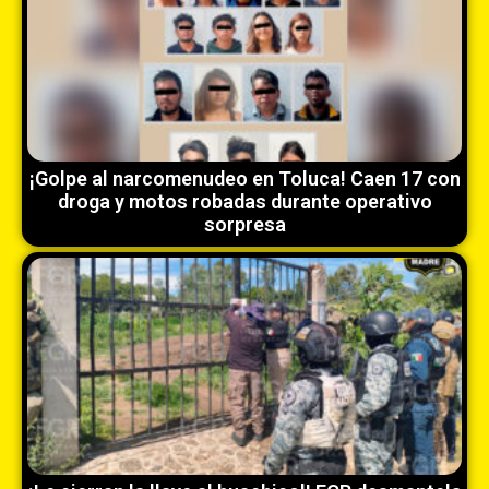
¡Golpe al narcomenudeo en Toluca! Caen 17 con
droga y motos robadas durante operativo
sorpresa