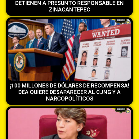
DETIENEN A PRESUNTO RESPONSABLE EN
ZINACANTEPEC
¡100 MILLONES DE DÓLARES DE RECOMPENSA!
DEA QUIERE DESAPARECER AL CJNG Y A
NARCOPOLÍTICOS