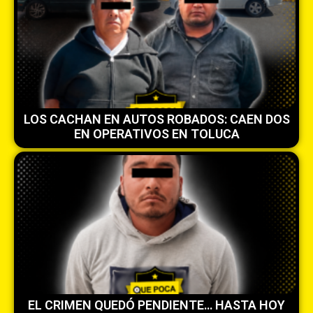
LOS CACHAN EN AUTOS ROBADOS: CAEN DOS
EN OPERATIVOS EN TOLUCA
EL CRIMEN QUEDÓ PENDIENTE… HASTA HOY