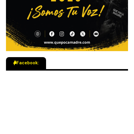
Facebook: