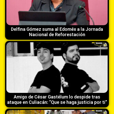
Delfina Gómez suma al Edoméx a la Jornada
Nacional de Reforestación
Amigo de César Gastélum lo despide tras
ataque en Culiacán: “Que se haga justicia por ti”