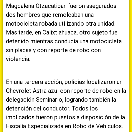
Magdalena Otzacatipan fueron asegurados
dos hombres que remolcaban una
motocicleta robada utilizando otra unidad.
Más tarde, en Calixtlahuaca, otro sujeto fue
detenido mientras conducía una motocicleta
sin placas y con reporte de robo con
violencia.
En una tercera acción, policías localizaron un
Chevrolet Astra azul con reporte de robo en la
delegación Seminario, logrando también la
detención del conductor. Todos los
implicados fueron puestos a disposición de la
Fiscalía Especializada en Robo de Vehículos.