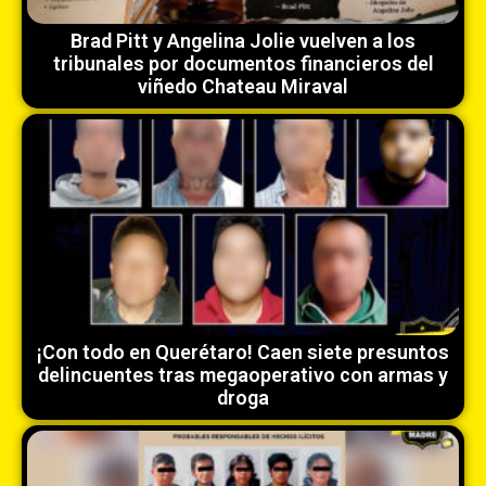
Brad Pitt y Angelina Jolie vuelven a los
tribunales por documentos financieros del
viñedo Chateau Miraval
¡Con todo en Querétaro! Caen siete presuntos
delincuentes tras megaoperativo con armas y
droga