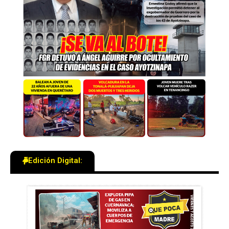
Edición Digital: