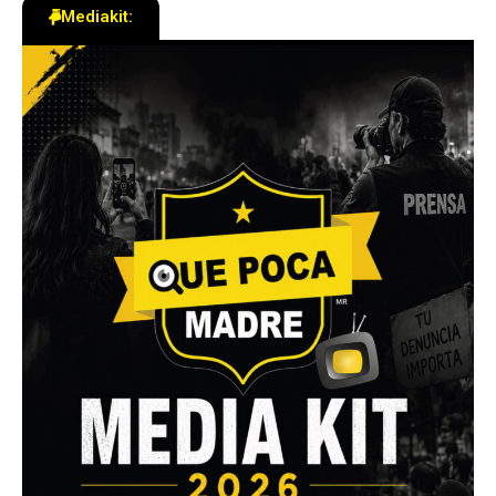
Mediakit: