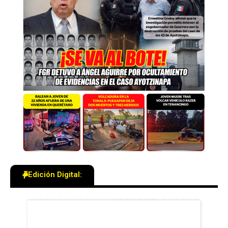
Edición Digital: