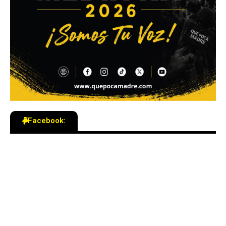
Facebook: