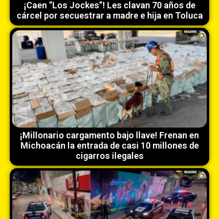
¡Caen “Los Jockes”! Les clavan 70 años de
cárcel por secuestrar a madre e hija en Toluca
¡Millonario cargamento bajo llave! Frenan en
Michoacán la entrada de casi 10 millones de
cigarros ilegales