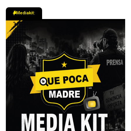
Mediakit: