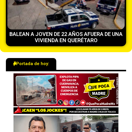
BALEAN A JOVEN DE 22 AÑOS AFUERA DE UNA
VIVIENDA EN QUERÉTARO
Portada de hoy: