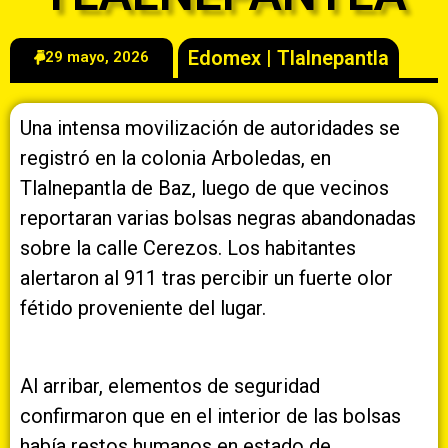
Edomex
|
Tlalnepantla
29 mayo, 2026
Una intensa movilización de autoridades se
registró en la colonia Arboledas, en
Tlalnepantla de Baz, luego de que vecinos
reportaran varias bolsas negras abandonadas
sobre la calle Cerezos. Los habitantes
alertaron al 911 tras percibir un fuerte olor
fétido proveniente del lugar.
Al arribar, elementos de seguridad
confirmaron que en el interior de las bolsas
había restos humanos en estado de