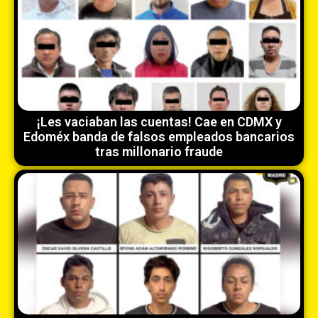
¡Les vaciaban las cuentas! Cae en CDMX y
Edoméx banda de falsos empleados bancarios
tras millonario fraude