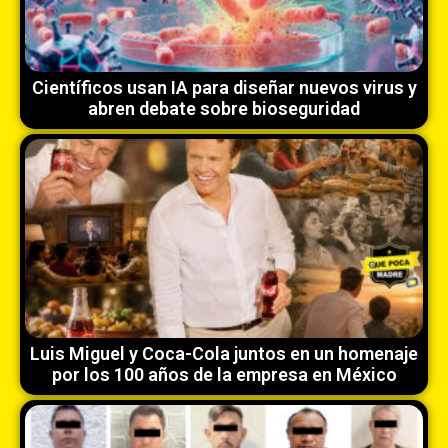
Científicos usan IA para diseñar nuevos virus y
abren debate sobre bioseguridad
Luis Miguel y Coca-Cola juntos en un homenaje
por los 100 años de la empresa en México