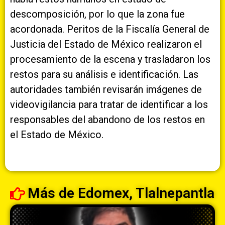
descomposición, por lo que la zona fue
acordonada. Peritos de la Fiscalía General de
Justicia del Estado de México realizaron el
procesamiento de la escena y trasladaron los
restos para su análisis e identificación. Las
autoridades también revisarán imágenes de
videovigilancia para tratar de identificar a los
responsables del abandono de los restos en
el Estado de México.
Más de
Edomex
,
Tlalnepantla