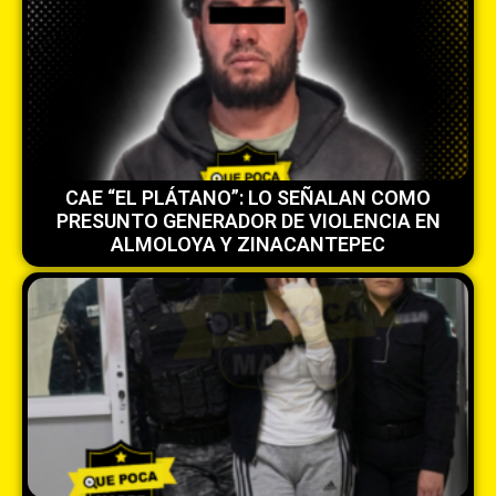
CAE “EL PLÁTANO”: LO SEÑALAN COMO
PRESUNTO GENERADOR DE VIOLENCIA EN
ALMOLOYA Y ZINACANTEPEC