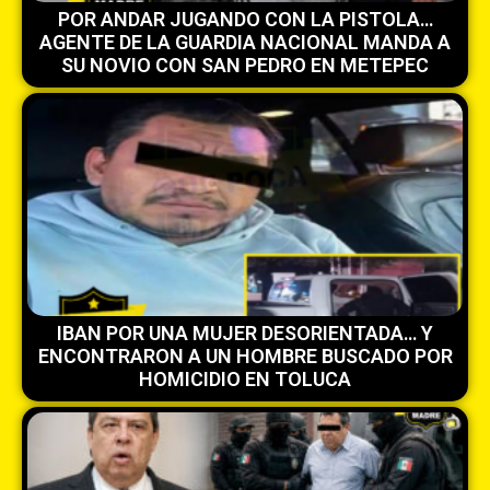
POR ANDAR JUGANDO CON LA PISTOLA…
AGENTE DE LA GUARDIA NACIONAL MANDA A
SU NOVIO CON SAN PEDRO EN METEPEC
IBAN POR UNA MUJER DESORIENTADA… Y
ENCONTRARON A UN HOMBRE BUSCADO POR
HOMICIDIO EN TOLUCA