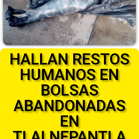
HALLAN RESTOS
HUMANOS EN
BOLSAS
ABANDONADAS
EN
TLALNEPANTLA