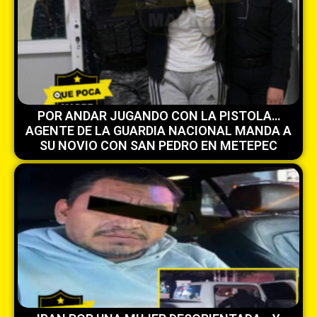
POR ANDAR JUGANDO CON LA PISTOLA…
AGENTE DE LA GUARDIA NACIONAL MANDA A
SU NOVIO CON SAN PEDRO EN METEPEC