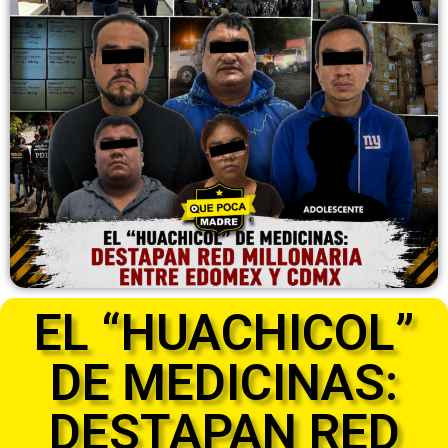
EL “HUACHICOL”
DE MEDICINAS:
DESTAPAN RED