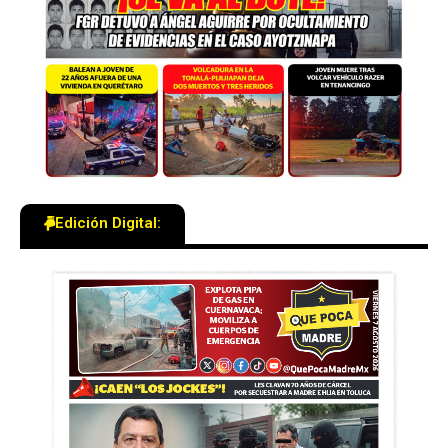
Edición Digital: