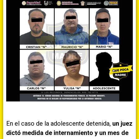
En el caso de la adolescente detenida,
un juez
dictó medida de internamiento y un mes de