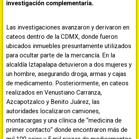
investigación complementaria.
Las investigaciones avanzaron y derivaron en
cateos dentro de la CDMX, donde fueron
ubicados inmuebles presuntamente utilizados
para ocultar parte de la mercancía. En la
alcaldía Iztapalapa detuvieron a dos mujeres y
un hombre, asegurando droga, armas y cajas
de medicamento. Posteriormente, en cateos
realizados en Venustiano Carranza,
Azcapotzalco y Benito Juárez, las
autoridades localizaron camiones,
montacargas y una clínica de “medicina de
primer contacto” donde encontraron más de