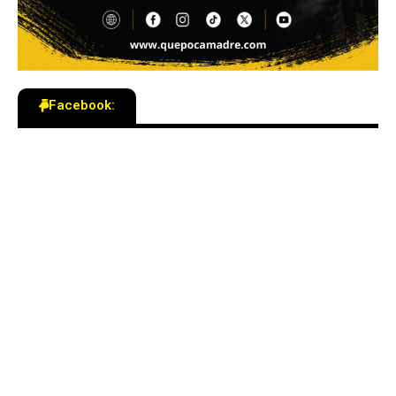
Facebook: