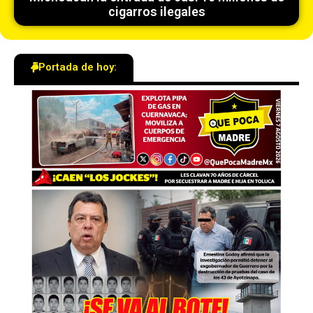
cigarros ilegales
Portada de hoy: