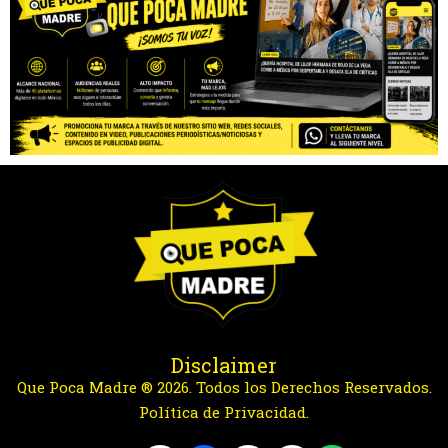
Disclaimer
Que Poca Madre ® 2026. Todos los Derechos Reservados.
Política de Privacidad.