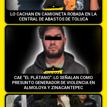
LO CACHAN EN CAMIONETA ROBADA EN LA
CENTRAL DE ABASTOS DE TOLUCA
CAE “EL PLÁTANO”: LO SEÑALAN COMO
PRESUNTO GENERADOR DE VIOLENCIA EN
ALMOLOYA Y ZINACANTEPEC