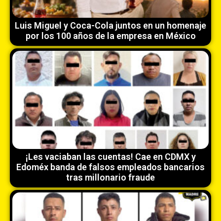
Luis Miguel y Coca-Cola juntos en un homenaje
por los 100 años de la empresa en México
¡Les vaciaban las cuentas! Cae en CDMX y
Edoméx banda de falsos empleados bancarios
tras millonario fraude