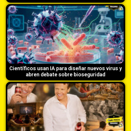
Científicos usan IA para diseñar nuevos virus y
abren debate sobre bioseguridad