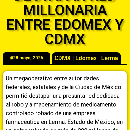
MILLONARIA
ENTRE EDOMEX Y
CDMX
CDMX
|
Edomex
|
Lerma
28 mayo, 2026
Un megaoperativo entre autoridades
federales, estatales y de la Ciudad de México
permitió destapar una presunta red dedicada
al robo y almacenamiento de medicamento
controlado robado de una empresa
farmacéutica en Lerma, Estado de México, en