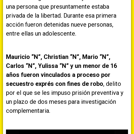
una persona que presuntamente estaba
privada de la libertad. Durante esa primera
acción fueron detenidas nueve personas,
entre ellas un adolescente.
Mauricio “N”, Christian “N”, Mario “N”,
Carlos “N”, Yulissa “N” y un menor de 16
años fueron vinculados a proceso por
secuestro exprés con fines de robo
, delito
por el que se les impuso prisión preventiva y
un plazo de dos meses para investigación
complementaria.