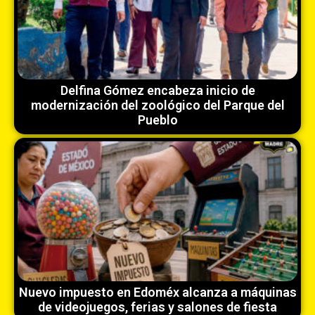
Delfina Gómez encabeza inicio de
modernización del zoológico del Parque del
Pueblo
Nuevo impuesto en Edoméx alcanza a máquinas
de videojuegos, ferias y salones de fiesta