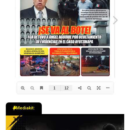
Mediakit: