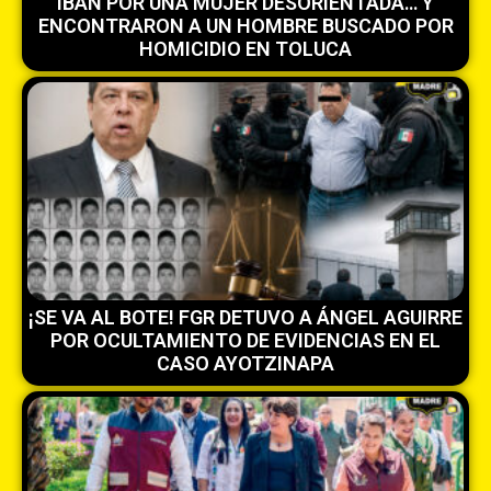
IBAN POR UNA MUJER DESORIENTADA… Y
ENCONTRARON A UN HOMBRE BUSCADO POR
HOMICIDIO EN TOLUCA
¡SE VA AL BOTE! FGR DETUVO A ÁNGEL AGUIRRE
POR OCULTAMIENTO DE EVIDENCIAS EN EL
CASO AYOTZINAPA