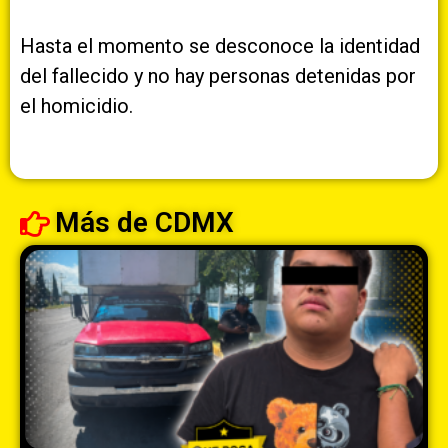
Hasta el momento se desconoce la identidad
del fallecido y no hay personas detenidas por
el homicidio.
Más de
CDMX