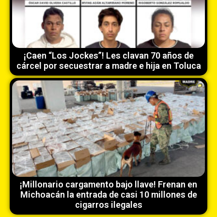
¡Caen “Los Jockes”! Les clavan 70 años de
cárcel por secuestrar a madre e hija en Toluca
¡Millonario cargamento bajo llave! Frenan en
Michoacán la entrada de casi 10 millones de
cigarros ilegales