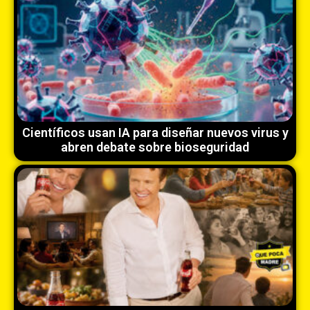
Científicos usan IA para diseñar nuevos virus y
abren debate sobre bioseguridad