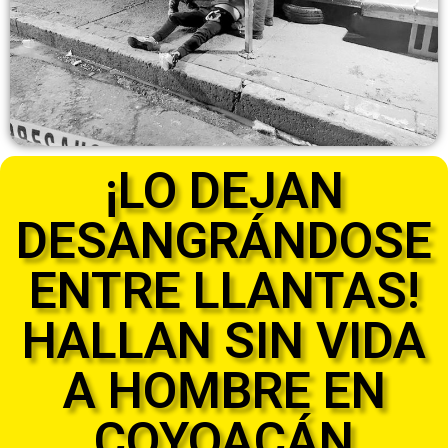
¡LO DEJAN
DESANGRÁNDOSE
ENTRE LLANTAS!
HALLAN SIN VIDA
A HOMBRE EN
COYOACÁN