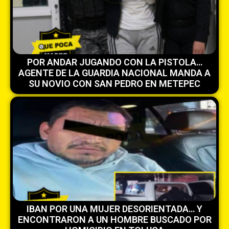
POR ANDAR JUGANDO CON LA PISTOLA…
AGENTE DE LA GUARDIA NACIONAL MANDA A
SU NOVIO CON SAN PEDRO EN METEPEC
IBAN POR UNA MUJER DESORIENTADA… Y
ENCONTRARON A UN HOMBRE BUSCADO POR