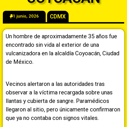
CDMX
1 junio, 2026
Un hombre de aproximadamente 35 años fue
encontrado sin vida al exterior de una
vulcanizadora en la alcaldía Coyoacán, Ciudad
de México.
Vecinos alertaron a las autoridades tras
observar a la víctima recargada sobre unas
llantas y cubierta de sangre. Paramédicos
llegaron al sitio, pero únicamente confirmaron
que ya no contaba con signos vitales.