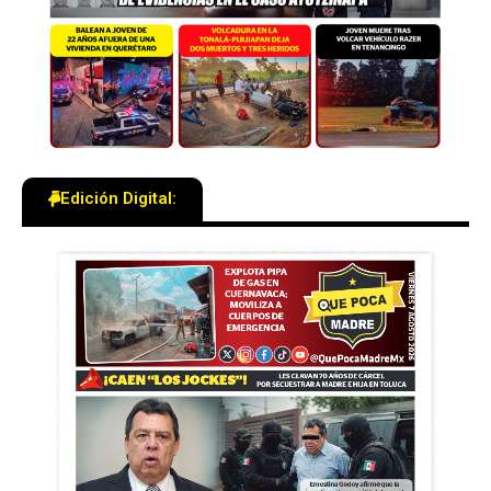
Edición Digital: