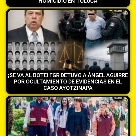
HOMICIDIO EN TOLUCA
¡SE VA AL BOTE! FGR DETUVO A ÁNGEL AGUIRRE
POR OCULTAMIENTO DE EVIDENCIAS EN EL
CASO AYOTZINAPA