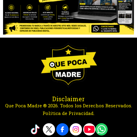
Disclaimer
Que Poca Madre ® 2026. Todos los Derechos Reservados.
Política de Privacidad.