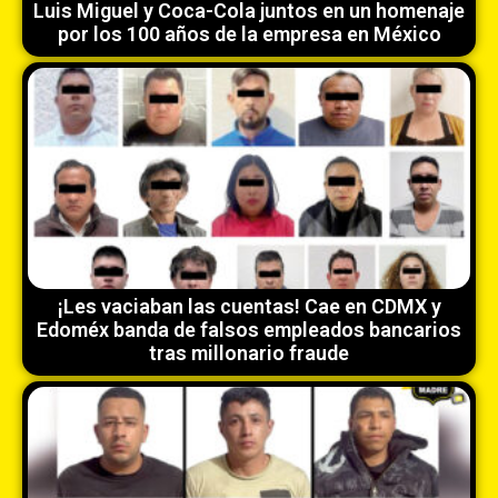
Luis Miguel y Coca-Cola juntos en un homenaje
por los 100 años de la empresa en México
¡Les vaciaban las cuentas! Cae en CDMX y
Edoméx banda de falsos empleados bancarios
tras millonario fraude