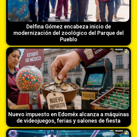
Delfina Gómez encabeza inicio de
modernización del zoológico del Parque del
Pueblo
Nuevo impuesto en Edoméx alcanza a máquinas
de videojuegos, ferias y salones de fiesta