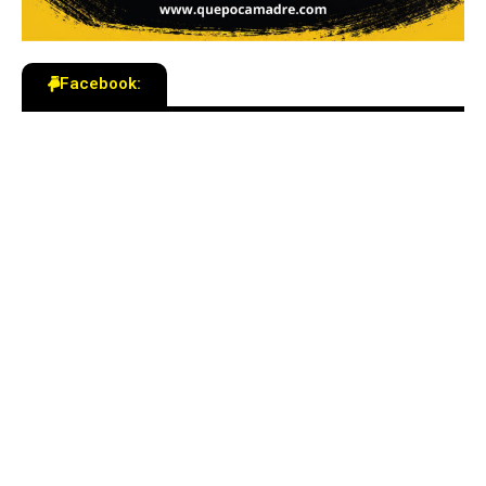
Facebook: