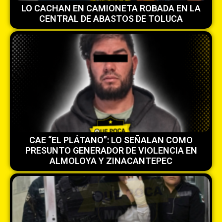
LO CACHAN EN CAMIONETA ROBADA EN LA
CENTRAL DE ABASTOS DE TOLUCA
CAE “EL PLÁTANO”: LO SEÑALAN COMO
PRESUNTO GENERADOR DE VIOLENCIA EN
ALMOLOYA Y ZINACANTEPEC