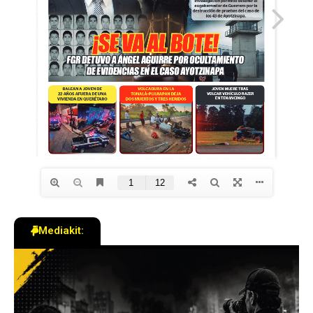
Mediakit: