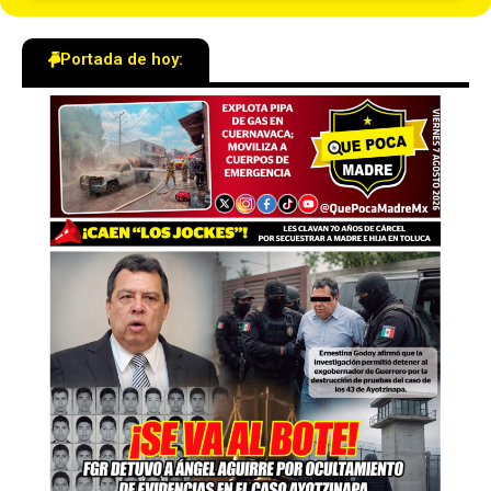
Portada de hoy: