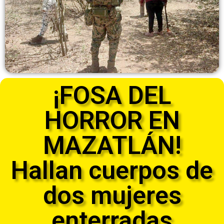
¡FOSA DEL
HORROR EN
MAZATLÁN!
Hallan cuerpos de
dos mujeres
enterradas