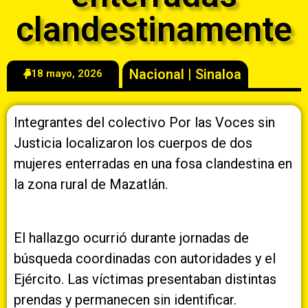
clandestinamente
Nacional
|
Sinaloa
18 mayo, 2026
Integrantes del colectivo Por las Voces sin
Justicia localizaron los cuerpos de dos
mujeres enterradas en una fosa clandestina en
la zona rural de Mazatlán.
El hallazgo ocurrió durante jornadas de
búsqueda coordinadas con autoridades y el
Ejército. Las víctimas presentaban distintas
prendas y permanecen sin identificar.