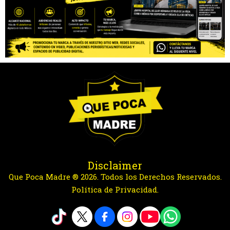
Disclaimer
Que Poca Madre ® 2026. Todos los Derechos Reservados.
Política de Privacidad.