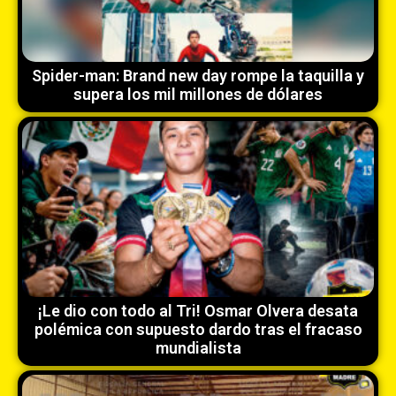
Spider-man: Brand new day rompe la taquilla y
supera los mil millones de dólares
¡Le dio con todo al Tri! Osmar Olvera desata
polémica con supuesto dardo tras el fracaso
mundialista