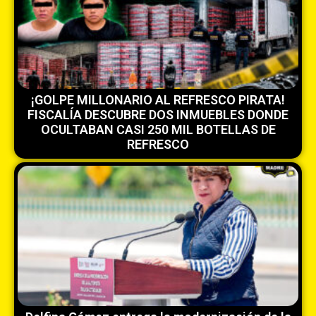
¡GOLPE MILLONARIO AL REFRESCO PIRATA!
FISCALÍA DESCUBRE DOS INMUEBLES DONDE
OCULTABAN CASI 250 MIL BOTELLAS DE
REFRESCO