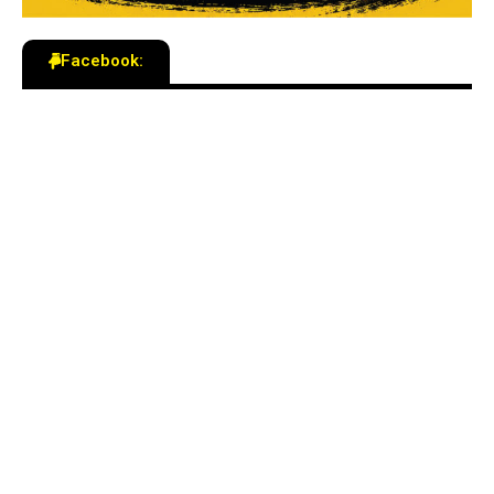
Facebook: