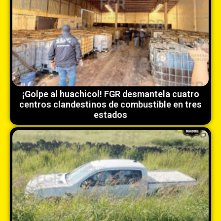
¡Golpe al huachicol! FGR desmantela cuatro
centros clandestinos de combustible en tres
estados