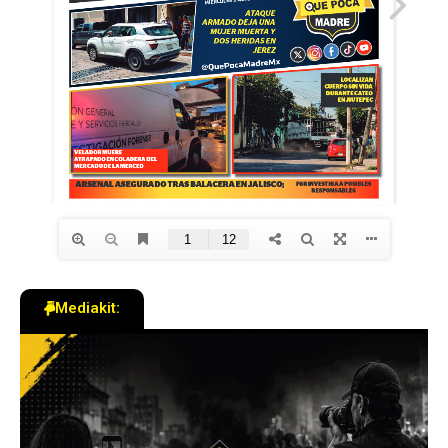
Mediakit: