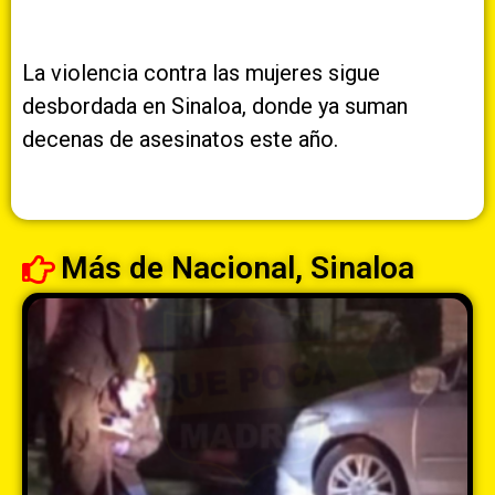
La violencia contra las mujeres sigue
desbordada en Sinaloa, donde ya suman
decenas de asesinatos este año.
Más de
Nacional
,
Sinaloa