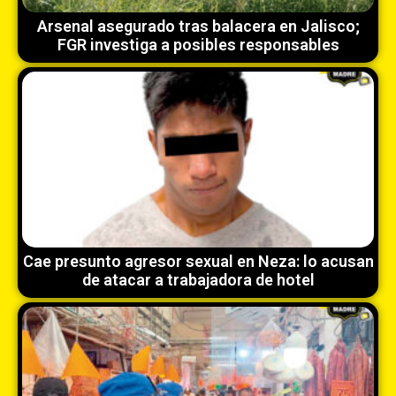
Arsenal asegurado tras balacera en Jalisco;
FGR investiga a posibles responsables
Cae presunto agresor sexual en Neza: lo acusan
de atacar a trabajadora de hotel