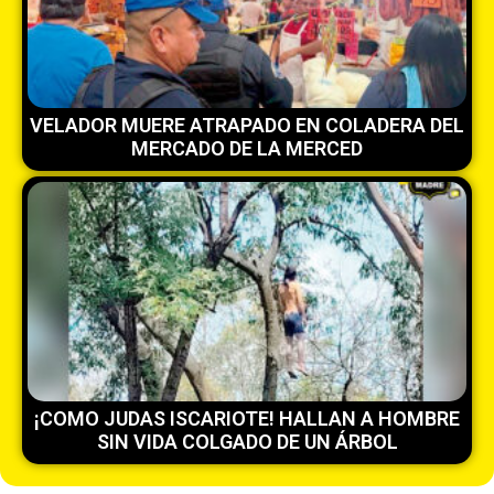
VELADOR MUERE ATRAPADO EN COLADERA DEL
MERCADO DE LA MERCED
¡COMO JUDAS ISCARIOTE! HALLAN A HOMBRE
SIN VIDA COLGADO DE UN ÁRBOL