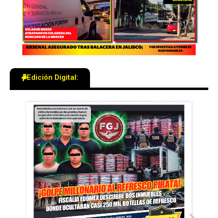
Edición Digital: