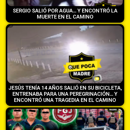
SERGIO SALIÓ POR AGUA… Y ENCONTRÓ LA
MUERTE EN EL CAMINO
JESÚS TENÍA 14 AÑOS SALIÓ EN SU BICICLETA,
ENTRENABA PARA UNA PEREGRINACIÓN… Y
ENCONTRÓ UNA TRAGEDIA EN EL CAMINO