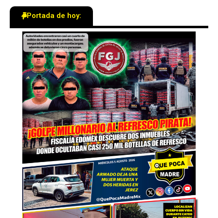
Portada de hoy: