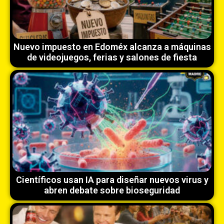
Nuevo impuesto en Edoméx alcanza a máquinas
de videojuegos, ferias y salones de fiesta
Científicos usan IA para diseñar nuevos virus y
abren debate sobre bioseguridad