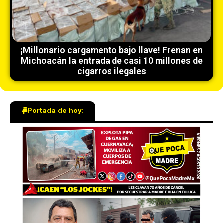
¡Millonario cargamento bajo llave! Frenan en
Michoacán la entrada de casi 10 millones de
cigarros ilegales
Portada de hoy: