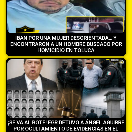
IBAN POR UNA MUJER DESORIENTADA… Y
ENCONTRARON A UN HOMBRE BUSCADO POR
HOMICIDIO EN TOLUCA
¡SE VA AL BOTE! FGR DETUVO A ÁNGEL AGUIRRE
POR OCULTAMIENTO DE EVIDENCIAS EN EL