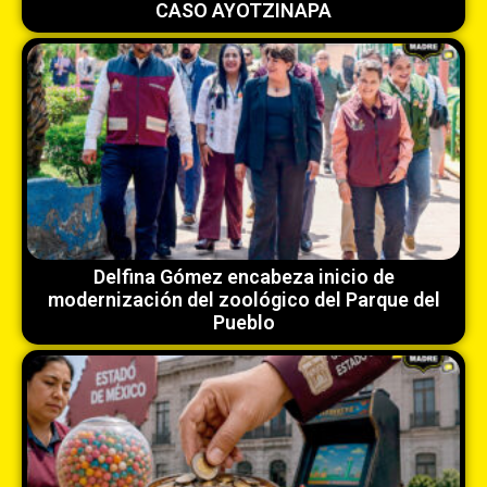
CASO AYOTZINAPA
Delfina Gómez encabeza inicio de
modernización del zoológico del Parque del
Pueblo