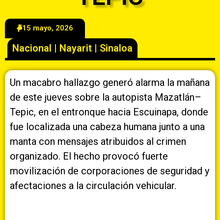
15 mayo, 2026
Nacional
|
Nayarit
|
Sinaloa
Un macabro hallazgo generó alarma la mañana
de este jueves sobre la autopista Mazatlán–
Tepic, en el entronque hacia Escuinapa, donde
fue localizada una cabeza humana junto a una
manta con mensajes atribuidos al crimen
organizado. El hecho provocó fuerte
movilización de corporaciones de seguridad y
afectaciones a la circulación vehicular.