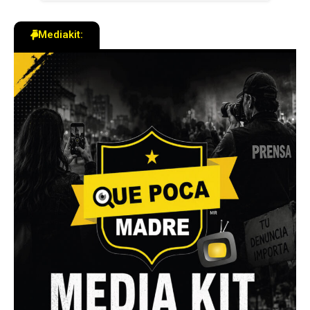
Mediakit: