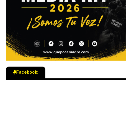
Facebook: