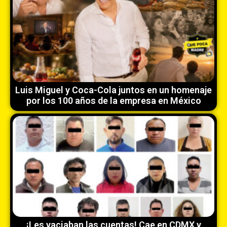
Luis Miguel y Coca-Cola juntos en un homenaje
por los 100 años de la empresa en México
¡Les vaciaban las cuentas! Cae en CDMX y