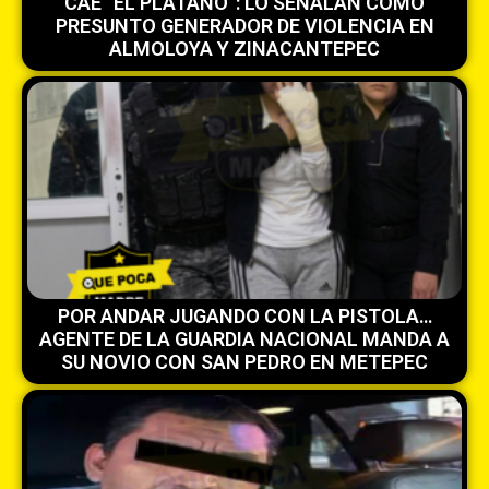
CAE “EL PLÁTANO”: LO SEÑALAN COMO
PRESUNTO GENERADOR DE VIOLENCIA EN
ALMOLOYA Y ZINACANTEPEC
POR ANDAR JUGANDO CON LA PISTOLA…
AGENTE DE LA GUARDIA NACIONAL MANDA A
SU NOVIO CON SAN PEDRO EN METEPEC