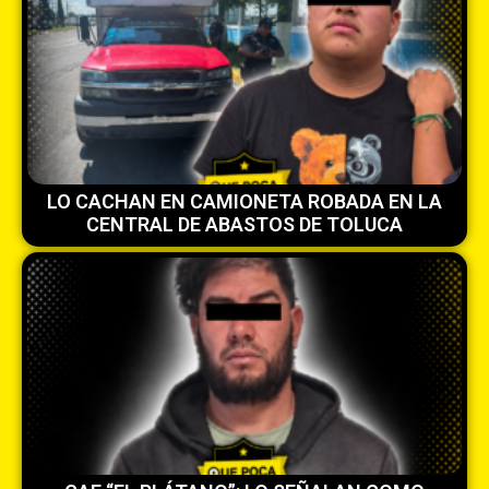
LO CACHAN EN CAMIONETA ROBADA EN LA
CENTRAL DE ABASTOS DE TOLUCA