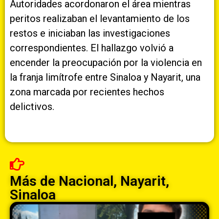
Autoridades acordonaron el área mientras
peritos realizaban el levantamiento de los
restos e iniciaban las investigaciones
correspondientes. El hallazgo volvió a
encender la preocupación por la violencia en
la franja limítrofe entre Sinaloa y Nayarit, una
zona marcada por recientes hechos
delictivos.
Más de
Nacional
,
Nayarit
,
Sinaloa