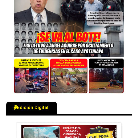
Edición Digital: