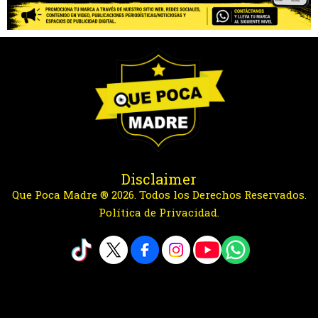
Disclaimer
Que Poca Madre ® 2026. Todos los Derechos Reservados.
Política de Privacidad.