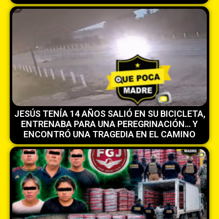
JESÚS TENÍA 14 AÑOS SALIÓ EN SU BICICLETA,
ENTRENABA PARA UNA PEREGRINACIÓN… Y
ENCONTRÓ UNA TRAGEDIA EN EL CAMINO