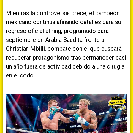
Mientras la controversia crece, el campeón
mexicano continúa afinando detalles para su
regreso oficial al ring, programado para
septiembre en Arabia Saudita frente a
Christian Mbilli, combate con el que buscará
recuperar protagonismo tras permanecer casi
un año fuera de actividad debido a una cirugía
en el codo.