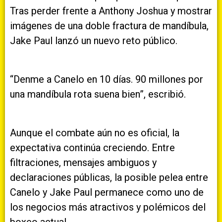
Tras perder frente a Anthony Joshua y mostrar
imágenes de una doble fractura de mandíbula,
Jake Paul lanzó un nuevo reto público.
“Denme a Canelo en 10 días. 90 millones por
una mandíbula rota suena bien”, escribió.
Aunque el combate aún no es oficial, la
expectativa continúa creciendo. Entre
filtraciones, mensajes ambiguos y
declaraciones públicas, la posible pelea entre
Canelo y Jake Paul permanece como uno de
los negocios más atractivos y polémicos del