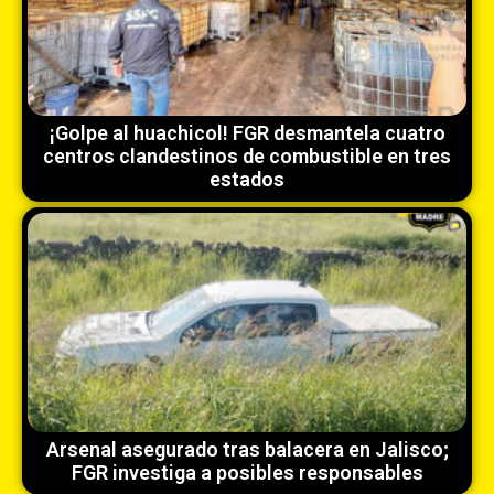
¡Golpe al huachicol! FGR desmantela cuatro
centros clandestinos de combustible en tres
estados
Arsenal asegurado tras balacera en Jalisco;
FGR investiga a posibles responsables