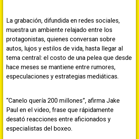
La grabación, difundida en redes sociales,
muestra un ambiente relajado entre los
protagonistas, quienes conversan sobre
autos, lujos y estilos de vida, hasta llegar al
tema central: el costo de una pelea que desde
hace meses se mantiene entre rumores,
especulaciones y estrategias mediáticas.
“Canelo quería 200 millones”, afirma Jake
Paul en el video, frase que rápidamente
desató reacciones entre aficionados y
especialistas del boxeo.