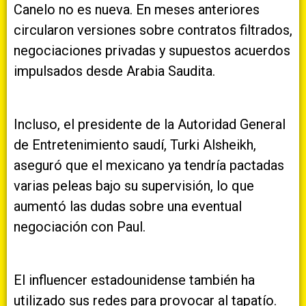
Canelo no es nueva. En meses anteriores
circularon versiones sobre contratos filtrados,
negociaciones privadas y supuestos acuerdos
impulsados desde Arabia Saudita.
Incluso, el presidente de la Autoridad General
de Entretenimiento saudí, Turki Alsheikh,
aseguró que el mexicano ya tendría pactadas
varias peleas bajo su supervisión, lo que
aumentó las dudas sobre una eventual
negociación con Paul.
El influencer estadounidense también ha
utilizado sus redes para provocar al tapatío.