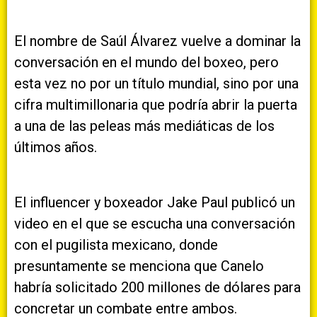
El nombre de Saúl Álvarez vuelve a dominar la
conversación en el mundo del boxeo, pero
esta vez no por un título mundial, sino por una
cifra multimillonaria que podría abrir la puerta
a una de las peleas más mediáticas de los
últimos años.
El influencer y boxeador Jake Paul publicó un
video en el que se escucha una conversación
con el pugilista mexicano, donde
presuntamente se menciona que Canelo
habría solicitado 200 millones de dólares para
concretar un combate entre ambos.