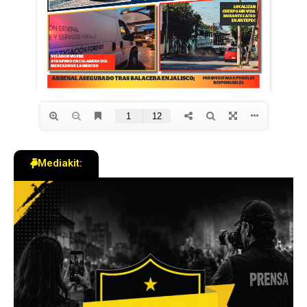
Mediakit: