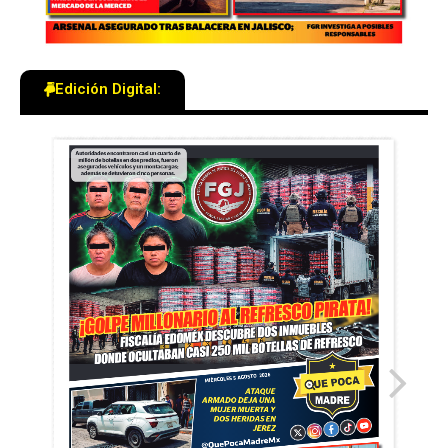
Edición Digital: