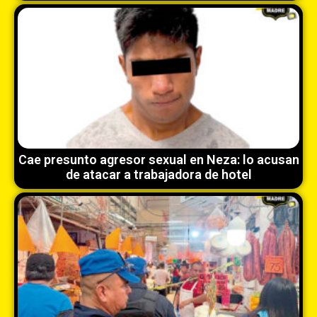
Cae presunto agresor sexual en Neza: lo acusan
de atacar a trabajadora de hotel