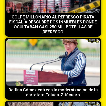
¡GOLPE MILLONARIO AL REFRESCO PIRATA!
FISCALÍA DESCUBRE DOS INMUEBLES DONDE
OCULTABAN CASI 250 MIL BOTELLAS DE
REFRESCO
Delfina Gómez entrega la modernización de la
carretera Toluca-Zitácuaro