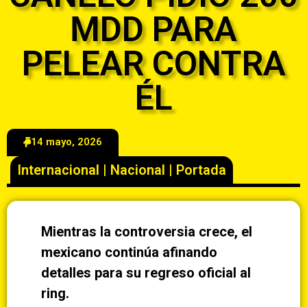
MDD PARA
PELEAR CONTRA
ÉL
14 mayo, 2026
Internacional
|
Nacional
|
Portada
Mientras la controversia crece, el
mexicano continúa afinando
detalles para su regreso oficial al
ring.