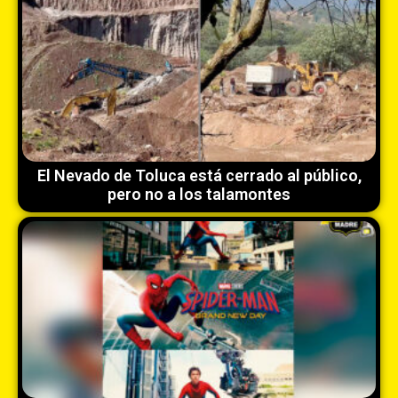
El Nevado de Toluca está cerrado al público,
pero no a los talamontes