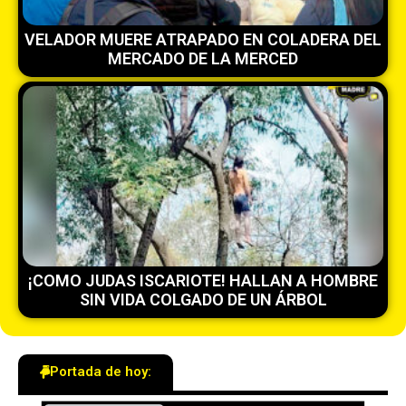
VELADOR MUERE ATRAPADO EN COLADERA DEL
MERCADO DE LA MERCED
¡COMO JUDAS ISCARIOTE! HALLAN A HOMBRE
SIN VIDA COLGADO DE UN ÁRBOL
Portada de hoy: