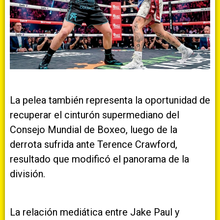
La pelea también representa la oportunidad de
recuperar el cinturón supermediano del
Consejo Mundial de Boxeo, luego de la
derrota sufrida ante Terence Crawford,
resultado que modificó el panorama de la
división.
La relación mediática entre Jake Paul y