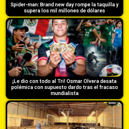
Spider-man: Brand new day rompe la taquilla y
supera los mil millones de dólares
¡Le dio con todo al Tri! Osmar Olvera desata
polémica con supuesto dardo tras el fracaso
mundialista