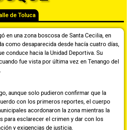
alle de Toluca
gó en una zona boscosa de Santa Cecilia, en
ada como desaparecida desde hacía cuatro días,
que conduce hacia la Unidad Deportiva. Su
 cuando fue vista por última vez en Tenango del
.
zgo, aunque solo pudieron confirmar que la
cuerdo con los primeros reportes, el cuerpo
unicipales acordonaron la zona mientras la
s para esclarecer el crimen y dar con los
ción y exigencias de justicia.