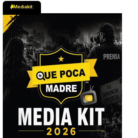
Mediakit: