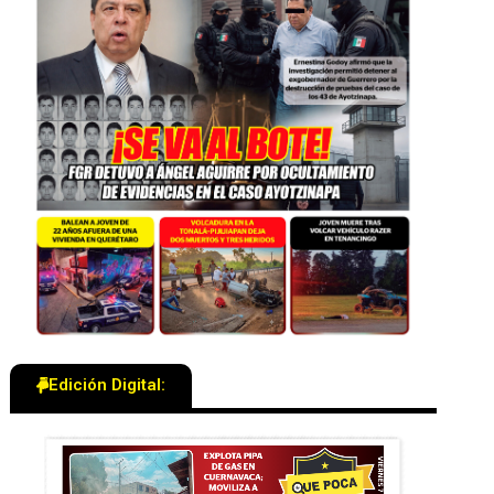
Edición Digital: