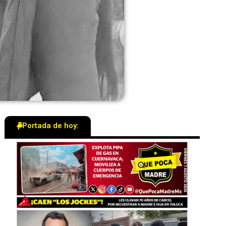
Portada de hoy: