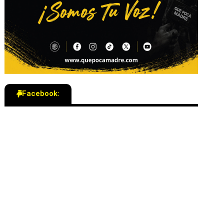
Facebook: