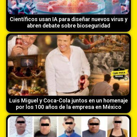
Científicos usan IA para diseñar nuevos virus y
abren debate sobre bioseguridad
Luis Miguel y Coca-Cola juntos en un homenaje
por los 100 años de la empresa en México