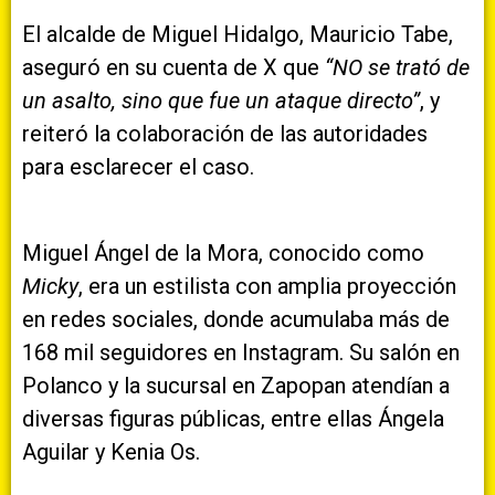
El alcalde de Miguel Hidalgo, Mauricio Tabe,
aseguró en su cuenta de X que
“NO se trató de
un asalto, sino que fue un ataque directo”
, y
reiteró la colaboración de las autoridades
para esclarecer el caso.
Miguel Ángel de la Mora, conocido como
Micky
, era un estilista con amplia proyección
en redes sociales, donde acumulaba más de
168 mil seguidores en Instagram. Su salón en
Polanco y la sucursal en Zapopan atendían a
diversas figuras públicas, entre ellas Ángela
Aguilar y Kenia Os.