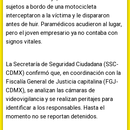
sujetos a bordo de una motocicleta
interceptaron a la víctima y le dispararon
antes de huir. Paramédicos acudieron al lugar,
pero el joven empresario ya no contaba con
signos vitales.
La Secretaría de Seguridad Ciudadana (SSC-
CDMX) confirmó que, en coordinación con la
Fiscalía General de Justicia capitalina (FGJ-
CDMX), se analizan las cámaras de
videovigilancia y se realizan peritajes para
identificar a los responsables. Hasta el
momento no se reportan detenidos.