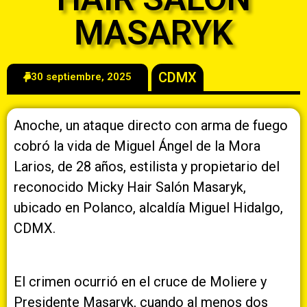
MASARYK
CDMX
30 septiembre, 2025
Anoche, un ataque directo con arma de fuego
cobró la vida de Miguel Ángel de la Mora
Larios, de 28 años, estilista y propietario del
reconocido Micky Hair Salón Masaryk,
ubicado en Polanco, alcaldía Miguel Hidalgo,
CDMX.
El crimen ocurrió en el cruce de Moliere y
Presidente Masaryk, cuando al menos dos