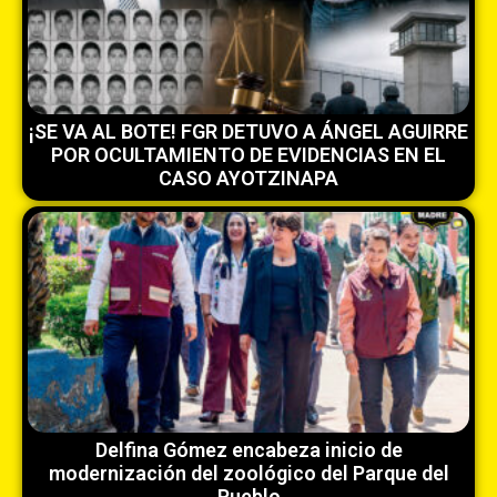
¡SE VA AL BOTE! FGR DETUVO A ÁNGEL AGUIRRE
POR OCULTAMIENTO DE EVIDENCIAS EN EL
CASO AYOTZINAPA
Delfina Gómez encabeza inicio de
modernización del zoológico del Parque del
Pueblo