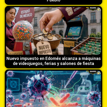
Nuevo impuesto en Edoméx alcanza a máquinas
de videojuegos, ferias y salones de fiesta