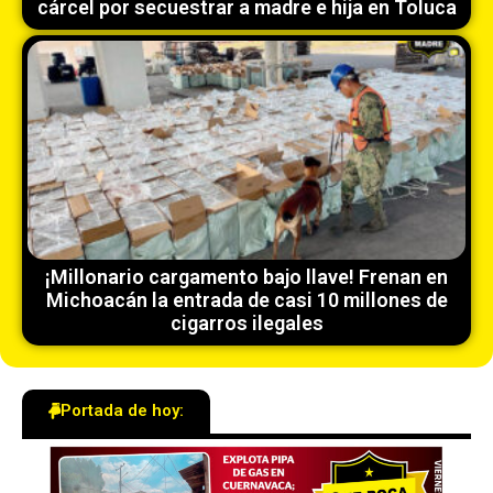
cárcel por secuestrar a madre e hija en Toluca
¡Millonario cargamento bajo llave! Frenan en
Michoacán la entrada de casi 10 millones de
cigarros ilegales
Portada de hoy: