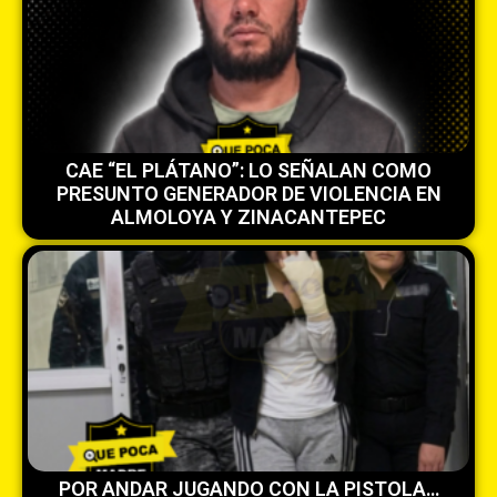
CAE “EL PLÁTANO”: LO SEÑALAN COMO
PRESUNTO GENERADOR DE VIOLENCIA EN
ALMOLOYA Y ZINACANTEPEC
POR ANDAR JUGANDO CON LA PISTOLA…