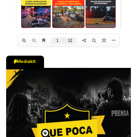
Mediakit: