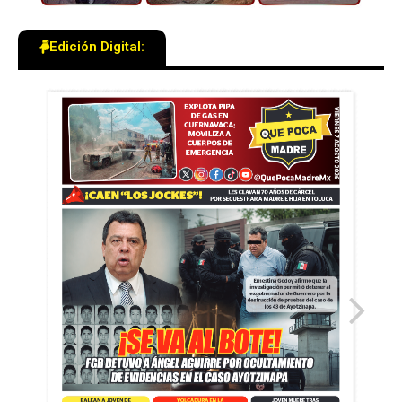
Edición Digital: