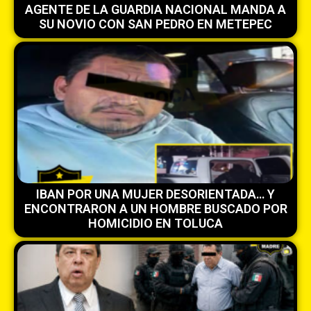
AGENTE DE LA GUARDIA NACIONAL MANDA A
SU NOVIO CON SAN PEDRO EN METEPEC
IBAN POR UNA MUJER DESORIENTADA… Y
ENCONTRARON A UN HOMBRE BUSCADO POR
HOMICIDIO EN TOLUCA