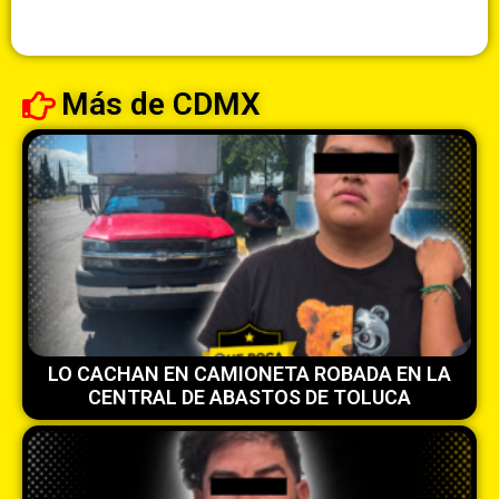
Más de
CDMX
LO CACHAN EN CAMIONETA ROBADA EN LA
CENTRAL DE ABASTOS DE TOLUCA