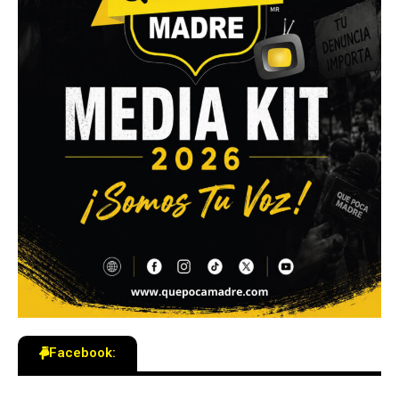
Facebook: