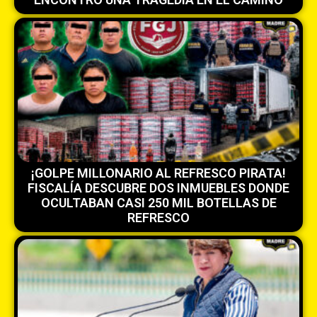
¡GOLPE MILLONARIO AL REFRESCO PIRATA!
FISCALÍA DESCUBRE DOS INMUEBLES DONDE
OCULTABAN CASI 250 MIL BOTELLAS DE
REFRESCO