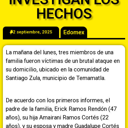
HECHOS
Edomex
2 septiembre, 2025
La mañana del lunes, tres miembros de una
familia fueron víctimas de un brutal ataque en
su domicilio, ubicado en la comunidad de
Santiago Zula, municipio de Temamatla.
De acuerdo con los primeros informes, el
padre de la familia, Erick Ramos Rendón (47
años), su hija Amairani Ramos Cortés (22
años), y su esposa y madre Guadalupe Cortés