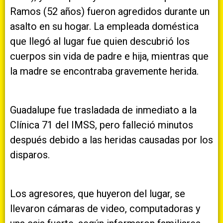
Ramos (52 años) fueron agredidos durante un
asalto en su hogar. La empleada doméstica
que llegó al lugar fue quien descubrió los
cuerpos sin vida de padre e hija, mientras que
la madre se encontraba gravemente herida.
Guadalupe fue trasladada de inmediato a la
Clínica 71 del IMSS, pero falleció minutos
después debido a las heridas causadas por los
disparos.
Los agresores, que huyeron del lugar, se
llevaron cámaras de video, computadoras y