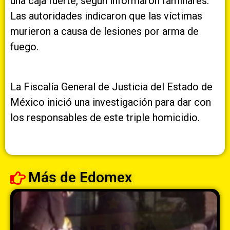
una caja fuerte, según informaron familiares.
Las autoridades indicaron que las víctimas
murieron a causa de lesiones por arma de
fuego.
La Fiscalía General de Justicia del Estado de
México inició una investigación para dar con
los responsables de este triple homicidio.
Más de
Edomex