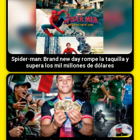
Spider-man: Brand new day rompe la taquilla y
supera los mil millones de dólares