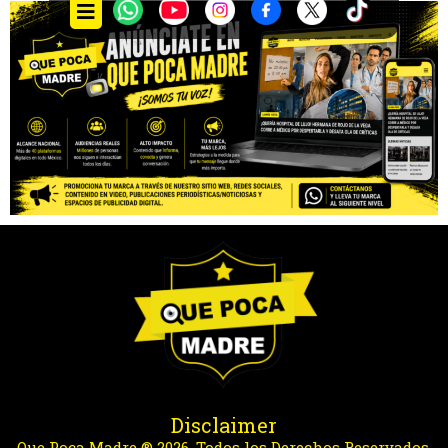
Disclaimer
Que Poca Madre ® 2026. Todos los Derechos Reservados.