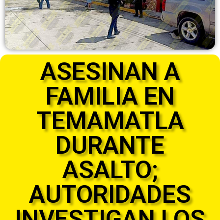
ASESINAN A
FAMILIA EN
TEMAMATLA
DURANTE
ASALTO;
AUTORIDADES
INVESTIGAN LOS