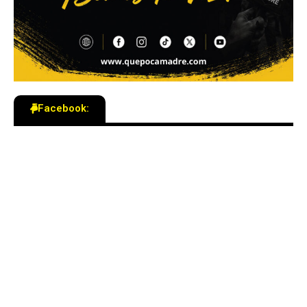
Facebook: