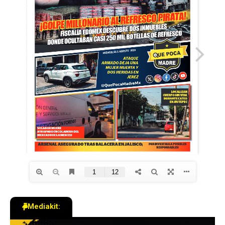
Mediakit: