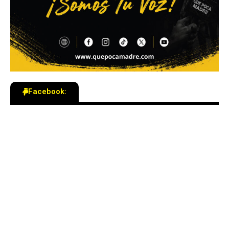
Facebook: