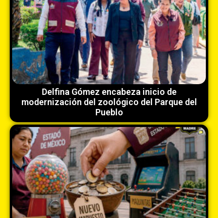
Delfina Gómez encabeza inicio de
modernización del zoológico del Parque del
Pueblo