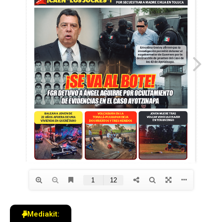
Mediakit: