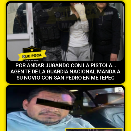
POR ANDAR JUGANDO CON LA PISTOLA…
AGENTE DE LA GUARDIA NACIONAL MANDA A
SU NOVIO CON SAN PEDRO EN METEPEC