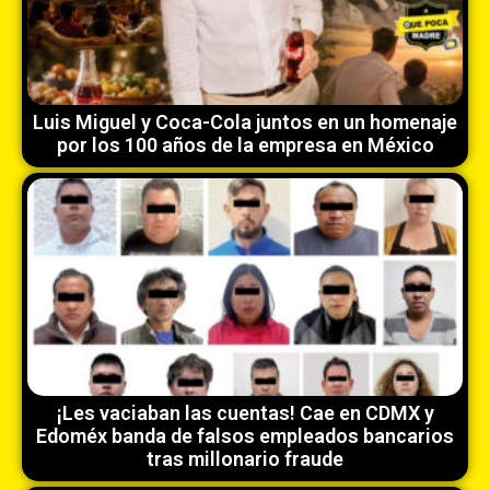
Luis Miguel y Coca-Cola juntos en un homenaje
por los 100 años de la empresa en México
¡Les vaciaban las cuentas! Cae en CDMX y
Edoméx banda de falsos empleados bancarios
tras millonario fraude