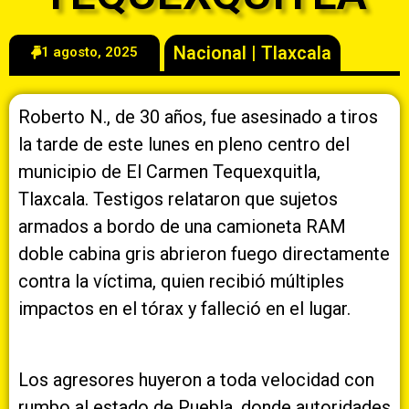
Nacional
|
Tlaxcala
1 agosto, 2025
Roberto N., de 30 años, fue asesinado a tiros
la tarde de este lunes en pleno centro del
municipio de El Carmen Tequexquitla,
Tlaxcala. Testigos relataron que sujetos
armados a bordo de una camioneta RAM
doble cabina gris abrieron fuego directamente
contra la víctima, quien recibió múltiples
impactos en el tórax y falleció en el lugar.
Los agresores huyeron a toda velocidad con
rumbo al estado de Puebla, donde autoridades