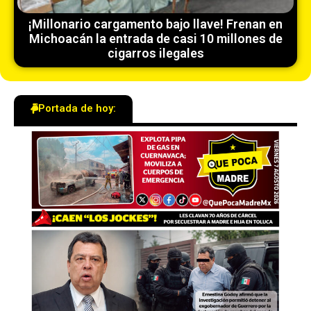
¡Millonario cargamento bajo llave! Frenan en
Michoacán la entrada de casi 10 millones de
cigarros ilegales
Portada de hoy: