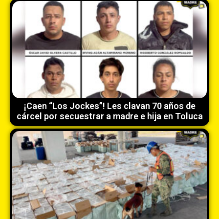
¡Caen “Los Jockes”! Les clavan 70 años de
cárcel por secuestrar a madre e hija en Toluca