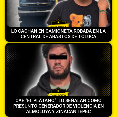
LO CACHAN EN CAMIONETA ROBADA EN LA
CENTRAL DE ABASTOS DE TOLUCA
CAE “EL PLÁTANO”: LO SEÑALAN COMO
PRESUNTO GENERADOR DE VIOLENCIA EN
ALMOLOYA Y ZINACANTEPEC