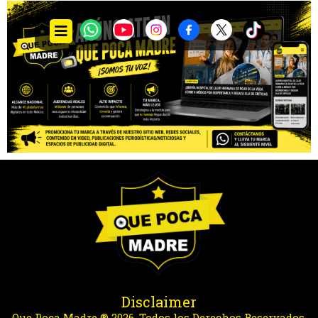
Disclaimer
Que Poca Madre ® 2026. Todos los Derechos Reservados.