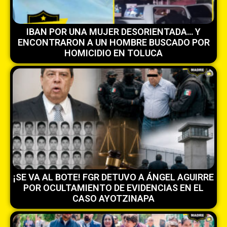
IBAN POR UNA MUJER DESORIENTADA… Y
ENCONTRARON A UN HOMBRE BUSCADO POR
HOMICIDIO EN TOLUCA
¡SE VA AL BOTE! FGR DETUVO A ÁNGEL AGUIRRE
POR OCULTAMIENTO DE EVIDENCIAS EN EL
CASO AYOTZINAPA