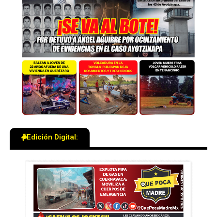
Edición Digital: