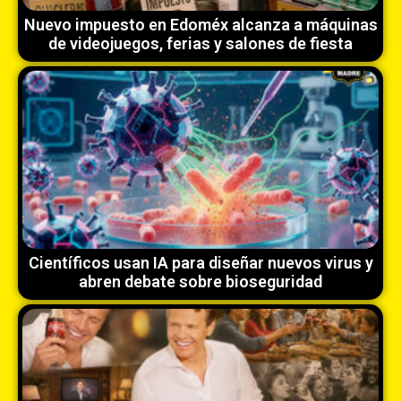
Nuevo impuesto en Edoméx alcanza a máquinas
de videojuegos, ferias y salones de fiesta
Científicos usan IA para diseñar nuevos virus y
abren debate sobre bioseguridad