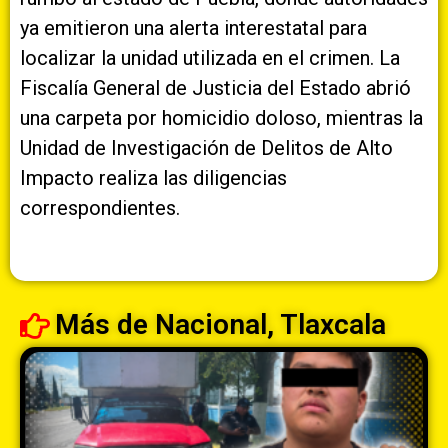
ya emitieron una alerta interestatal para
localizar la unidad utilizada en el crimen. La
Fiscalía General de Justicia del Estado abrió
una carpeta por homicidio doloso, mientras la
Unidad de Investigación de Delitos de Alto
Impacto realiza las diligencias
correspondientes.
Más de
Nacional
,
Tlaxcala