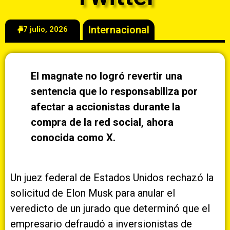
Internacional
7 julio, 2026
El magnate no logró revertir una
sentencia que lo responsabiliza por
afectar a accionistas durante la
compra de la red social, ahora
conocida como X.
Un juez federal de Estados Unidos rechazó la
solicitud de Elon Musk para anular el
veredicto de un jurado que determinó que el
empresario defraudó a inversionistas de