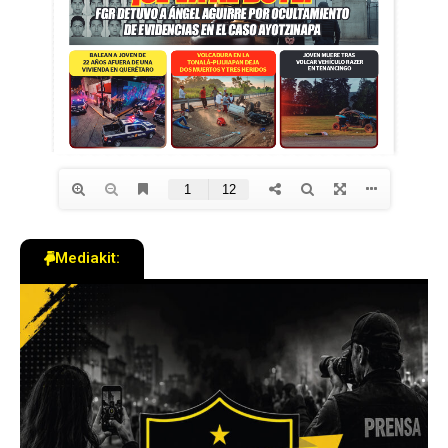
Mediakit: