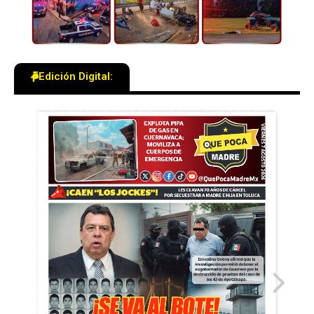
Edición Digital: