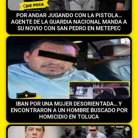
POR ANDAR JUGANDO CON LA PISTOLA…
AGENTE DE LA GUARDIA NACIONAL MANDA A
SU NOVIO CON SAN PEDRO EN METEPEC
IBAN POR UNA MUJER DESORIENTADA… Y
ENCONTRARON A UN HOMBRE BUSCADO POR
HOMICIDIO EN TOLUCA