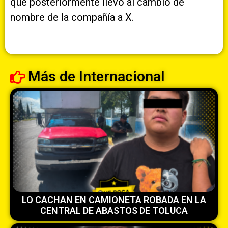
que posteriormente llevó al cambio de
nombre de la compañía a X.
Más de
Internacional
LO CACHAN EN CAMIONETA ROBADA EN LA
CENTRAL DE ABASTOS DE TOLUCA