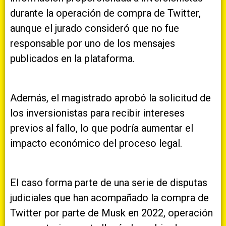
durante la operación de compra de Twitter,
aunque el jurado consideró que no fue
responsable por uno de los mensajes
publicados en la plataforma.
Además, el magistrado aprobó la solicitud de
los inversionistas para recibir intereses
previos al fallo, lo que podría aumentar el
impacto económico del proceso legal.
El caso forma parte de una serie de disputas
judiciales que han acompañado la compra de
Twitter por parte de Musk en 2022, operación