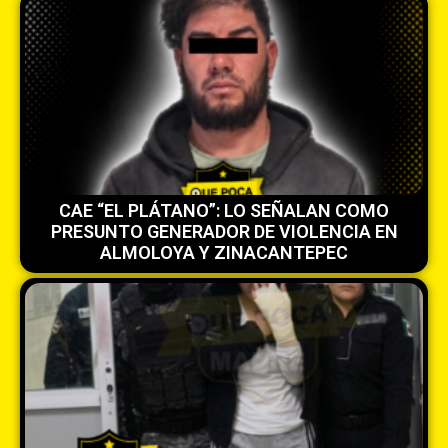
CAE “EL PLÁTANO”: LO SEÑALAN COMO
PRESUNTO GENERADOR DE VIOLENCIA EN
ALMOLOYA Y ZINACANTEPEC