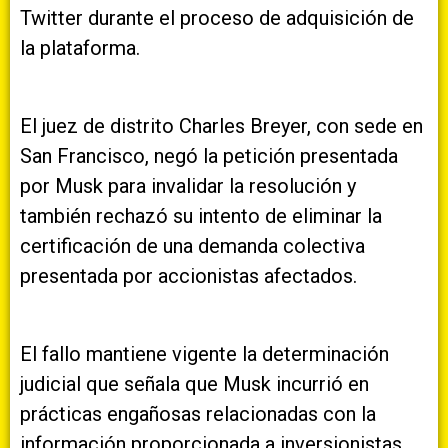
Twitter durante el proceso de adquisición de
la plataforma.
El juez de distrito Charles Breyer, con sede en
San Francisco, negó la petición presentada
por Musk para invalidar la resolución y
también rechazó su intento de eliminar la
certificación de una demanda colectiva
presentada por accionistas afectados.
El fallo mantiene vigente la determinación
judicial que señala que Musk incurrió en
prácticas engañosas relacionadas con la
información proporcionada a inversionistas