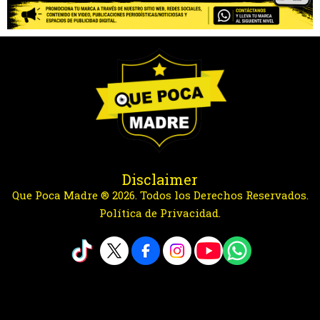
Disclaimer
Que Poca Madre ® 2026. Todos los Derechos Reservados.
Política de Privacidad.