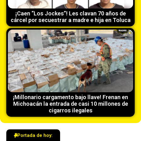
¡Caen “Los Jockes”! Les clavan 70 años de
cárcel por secuestrar a madre e hija en Toluca
¡Millonario cargamento bajo llave! Frenan en
Michoacán la entrada de casi 10 millones de
cigarros ilegales
Portada de hoy: