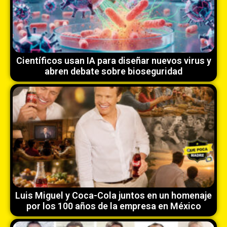
Científicos usan IA para diseñar nuevos virus y
abren debate sobre bioseguridad
Luis Miguel y Coca-Cola juntos en un homenaje
por los 100 años de la empresa en México