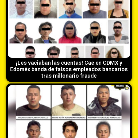
¡Les vaciaban las cuentas! Cae en CDMX y
Edoméx banda de falsos empleados bancarios
tras millonario fraude