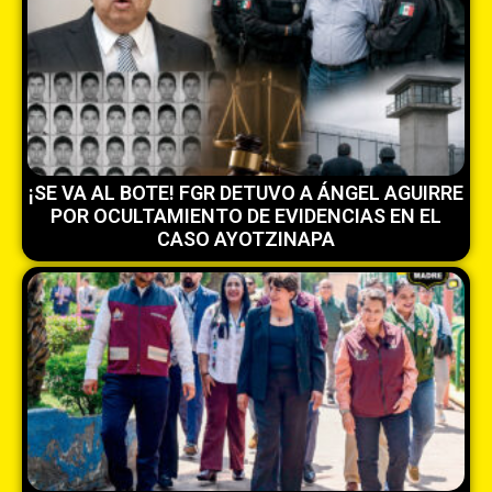
¡SE VA AL BOTE! FGR DETUVO A ÁNGEL AGUIRRE
POR OCULTAMIENTO DE EVIDENCIAS EN EL
CASO AYOTZINAPA