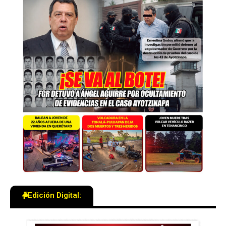
Edición Digital: