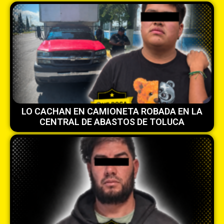
LO CACHAN EN CAMIONETA ROBADA EN LA
CENTRAL DE ABASTOS DE TOLUCA