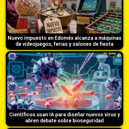
Nuevo impuesto en Edoméx alcanza a máquinas
de videojuegos, ferias y salones de fiesta
Científicos usan IA para diseñar nuevos virus y
abren debate sobre bioseguridad