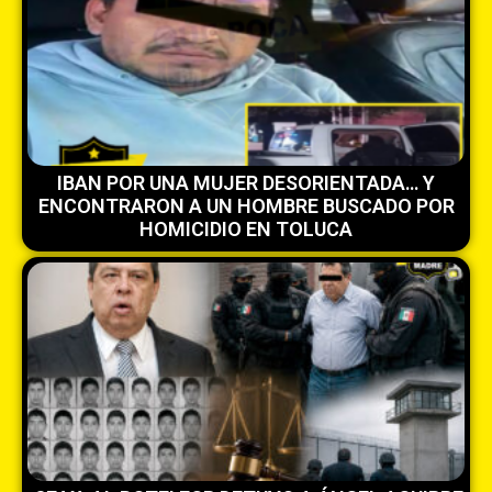
IBAN POR UNA MUJER DESORIENTADA… Y
ENCONTRARON A UN HOMBRE BUSCADO POR
HOMICIDIO EN TOLUCA