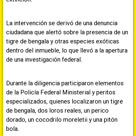
La intervención se derivó de una denuncia
ciudadana que alertó sobre la presencia de un
tigre de bengala y otras especies exóticas
dentro del inmueble, lo que llevó a la apertura
de una investigación federal.
Durante la diligencia participaron elementos
de la Policía Federal Ministerial y peritos
especializados, quienes localizaron un tigre
de bengala, dos loros reales, un perico
dorado, un cocodrilo moreletii y una pitón
bola.