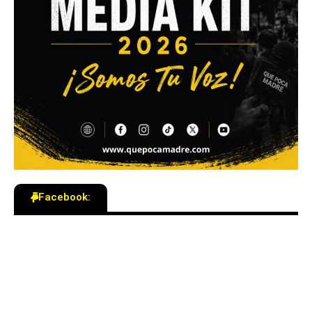
Facebook: