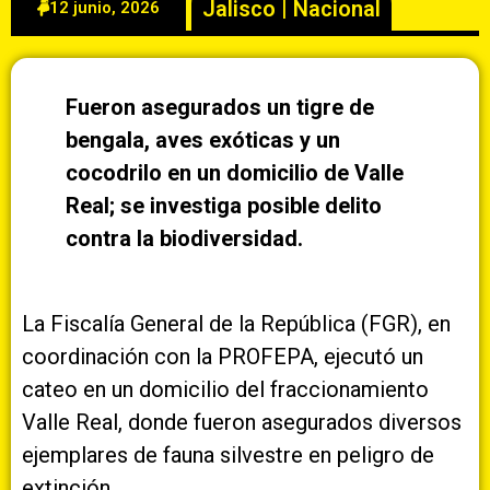
Jalisco
|
Nacional
12 junio, 2026
Fueron asegurados un tigre de
bengala, aves exóticas y un
cocodrilo en un domicilio de Valle
Real; se investiga posible delito
contra la biodiversidad.
La Fiscalía General de la República (FGR), en
coordinación con la PROFEPA, ejecutó un
cateo en un domicilio del fraccionamiento
Valle Real, donde fueron asegurados diversos
ejemplares de fauna silvestre en peligro de
extinción.