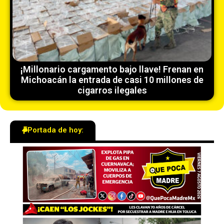
¡Millonario cargamento bajo llave! Frenan en
Michoacán la entrada de casi 10 millones de
cigarros ilegales
Portada de hoy: