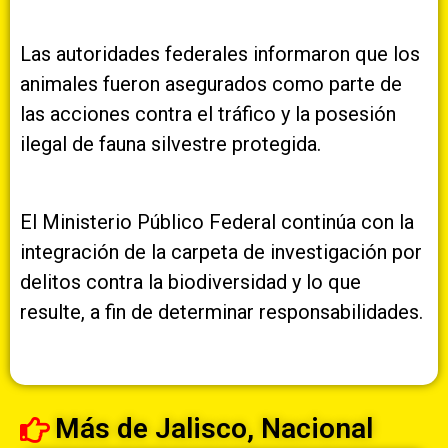
Las autoridades federales informaron que los
animales fueron asegurados como parte de
las acciones contra el tráfico y la posesión
ilegal de fauna silvestre protegida.
El Ministerio Público Federal continúa con la
integración de la carpeta de investigación por
delitos contra la biodiversidad y lo que
resulte, a fin de determinar responsabilidades.
Más de
Jalisco
,
Nacional