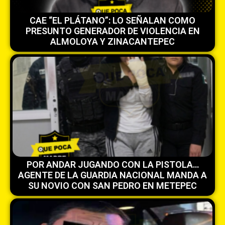
CAE “EL PLÁTANO”: LO SEÑALAN COMO
PRESUNTO GENERADOR DE VIOLENCIA EN
ALMOLOYA Y ZINACANTEPEC
POR ANDAR JUGANDO CON LA PISTOLA…
AGENTE DE LA GUARDIA NACIONAL MANDA A
SU NOVIO CON SAN PEDRO EN METEPEC