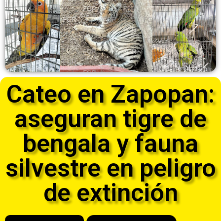
Cateo en Zapopan:
aseguran tigre de
bengala y fauna
silvestre en peligro
de extinción