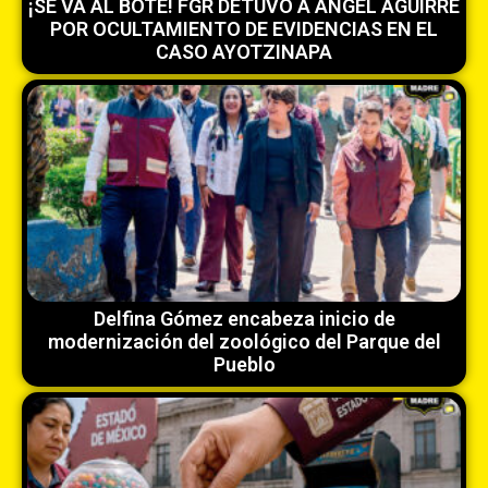
¡SE VA AL BOTE! FGR DETUVO A ÁNGEL AGUIRRE
POR OCULTAMIENTO DE EVIDENCIAS EN EL
CASO AYOTZINAPA
Delfina Gómez encabeza inicio de
modernización del zoológico del Parque del
Pueblo