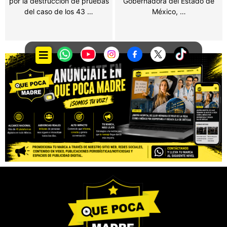
Gobernadora del Estado de
o espectáculos públicos en el
México, …
Estado de México …