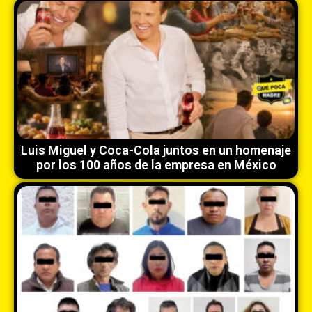
Luis Miguel y Coca-Cola juntos en un homenaje
por los 100 años de la empresa en México