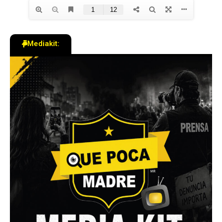
Mediakit: