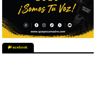
Facebook: