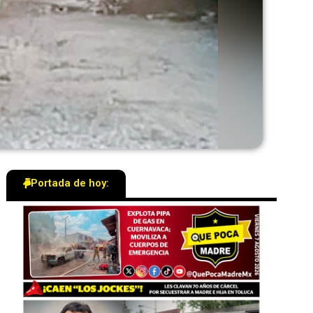
Portada de hoy: