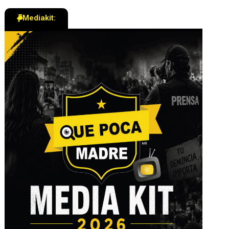
Mediakit: