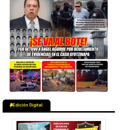
Edición Digital: