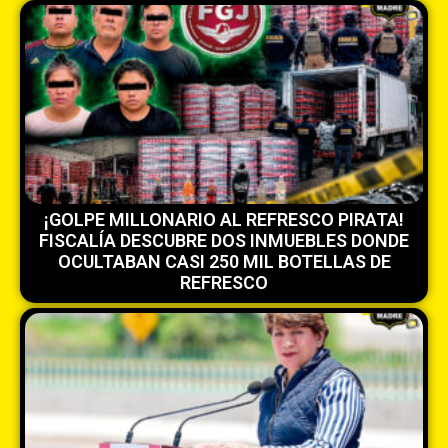
¡GOLPE MILLONARIO AL REFRESCO PIRATA!
FISCALÍA DESCUBRE DOS INMUEBLES DONDE
OCULTABAN CASI 250 MIL BOTELLAS DE
REFRESCO