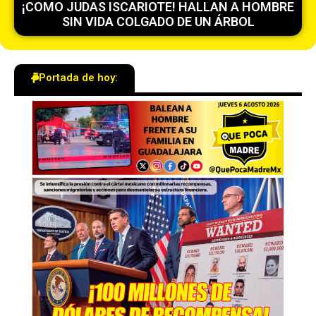
¡COMO JUDAS ISCARIOTE! HALLAN A HOMBRE
SIN VIDA COLGADO DE UN ÁRBOL
Portada de hoy: