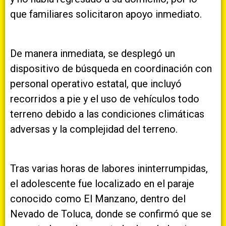
que familiares solicitaron apoyo inmediato.
De manera inmediata, se desplegó un
dispositivo de búsqueda en coordinación con
personal operativo estatal, que incluyó
recorridos a pie y el uso de vehículos todo
terreno debido a las condiciones climáticas
adversas y la complejidad del terreno.
Tras varias horas de labores ininterrumpidas,
el adolescente fue localizado en el paraje
conocido como El Manzano, dentro del
Nevado de Toluca, donde se confirmó que se