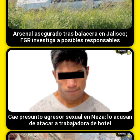
Arsenal asegurado tras balacera en Jalisco;
FGR investiga a posibles responsables
Cae presunto agresor sexual en Neza: lo acusan
de atacar a trabajadora de hotel