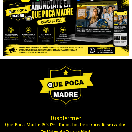
Disclaimer
Que Poca Madre ® 2026. Todos los Derechos Reservados.
Política de Privacidad.