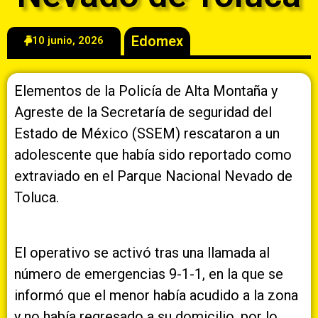
Edomex
10 junio, 2026
Elementos de la Policía de Alta Montaña y
Agreste de la Secretaría de seguridad del
Estado de México (SSEM) rescataron a un
adolescente que había sido reportado como
extraviado en el Parque Nacional Nevado de
Toluca.
El operativo se activó tras una llamada al
número de emergencias 9-1-1, en la que se
informó que el menor había acudido a la zona
y no había regresado a su domicilio, por lo