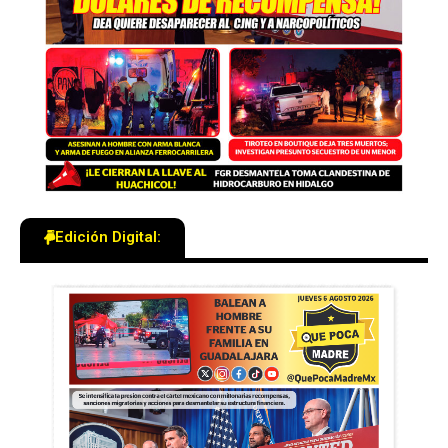
Edición Digital: