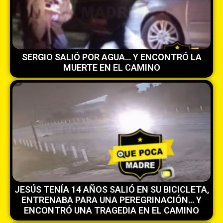
SERGIO SALIÓ POR AGUA… Y ENCONTRÓ LA
MUERTE EN EL CAMINO
JESÚS TENÍA 14 AÑOS SALIÓ EN SU BICICLETA,
ENTRENABA PARA UNA PEREGRINACIÓN… Y
ENCONTRÓ UNA TRAGEDIA EN EL CAMINO