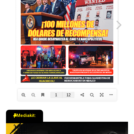
Mediakit: