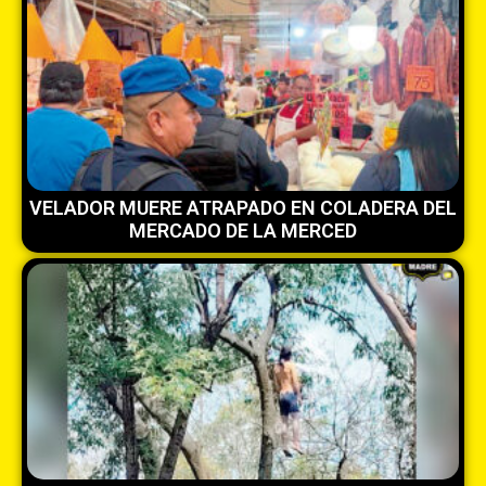
VELADOR MUERE ATRAPADO EN COLADERA DEL
MERCADO DE LA MERCED