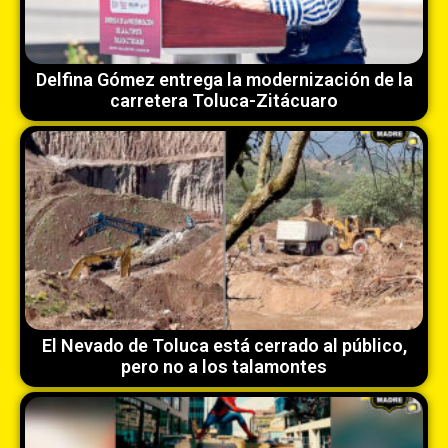
Delfina Gómez entrega la modernización de la
carretera Toluca-Zitácuaro
El Nevado de Toluca está cerrado al público,
pero no a los talamontes