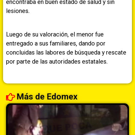
encontraba en buen estado de salud y sin
lesiones.
Luego de su valoración, el menor fue
entregado a sus familiares, dando por
concluidas las labores de búsqueda y rescate
por parte de las autoridades estatales.
Más de
Edomex