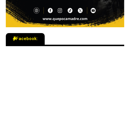
Facebook: