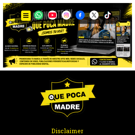
Disclaimer