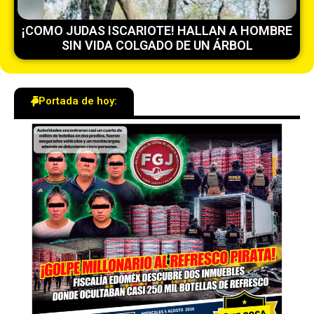
¡COMO JUDAS ISCARIOTE! HALLAN A HOMBRE
SIN VIDA COLGADO DE UN ÁRBOL
Portada de hoy: