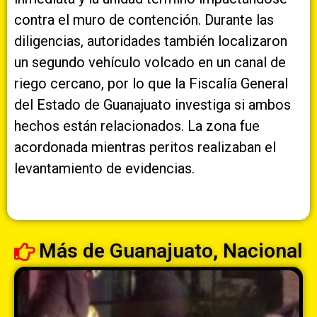
contra el muro de contención. Durante las
diligencias, autoridades también localizaron
un segundo vehículo volcado en un canal de
riego cercano, por lo que la Fiscalía General
del Estado de Guanajuato investiga si ambos
hechos están relacionados. La zona fue
acordonada mientras peritos realizaban el
levantamiento de evidencias.
Más de
Guanajuato
,
Nacional