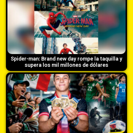
Spider-man: Brand new day rompe la taquilla y
supera los mil millones de dólares