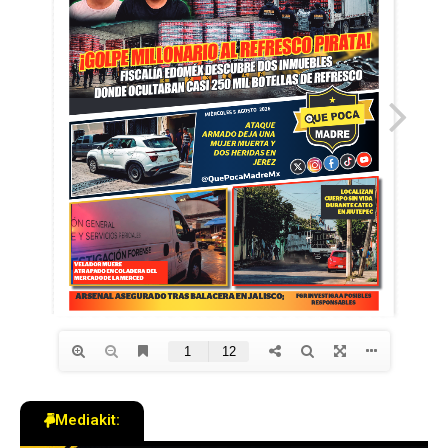
Mediakit: