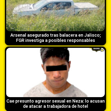
Arsenal asegurado tras balacera en Jalisco;
FGR investiga a posibles responsables
Cae presunto agresor sexual en Neza: lo acusan
de atacar a trabajadora de hotel