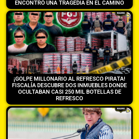
ENCONTRÓ UNA TRAGEDIA EN EL CAMINO
¡GOLPE MILLONARIO AL REFRESCO PIRATA!
FISCALÍA DESCUBRE DOS INMUEBLES DONDE
OCULTABAN CASI 250 MIL BOTELLAS DE
REFRESCO