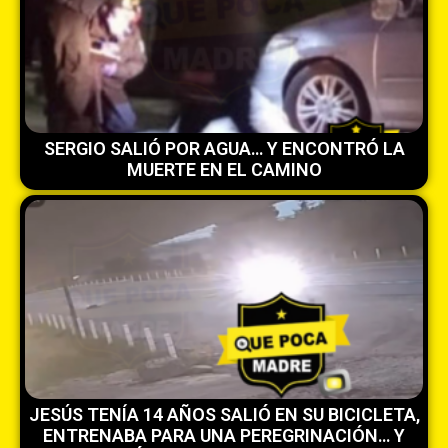
SERGIO SALIÓ POR AGUA… Y ENCONTRÓ LA
MUERTE EN EL CAMINO
JESÚS TENÍA 14 AÑOS SALIÓ EN SU BICICLETA,
ENTRENABA PARA UNA PEREGRINACIÓN… Y