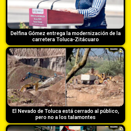
Delfina Gómez entrega la modernización de la
carretera Toluca-Zitácuaro
El Nevado de Toluca está cerrado al público,
pero no a los talamontes