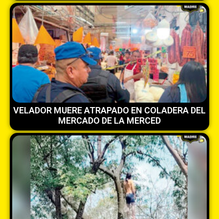
VELADOR MUERE ATRAPADO EN COLADERA DEL
MERCADO DE LA MERCED