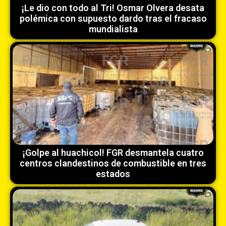
¡Le dio con todo al Tri! Osmar Olvera desata
polémica con supuesto dardo tras el fracaso
mundialista
¡Golpe al huachicol! FGR desmantela cuatro
centros clandestinos de combustible en tres
estados