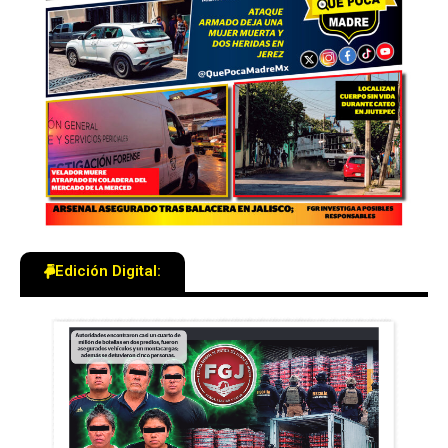
Edición Digital: