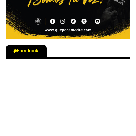
Facebook: