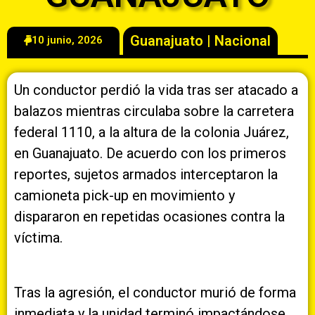
Guanajuato
|
Nacional
10 junio, 2026
Un conductor perdió la vida tras ser atacado a
balazos mientras circulaba sobre la carretera
federal 1110, a la altura de la colonia Juárez,
en Guanajuato. De acuerdo con los primeros
reportes, sujetos armados interceptaron la
camioneta pick-up en movimiento y
dispararon en repetidas ocasiones contra la
víctima.
Tras la agresión, el conductor murió de forma
inmediata y la unidad terminó impactándose