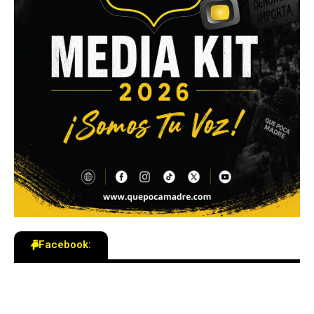
Facebook: