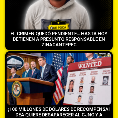
EL CRIMEN QUEDÓ PENDIENTE… HASTA HOY
DETIENEN A PRESUNTO RESPONSABLE EN
ZINACANTEPEC
¡100 MILLONES DE DÓLARES DE RECOMPENSA!
DEA QUIERE DESAPARECER AL CJNG Y A