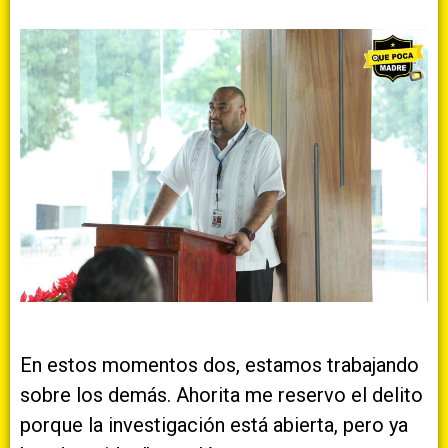
En estos momentos dos, estamos trabajando
sobre los demás. Ahorita me reservo el delito
porque la investigación está abierta, pero ya