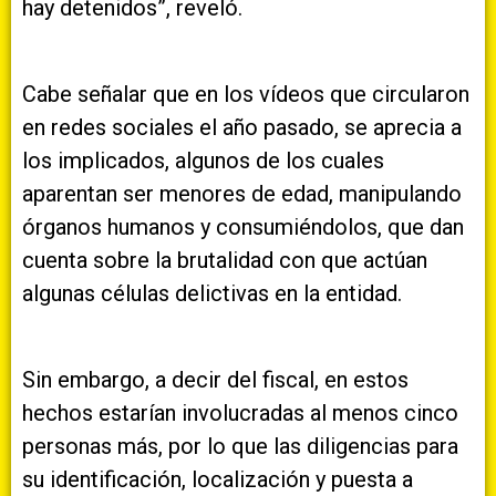
hay detenidos”, reveló.
Cabe señalar que en los vídeos que circularon
en redes sociales el año pasado, se aprecia a
los implicados, algunos de los cuales
aparentan ser menores de edad, manipulando
órganos humanos y consumiéndolos, que dan
cuenta sobre la brutalidad con que actúan
algunas células delictivas en la entidad.
Sin embargo, a decir del fiscal, en estos
hechos estarían involucradas al menos cinco
personas más, por lo que las diligencias para
su identificación, localización y puesta a