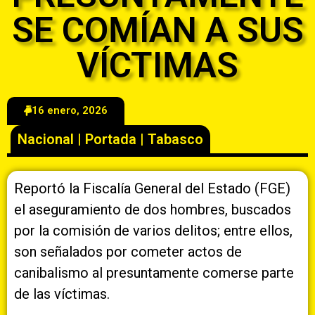
SE COMÍAN A SUS
VÍCTIMAS
16 enero, 2026
Nacional
|
Portada
|
Tabasco
Reportó la Fiscalía General del Estado (FGE)
el aseguramiento de dos hombres, buscados
por la comisión de varios delitos; entre ellos,
son señalados por cometer actos de
canibalismo al presuntamente comerse parte
de las víctimas.