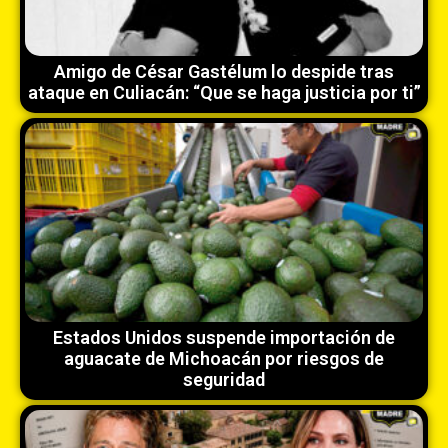
Amigo de César Gastélum lo despide tras
ataque en Culiacán: “Que se haga justicia por ti”
Estados Unidos suspende importación de
aguacate de Michoacán por riesgos de
seguridad