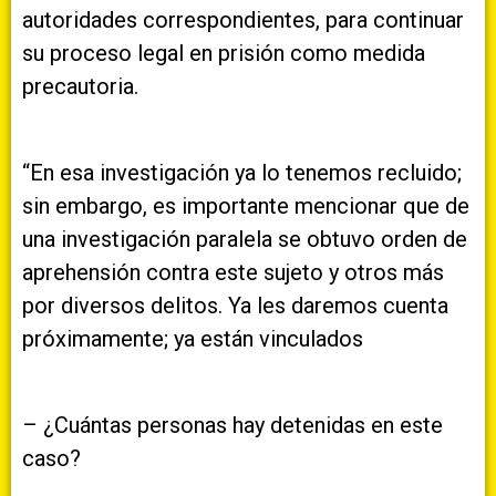
autoridades correspondientes, para continuar
su proceso legal en prisión como medida
precautoria.
“En esa investigación ya lo tenemos recluido;
sin embargo, es importante mencionar que de
una investigación paralela se obtuvo orden de
aprehensión contra este sujeto y otros más
por diversos delitos. Ya les daremos cuenta
próximamente; ya están vinculados
– ¿Cuántas personas hay detenidas en este
caso?