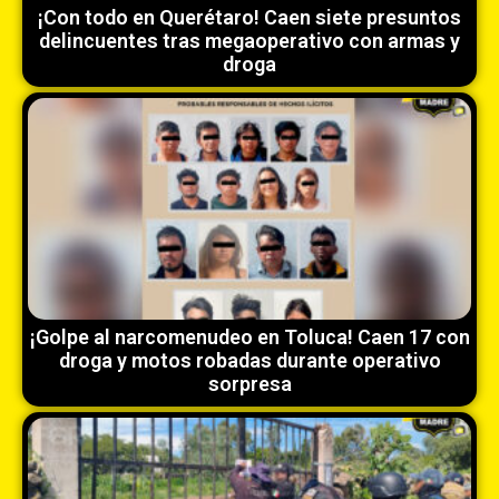
¡Con todo en Querétaro! Caen siete presuntos
delincuentes tras megaoperativo con armas y
droga
¡Golpe al narcomenudeo en Toluca! Caen 17 con
droga y motos robadas durante operativo
sorpresa