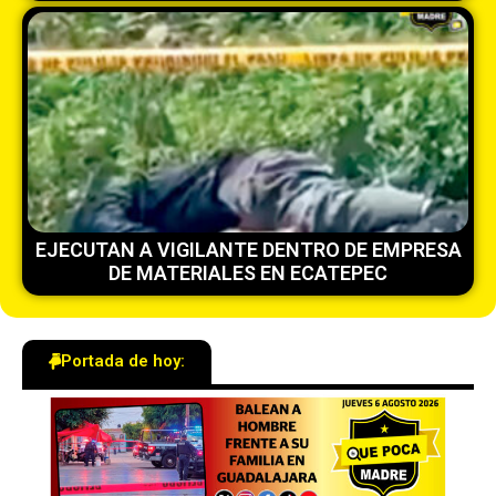
EJECUTAN A VIGILANTE DENTRO DE EMPRESA
DE MATERIALES EN ECATEPEC
Portada de hoy: