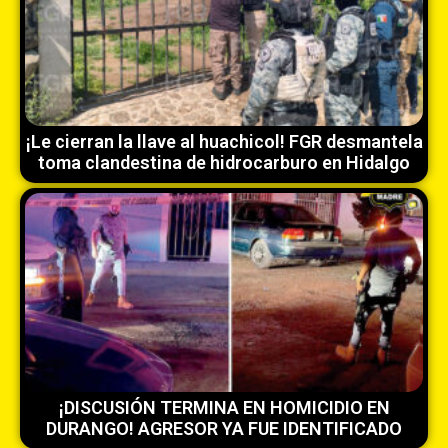
¡Le cierran la llave al huachicol! FGR desmantela
toma clandestina de hidrocarburo en Hidalgo
¡DISCUSIÓN TERMINA EN HOMICIDIO EN
DURANGO! AGRESOR YA FUE IDENTIFICADO