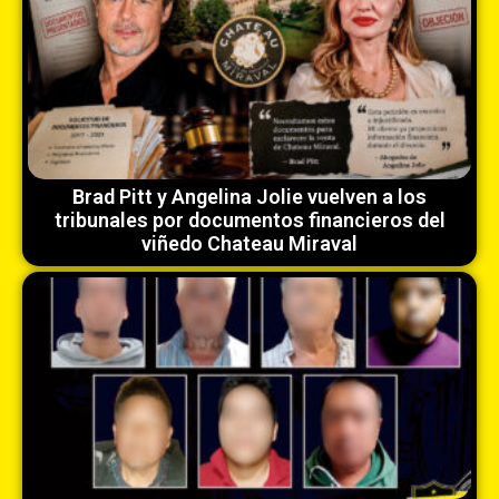
Brad Pitt y Angelina Jolie vuelven a los
tribunales por documentos financieros del
viñedo Chateau Miraval