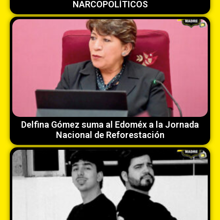
NARCOPOLÍTICOS
Delfina Gómez suma al Edoméx a la Jornada
Nacional de Reforestación