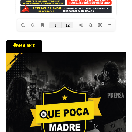
Mediakit: