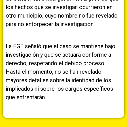
los hechos que se investigan ocurrieron en
otro municipio, cuyo nombre no fue revelado
para no entorpecer la investigación.
La FGE señaló que el caso se mantiene bajo
investigación y que se actuará conforme a
derecho, respetando el debido proceso.
Hasta el momento, no se han revelado
mayores detalles sobre la identidad de los
implicados ni sobre los cargos específicos
que enfrentarán.