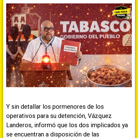
Y sin detallar los pormenores de los
operativos para su detención, Vázquez
Landeros, informó que los dos implicados ya
se encuentran a disposición de las