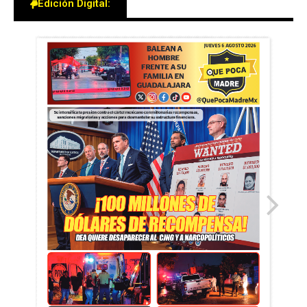
Edición Digital: