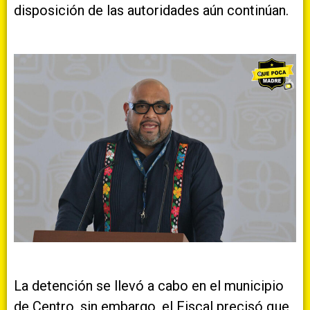
disposición de las autoridades aún continúan.
La detención se llevó a cabo en el municipio
de Centro, sin embargo, el Fiscal precisó que