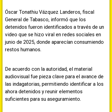
Óscar Tonathiu Vázquez Landeros, fiscal
General de Tabasco, informó que los
detenidos fueron identificados a través de un
video que se hizo viral en redes sociales en
junio de 2025, donde aparecían consumiendo
restos humanos.
De acuerdo con la autoridad, el material
audiovisual fue pieza clave para el avance de
las indagatorias, permitiendo identificar a los
ahora detenidos y reunir elementos
suficientes para su aseguramiento.