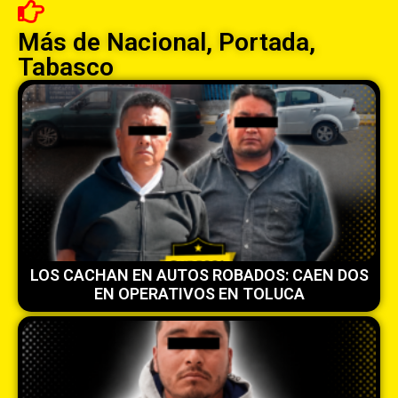
Más de
Nacional
,
Portada
,
Tabasco
LOS CACHAN EN AUTOS ROBADOS: CAEN DOS
EN OPERATIVOS EN TOLUCA