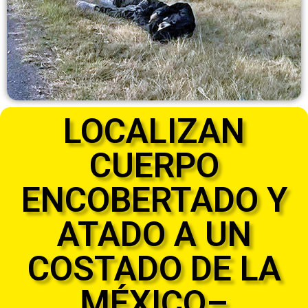
LOCALIZAN
CUERPO
ENCOBERTADO Y
ATADO A UN
COSTADO DE LA
MÉXICO–