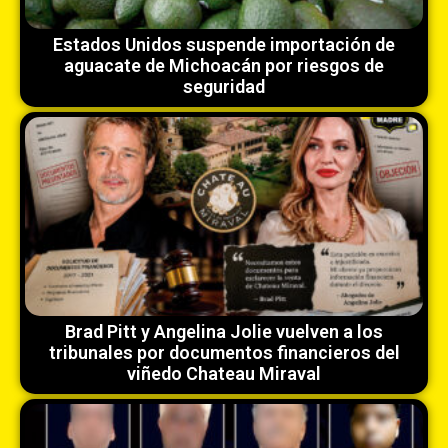
Estados Unidos suspende importación de
aguacate de Michoacán por riesgos de
seguridad
Brad Pitt y Angelina Jolie vuelven a los
tribunales por documentos financieros del
viñedo Chateau Miraval