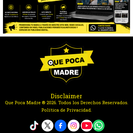
Disclaimer
Que Poca Madre ® 2026. Todos los Derechos Reservados.
Política de Privacidad.