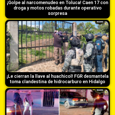
¡Golpe al narcomenudeo en Toluca! Caen 17 con
droga y motos robadas durante operativo
sorpresa
¡Le cierran la llave al huachicol! FGR desmantela
toma clandestina de hidrocarburo en Hidalgo