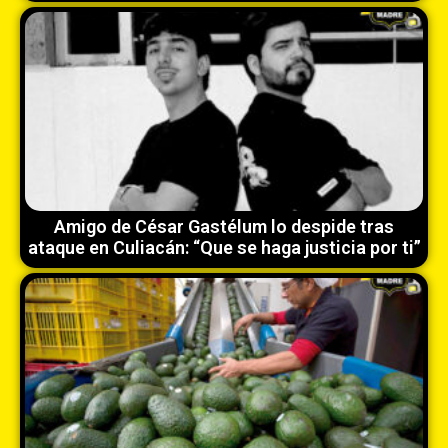
Amigo de César Gastélum lo despide tras
ataque en Culiacán: “Que se haga justicia por ti”