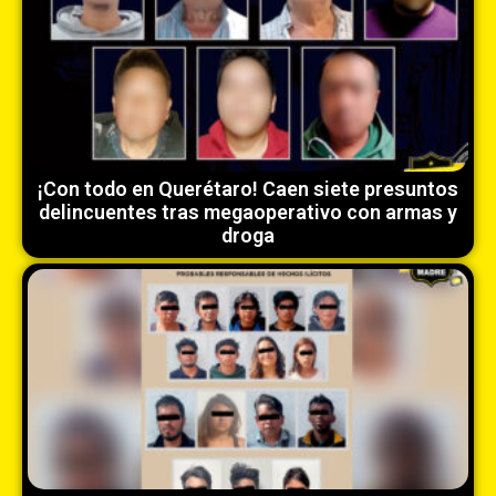
¡Con todo en Querétaro! Caen siete presuntos
delincuentes tras megaoperativo con armas y
droga