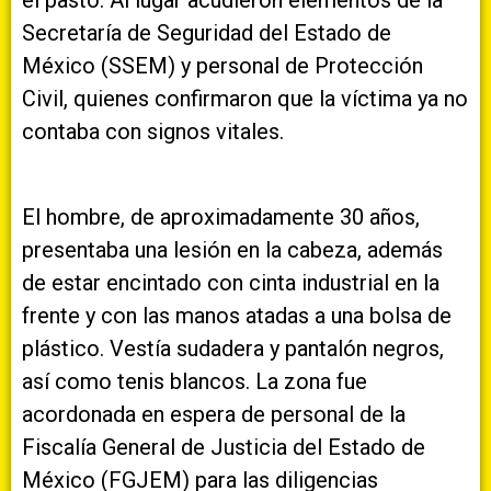
Secretaría de Seguridad del Estado de
México (SSEM) y personal de Protección
Civil, quienes confirmaron que la víctima ya no
contaba con signos vitales.
El hombre, de aproximadamente 30 años,
presentaba una lesión en la cabeza, además
de estar encintado con cinta industrial en la
frente y con las manos atadas a una bolsa de
plástico. Vestía sudadera y pantalón negros,
así como tenis blancos. La zona fue
acordonada en espera de personal de la
Fiscalía General de Justicia del Estado de
México (FGJEM) para las diligencias