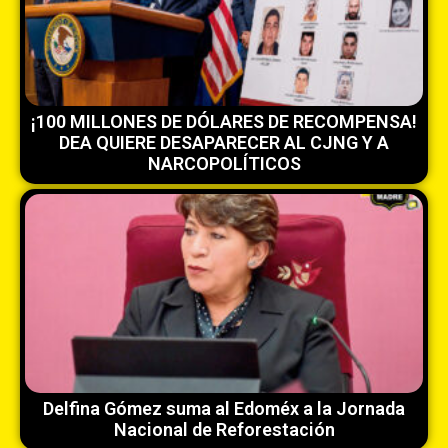
¡100 MILLONES DE DÓLARES DE RECOMPENSA!
DEA QUIERE DESAPARECER AL CJNG Y A
NARCOPOLÍTICOS
Delfina Gómez suma al Edoméx a la Jornada
Nacional de Reforestación