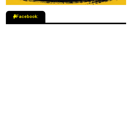
Facebook: