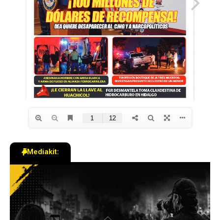
Mediakit: