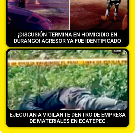
¡DISCUSIÓN TERMINA EN HOMICIDIO EN
DURANGO! AGRESOR YA FUE IDENTIFICADO
EJECUTAN A VIGILANTE DENTRO DE EMPRESA
DE MATERIALES EN ECATEPEC