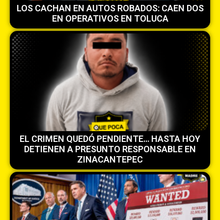
LOS CACHAN EN AUTOS ROBADOS: CAEN DOS
EN OPERATIVOS EN TOLUCA
EL CRIMEN QUEDÓ PENDIENTE… HASTA HOY
DETIENEN A PRESUNTO RESPONSABLE EN
ZINACANTEPEC