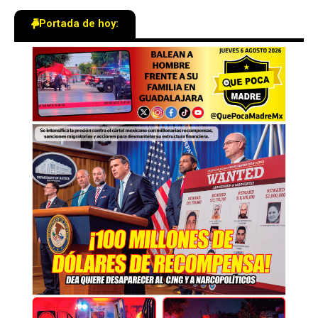
Portada de hoy: