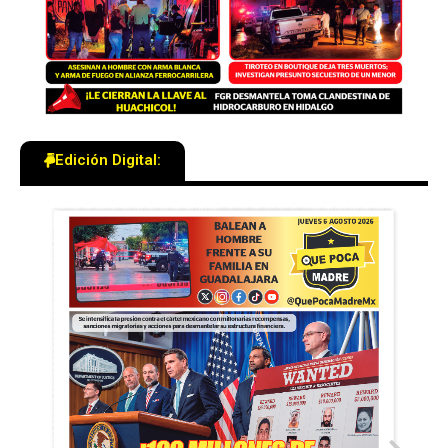
Edición Digital: