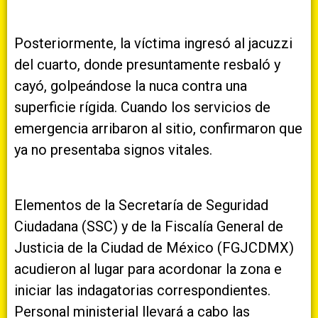
Posteriormente, la víctima ingresó al jacuzzi
del cuarto, donde presuntamente resbaló y
cayó, golpeándose la nuca contra una
superficie rígida. Cuando los servicios de
emergencia arribaron al sitio, confirmaron que
ya no presentaba signos vitales.
Elementos de la Secretaría de Seguridad
Ciudadana (SSC) y de la Fiscalía General de
Justicia de la Ciudad de México (FGJCDMX)
acudieron al lugar para acordonar la zona e
iniciar las indagatorias correspondientes.
Personal ministerial llevará a cabo las