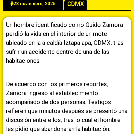
CDMX
28 noviembre, 2025
Un hombre identificado como Guido Zamora
perdió la vida en el interior de un motel
ubicado en la alcaldía Iztapalapa, CDMX, tras
sufrir un accidente dentro de una de las
habitaciones.
De acuerdo con los primeros reportes,
Zamora ingresó al establecimiento
acompañado de dos personas. Testigos
refieren que minutos después se presentó una
discusión entre ellos, tras lo cual el hombre
les pidió que abandonaran la habitación.