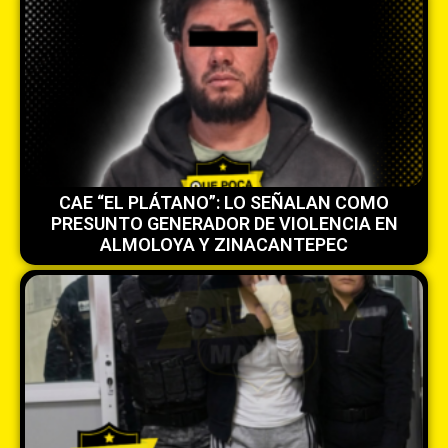
CAE “EL PLÁTANO”: LO SEÑALAN COMO
PRESUNTO GENERADOR DE VIOLENCIA EN
ALMOLOYA Y ZINACANTEPEC