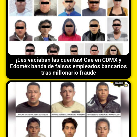
¡Les vaciaban las cuentas! Cae en CDMX y
Edoméx banda de falsos empleados bancarios
tras millonario fraude