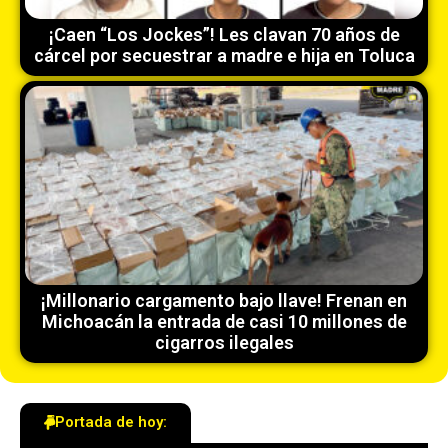
¡Caen “Los Jockes”! Les clavan 70 años de
cárcel por secuestrar a madre e hija en Toluca
¡Millonario cargamento bajo llave! Frenan en
Michoacán la entrada de casi 10 millones de
cigarros ilegales
Portada de hoy: