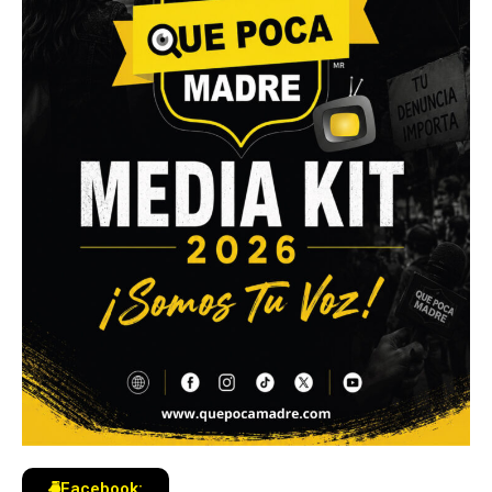
Facebook: