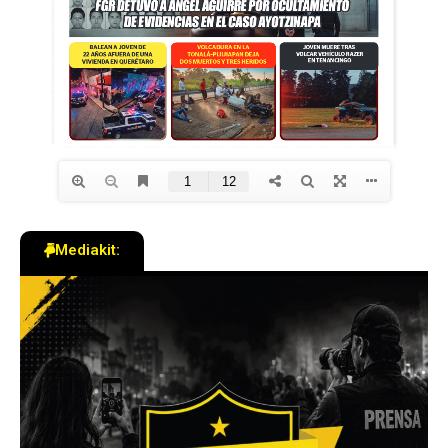
Mediakit: