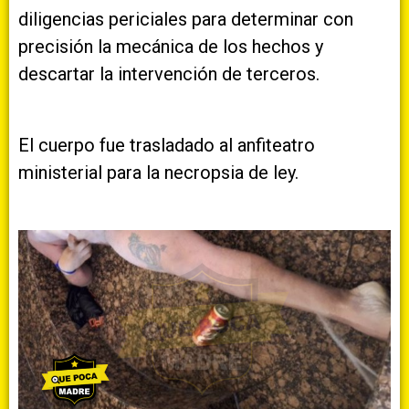
diligencias periciales para determinar con
precisión la mecánica de los hechos y
descartar la intervención de terceros.
El cuerpo fue trasladado al anfiteatro
ministerial para la necropsia de ley.