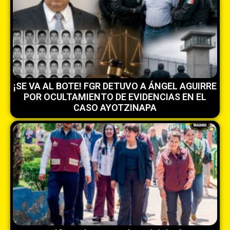
¡SE VA AL BOTE! FGR DETUVO A ÁNGEL AGUIRRE
POR OCULTAMIENTO DE EVIDENCIAS EN EL
CASO AYOTZINAPA