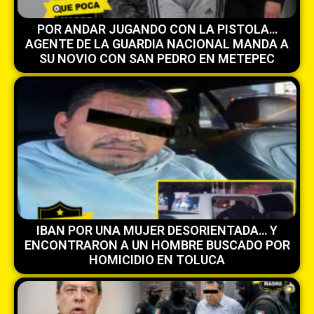
POR ANDAR JUGANDO CON LA PISTOLA…
AGENTE DE LA GUARDIA NACIONAL MANDA A
SU NOVIO CON SAN PEDRO EN METEPEC
IBAN POR UNA MUJER DESORIENTADA… Y
ENCONTRARON A UN HOMBRE BUSCADO POR
HOMICIDIO EN TOLUCA