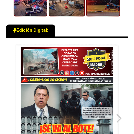
Edición Digital: