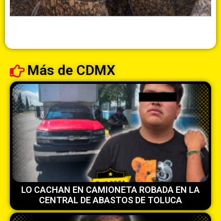
Más de
CDMX
LO CACHAN EN CAMIONETA ROBADA EN LA
CENTRAL DE ABASTOS DE TOLUCA