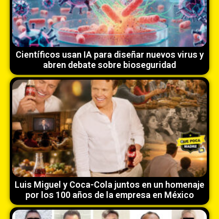
Científicos usan IA para diseñar nuevos virus y
abren debate sobre bioseguridad
Luis Miguel y Coca-Cola juntos en un homenaje
por los 100 años de la empresa en México