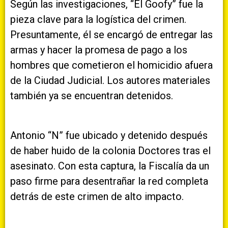
Según las investigaciones, “El Goofy” fue la
pieza clave para la logística del crimen.
Presuntamente, él se encargó de entregar las
armas y hacer la promesa de pago a los
hombres que cometieron el homicidio afuera
de la Ciudad Judicial. Los autores materiales
también ya se encuentran detenidos.
Antonio “N” fue ubicado y detenido después
de haber huido de la colonia Doctores tras el
asesinato. Con esta captura, la Fiscalía da un
paso firme para desentrañar la red completa
detrás de este crimen de alto impacto.