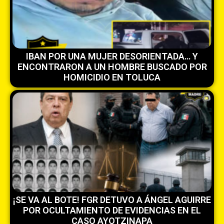
IBAN POR UNA MUJER DESORIENTADA… Y
ENCONTRARON A UN HOMBRE BUSCADO POR
HOMICIDIO EN TOLUCA
¡SE VA AL BOTE! FGR DETUVO A ÁNGEL AGUIRRE
POR OCULTAMIENTO DE EVIDENCIAS EN EL
CASO AYOTZINAPA