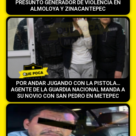
PRESUNTO GENERADOR DE VIOLENCIA EN
ALMOLOYA Y ZINACANTEPEC
POR ANDAR JUGANDO CON LA PISTOLA…
AGENTE DE LA GUARDIA NACIONAL MANDA A
SU NOVIO CON SAN PEDRO EN METEPEC