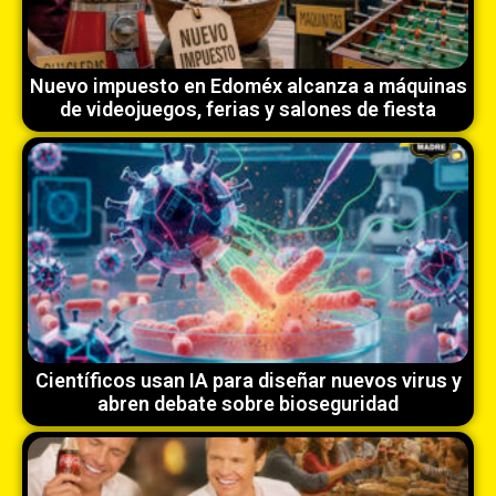
Nuevo impuesto en Edoméx alcanza a máquinas
de videojuegos, ferias y salones de fiesta
Científicos usan IA para diseñar nuevos virus y
abren debate sobre bioseguridad