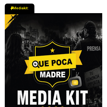
Mediakit: