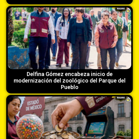
Delfina Gómez encabeza inicio de
modernización del zoológico del Parque del
Pueblo