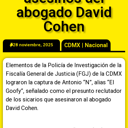
abogado David
Cohen
CDMX
|
Nacional
28 noviembre, 2025
Elementos de la Policía de Investigación de la
Fiscalía General de Justicia (FGJ) de la CDMX
lograron la captura de Antonio “N”, alias “El
Goofy”, señalado como el presunto reclutador
de los sicarios que asesinaron al abogado
David Cohen.