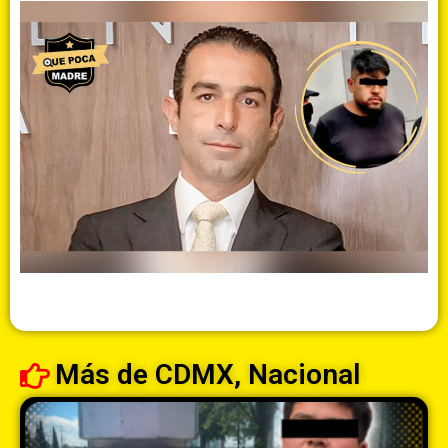
Más de
CDMX
,
Nacional