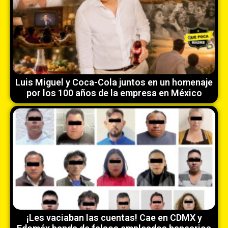
Luis Miguel y Coca-Cola juntos en un homenaje
por los 100 años de la empresa en México
¡Les vaciaban las cuentas! Cae en CDMX y