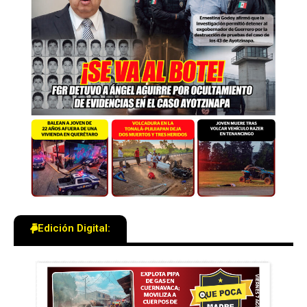
Edición Digital: