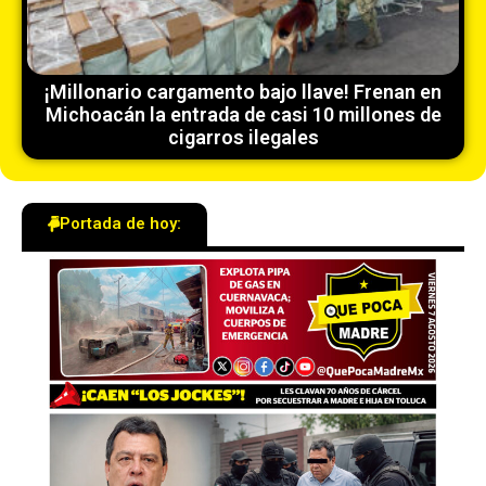
¡Millonario cargamento bajo llave! Frenan en
Michoacán la entrada de casi 10 millones de
cigarros ilegales
Portada de hoy: