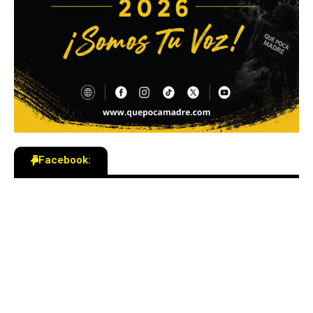
Facebook: