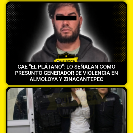
CAE “EL PLÁTANO”: LO SEÑALAN COMO
PRESUNTO GENERADOR DE VIOLENCIA EN
ALMOLOYA Y ZINACANTEPEC