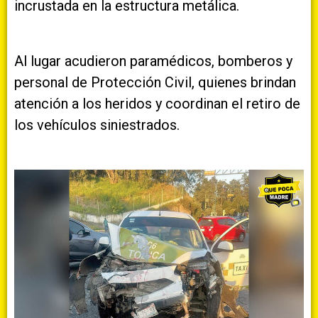
incrustada en la estructura metálica.
Al lugar acudieron paramédicos, bomberos y
personal de Protección Civil, quienes brindan
atención a los heridos y coordinan el retiro de
los vehículos siniestrados.