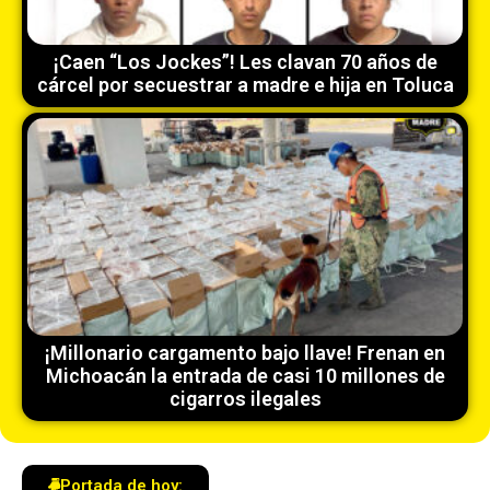
¡Caen “Los Jockes”! Les clavan 70 años de
cárcel por secuestrar a madre e hija en Toluca
¡Millonario cargamento bajo llave! Frenan en
Michoacán la entrada de casi 10 millones de
cigarros ilegales
Portada de hoy: