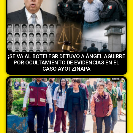
¡SE VA AL BOTE! FGR DETUVO A ÁNGEL AGUIRRE
POR OCULTAMIENTO DE EVIDENCIAS EN EL
CASO AYOTZINAPA