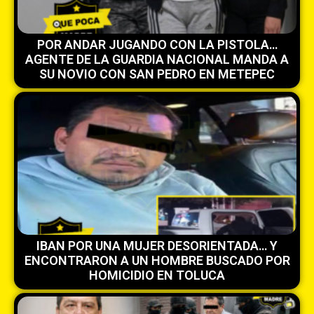
POR ANDAR JUGANDO CON LA PISTOLA…
AGENTE DE LA GUARDIA NACIONAL MANDA A
SU NOVIO CON SAN PEDRO EN METEPEC
IBAN POR UNA MUJER DESORIENTADA… Y
ENCONTRARON A UN HOMBRE BUSCADO POR
HOMICIDIO EN TOLUCA