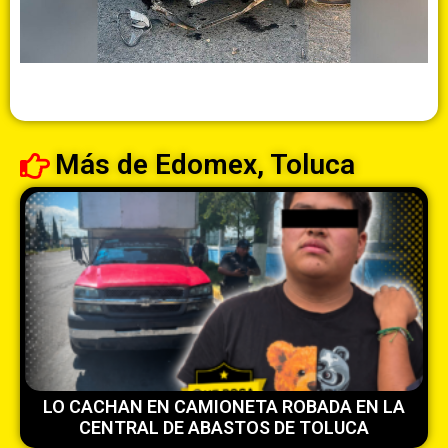
Más de
Edomex
,
Toluca
LO CACHAN EN CAMIONETA ROBADA EN LA
CENTRAL DE ABASTOS DE TOLUCA