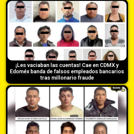
¡Les vaciaban las cuentas! Cae en CDMX y
Edoméx banda de falsos empleados bancarios
tras millonario fraude