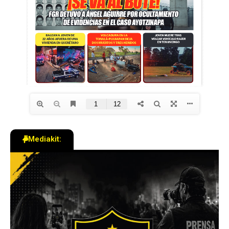
Mediakit: