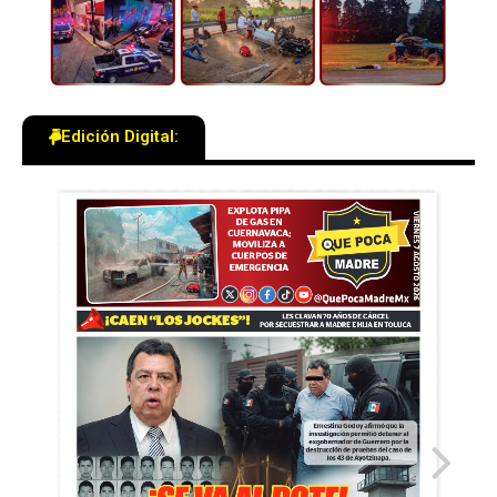
Edición Digital: