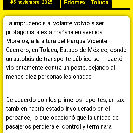
Edomex
|
Toluca
5 noviembre, 2025
La imprudencia al volante volvió a ser
protagonista esta mañana en avenida
Morelos, a la altura del Parque Vicente
Guerrero, en Toluca, Estado de México, donde
un autobús de transporte público se impactó
violentamente contra un poste, dejando al
menos diez personas lesionadas.
De acuerdo con los primeros reportes, un taxi
también habría estado involucrado en el
percance, lo que ocasionó que la unidad de
pasajeros perdiera el control y terminara