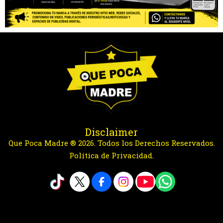
Disclaimer
Que Poca Madre ® 2026. Todos los Derechos Reservados.
Política de Privacidad.