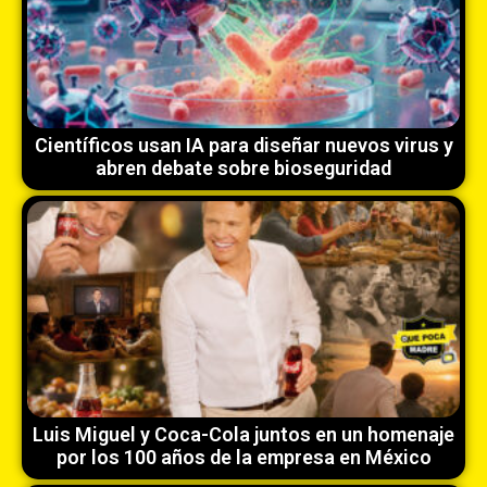
Científicos usan IA para diseñar nuevos virus y
abren debate sobre bioseguridad
Luis Miguel y Coca-Cola juntos en un homenaje
por los 100 años de la empresa en México