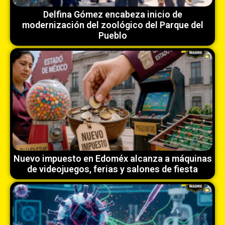
Delfina Gómez encabeza inicio de
modernización del zoológico del Parque del
Pueblo
Nuevo impuesto en Edoméx alcanza a máquinas
de videojuegos, ferias y salones de fiesta