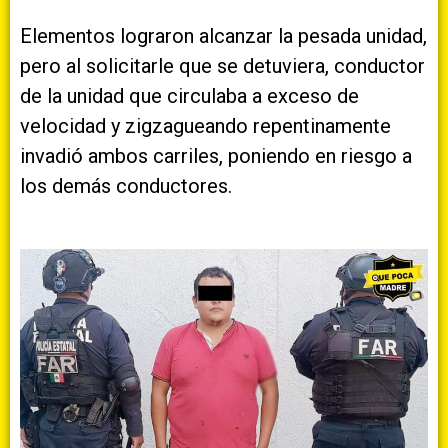
Elementos lograron alcanzar la pesada unidad,
pero al solicitarle que se detuviera, conductor
de la unidad que circulaba a exceso de
velocidad y zigzagueando repentinamente
invadió ambos carriles, poniendo en riesgo a
los demás conductores.