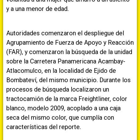
y a una menor de edad.
Autoridades comenzaron el despliegue del
Agrupamiento de Fuerza de Apoyo y Reacción
(FAR), y comenzaron la búsqueda de la unidad
sobre la Carretera Panamericana Acambay-
Atlacomulco, en la localidad de Ejido de
Bombateví, del mismo municipio. Durante los
procesos de búsqueda localizaron un
tractocamión de la marca Freightliner, color
blanco, modelo 2009, acoplado a una caja
seca del mismo color, que cumplía con
características del reporte.