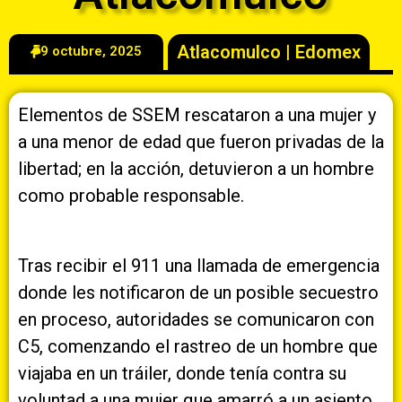
Atlacomulco
|
Edomex
9 octubre, 2025
Elementos de SSEM rescataron a una mujer y
a una menor de edad que fueron privadas de la
libertad; en la acción, detuvieron a un hombre
como probable responsable.
Tras recibir el 911 una llamada de emergencia
donde les notificaron de un posible secuestro
en proceso, autoridades se comunicaron con
C5, comenzando el rastreo de un hombre que
viajaba en un tráiler, donde tenía contra su
voluntad a una mujer que amarró a un asiento