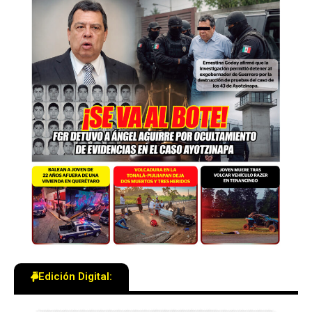
Edición Digital: