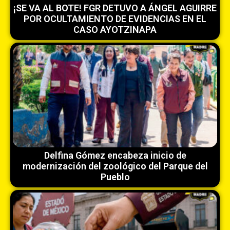
¡SE VA AL BOTE! FGR DETUVO A ÁNGEL AGUIRRE
POR OCULTAMIENTO DE EVIDENCIAS EN EL
CASO AYOTZINAPA
Delfina Gómez encabeza inicio de
modernización del zoológico del Parque del
Pueblo