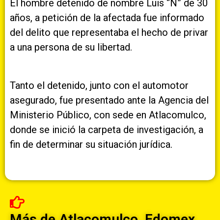
El hombre detenido de nombre Luis “N” de 30
años, a petición de la afectada fue informado
del delito que representaba el hecho de privar
a una persona de su libertad.
Tanto el detenido, junto con el automotor
asegurado, fue presentado ante la Agencia del
Ministerio Público, con sede en Atlacomulco,
donde se inició la carpeta de investigación, a
fin de determinar su situación jurídica.
Más de
Atlacomulco
,
Edomex