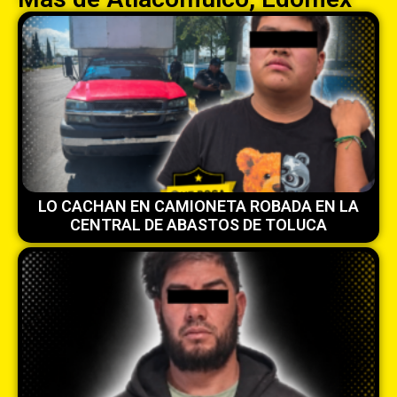
LO CACHAN EN CAMIONETA ROBADA EN LA
CENTRAL DE ABASTOS DE TOLUCA