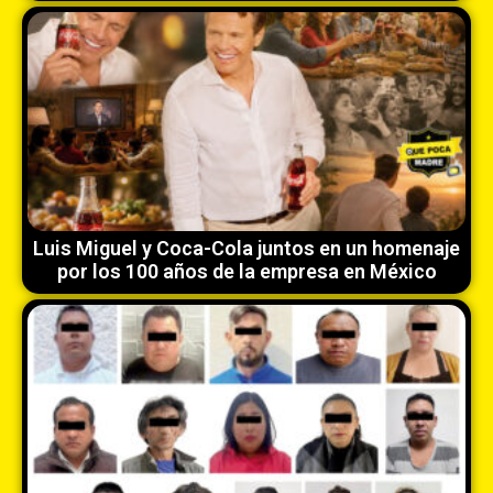
Luis Miguel y Coca-Cola juntos en un homenaje
por los 100 años de la empresa en México