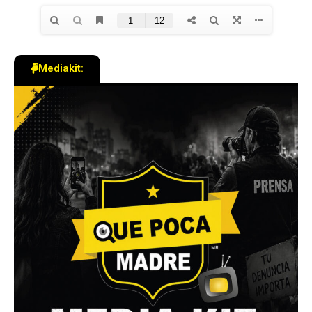
Mediakit: