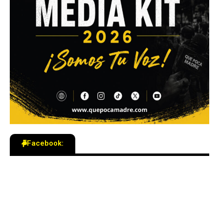
Facebook: