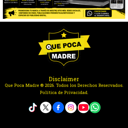
Disclaimer
Que Poca Madre ® 2026. Todos los Derechos Reservados.
Política de Privacidad.