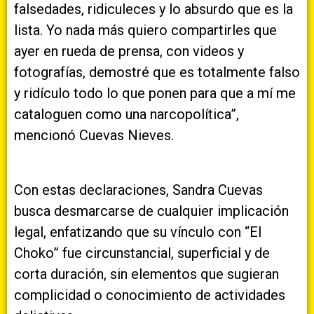
falsedades, ridiculeces y lo absurdo que es la
lista. Yo nada más quiero compartirles que
ayer en rueda de prensa, con videos y
fotografías, demostré que es totalmente falso
y ridículo todo lo que ponen para que a mí me
cataloguen como una narcopolítica”,
mencionó Cuevas Nieves.
Con estas declaraciones, Sandra Cuevas
busca desmarcarse de cualquier implicación
legal, enfatizando que su vínculo con “El
Choko” fue circunstancial, superficial y de
corta duración, sin elementos que sugieran
complicidad o conocimiento de actividades