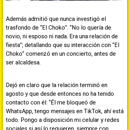
Además admitió que nunca investigó el
trasfondo de “El Choko”. “No lo quería de
novio, ni esposo ni nada. Era una relación de
fiesta”; detallando que su interacción con “El
Choko” comenzó en un concierto, antes de
ser alcaldesa.
Dejó en claro que la relación terminó en
agosto y que desde entonces no ha tenido
contacto con él: “Él me bloqueó de
WhatsApp, tengo mensajes en TikTok, ahí está
todo. Pongo a disposición mi celular y redes
sociales si así lo requieren, siempre con