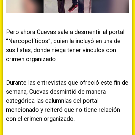
Pero ahora Cuevas sale a desmentir al portal
“Narcopolíticos”, quien la incluyó en una de
sus listas, donde niega tener vínculos con
crimen organizado
Durante las entrevistas que ofreció este fin de
semana, Cuevas desmintió de manera
categórica las calumnias del portal
mencionado y reiteró que no tiene relación
con el crimen organizado.