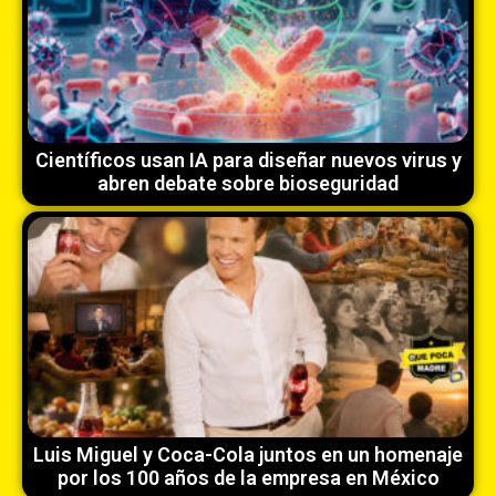
Científicos usan IA para diseñar nuevos virus y
abren debate sobre bioseguridad
Luis Miguel y Coca-Cola juntos en un homenaje
por los 100 años de la empresa en México