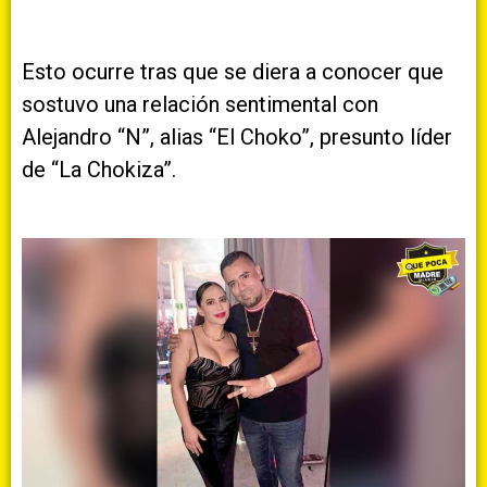
Esto ocurre tras que se diera a conocer que
sostuvo una relación sentimental con
Alejandro “N”, alias “El Choko”, presunto líder
de “La Chokiza”.