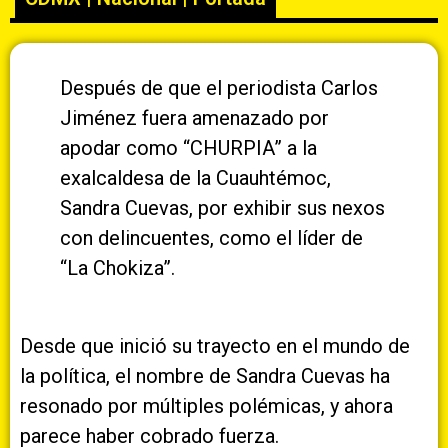
Después de que el periodista Carlos
Jiménez fuera amenazado por
apodar como “CHURPIA” a la
exalcaldesa de la Cuauhtémoc,
Sandra Cuevas, por exhibir sus nexos
con delincuentes, como el líder de
“La Chokiza”.
Desde que inició su trayecto en el mundo de
la política, el nombre de Sandra Cuevas ha
resonado por múltiples polémicas, y ahora
parece haber cobrado fuerza.