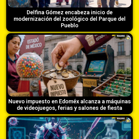
Delfina Gómez encabeza inicio de
modernización del zoológico del Parque del
Pueblo
Nuevo impuesto en Edoméx alcanza a máquinas
de videojuegos, ferias y salones de fiesta