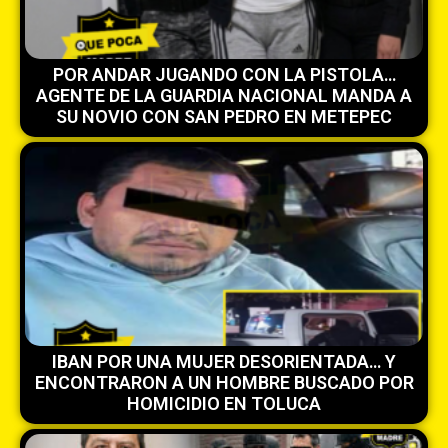
POR ANDAR JUGANDO CON LA PISTOLA…
AGENTE DE LA GUARDIA NACIONAL MANDA A
SU NOVIO CON SAN PEDRO EN METEPEC
IBAN POR UNA MUJER DESORIENTADA… Y
ENCONTRARON A UN HOMBRE BUSCADO POR
HOMICIDIO EN TOLUCA