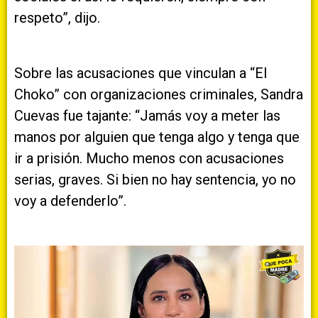
respeto”, dijo.
Sobre las acusaciones que vinculan a “El
Choko” con organizaciones criminales, Sandra
Cuevas fue tajante: “Jamás voy a meter las
manos por alguien que tenga algo y tenga que
ir a prisión. Mucho menos con acusaciones
serias, graves. Si bien no hay sentencia, yo no
voy a defenderlo”.