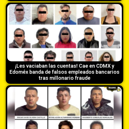
¡Les vaciaban las cuentas! Cae en CDMX y
Edoméx banda de falsos empleados bancarios
tras millonario fraude