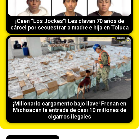
¡Caen “Los Jockes”! Les clavan 70 años de
cárcel por secuestrar a madre e hija en Toluca
¡Millonario cargamento bajo llave! Frenan en
Michoacán la entrada de casi 10 millones de
cigarros ilegales