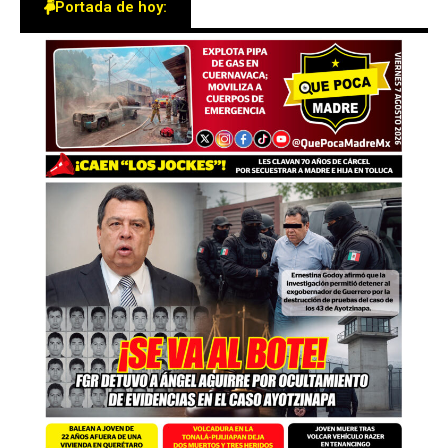
Portada de hoy: