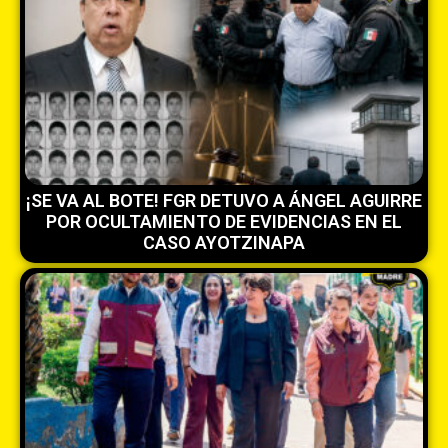
¡SE VA AL BOTE! FGR DETUVO A ÁNGEL AGUIRRE
POR OCULTAMIENTO DE EVIDENCIAS EN EL
CASO AYOTZINAPA