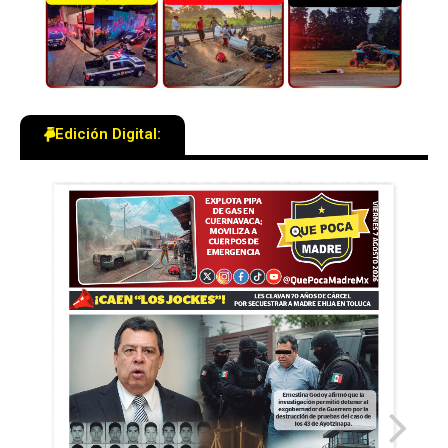
Edición Digital: