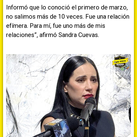
Informó que lo conoció el primero de marzo,
no salimos más de 10 veces. Fue una relación
efímera. Para mí, fue uno más de mis
relaciones”, afirmó Sandra Cuevas.