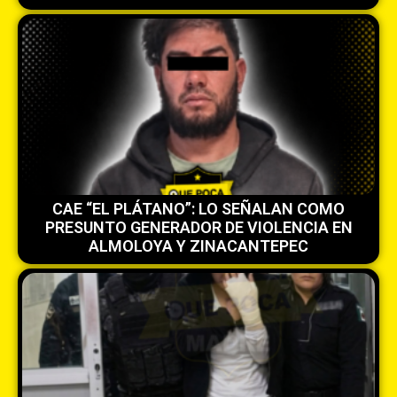
CAE “EL PLÁTANO”: LO SEÑALAN COMO
PRESUNTO GENERADOR DE VIOLENCIA EN
ALMOLOYA Y ZINACANTEPEC