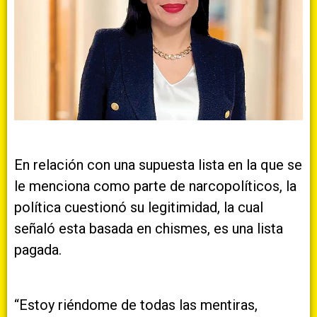
En relación con una supuesta lista en la que se
le menciona como parte de narcopolíticos, la
política cuestionó su legitimidad, la cual
señaló esta basada en chismes, es una lista
pagada.
“Estoy riéndome de todas las mentiras,