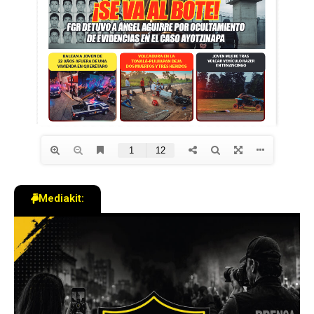
Mediakit: