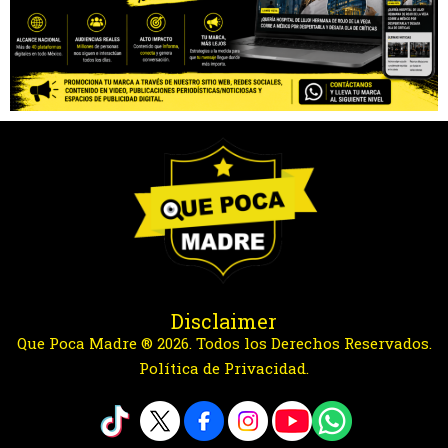
Disclaimer
Que Poca Madre ® 2026. Todos los Derechos Reservados.
Política de Privacidad.