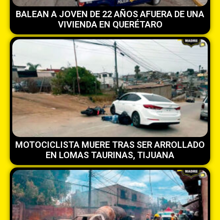
BALEAN A JOVEN DE 22 AÑOS AFUERA DE UNA
VIVIENDA EN QUERÉTARO
MOTOCICLISTA MUERE TRAS SER ARROLLADO
EN LOMAS TAURINAS, TIJUANA