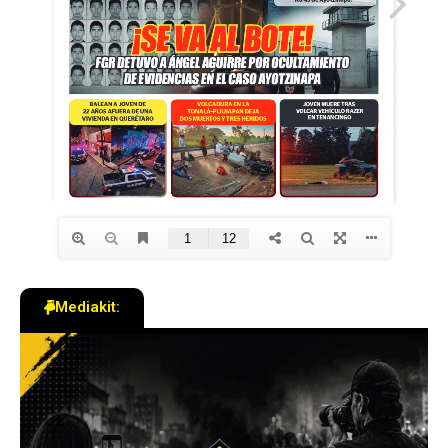
Mediakit: