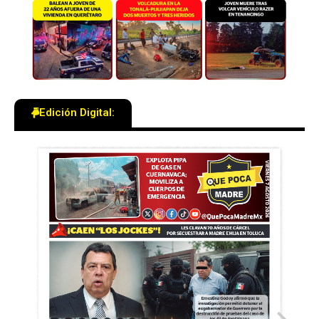
Edición Digital: