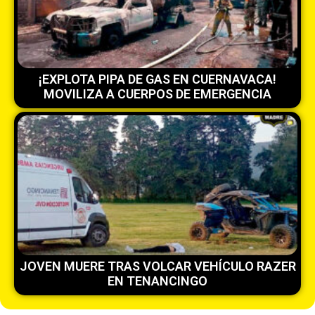
¡EXPLOTA PIPA DE GAS EN CUERNAVACA!
MOVILIZA A CUERPOS DE EMERGENCIA
JOVEN MUERE TRAS VOLCAR VEHÍCULO RAZER
EN TENANCINGO