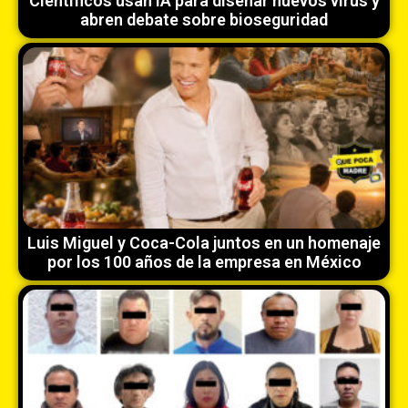
Científicos usan IA para diseñar nuevos virus y
abren debate sobre bioseguridad
Luis Miguel y Coca-Cola juntos en un homenaje
por los 100 años de la empresa en México