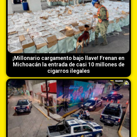
¡Millonario cargamento bajo llave! Frenan en
Michoacán la entrada de casi 10 millones de
cigarros ilegales