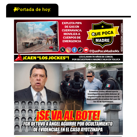
Portada de hoy: