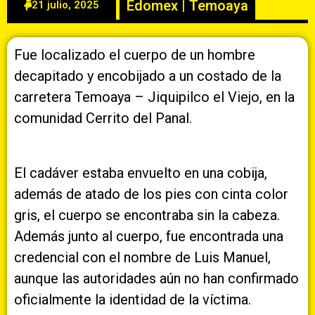
Edomex
|
Temoaya
21 julio, 2025
Fue localizado el cuerpo de un hombre
decapitado y encobijado a un costado de la
carretera Temoaya – Jiquipilco el Viejo, en la
comunidad Cerrito del Panal.
El cadáver estaba envuelto en una cobija,
además de atado de los pies con cinta color
gris, el cuerpo se encontraba sin la cabeza.
Además junto al cuerpo, fue encontrada una
credencial con el nombre de Luis Manuel,
aunque las autoridades aún no han confirmado
oficialmente la identidad de la víctima.