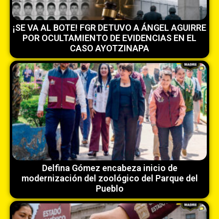
¡SE VA AL BOTE! FGR DETUVO A ÁNGEL AGUIRRE
POR OCULTAMIENTO DE EVIDENCIAS EN EL
CASO AYOTZINAPA
Delfina Gómez encabeza inicio de
modernización del zoológico del Parque del
Pueblo