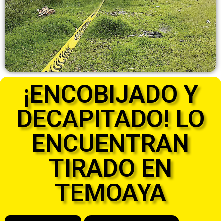
¡ENCOBIJADO Y
DECAPITADO! LO
ENCUENTRAN
TIRADO EN
TEMOAYA