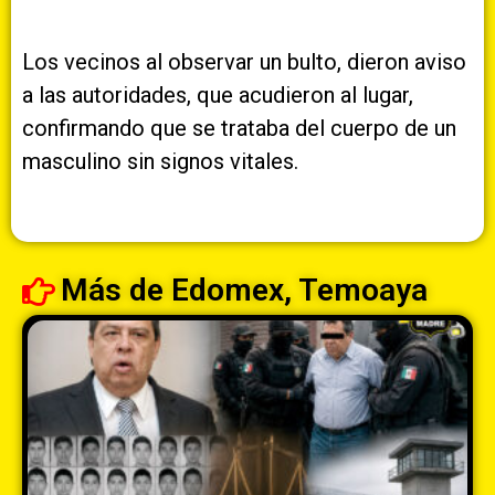
Los vecinos al observar un bulto, dieron aviso
a las autoridades, que acudieron al lugar,
confirmando que se trataba del cuerpo de un
masculino sin signos vitales.
Más de
Edomex
,
Temoaya