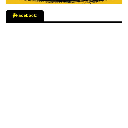
Facebook: