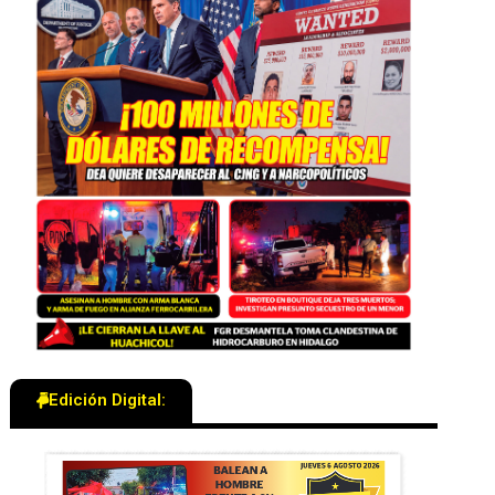
Edición Digital: