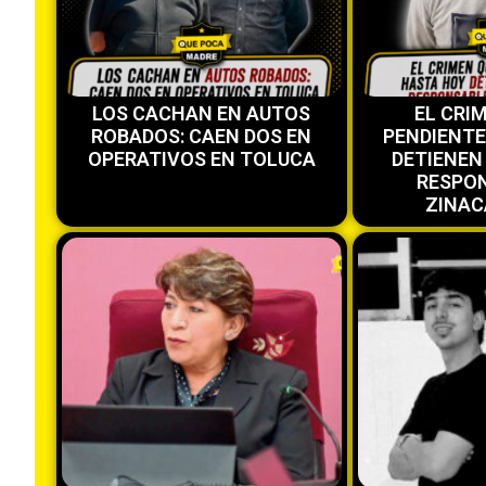
LOS CACHAN EN AUTOS
EL CRI
ROBADOS: CAEN DOS EN
PENDIENT
OPERATIVOS EN TOLUCA
DETIENEN
RESPON
ZINAC