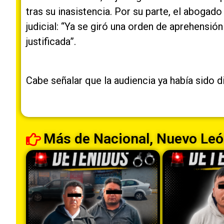
tras su inasistencia. Por su parte, el abogado 
judicial: “Ya se giró una orden de aprehensión
justificada”.
Cabe señalar que la audiencia ya había sido d
Más de
Nacional
,
Nuevo Leó