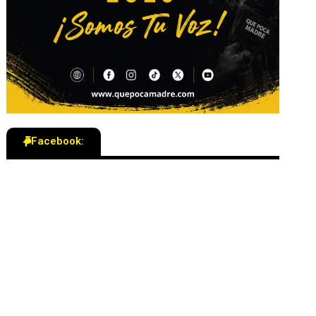
Facebook: