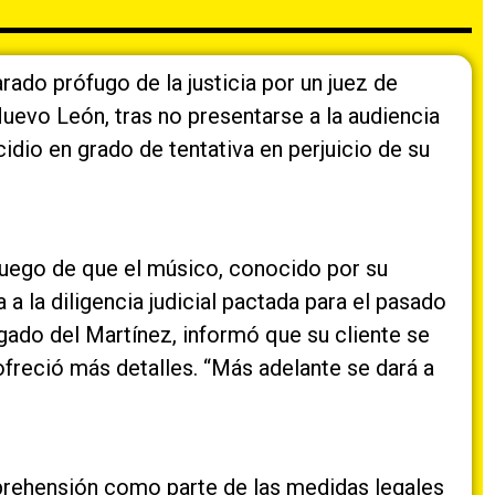
ado prófugo de la justicia por un juez de
Nuevo León, tras no presentarse a la audiencia
idio en grado de tentativa en perjuicio de su
luego de que el músico, conocido por su
 a la diligencia judicial pactada para el pasado
gado del Martínez, informó que su cliente se
freció más detalles. “Más adelante se dará a
aprehensión como parte de las medidas legales