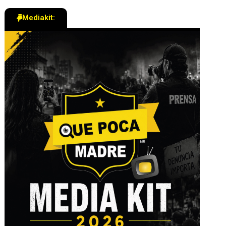
Mediakit: