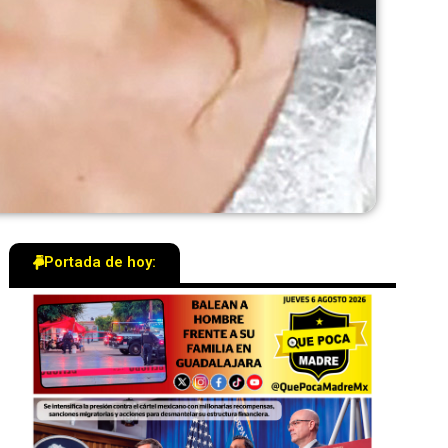
Portada de hoy: