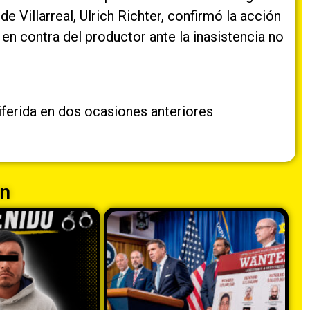
de Villarreal, Ulrich Richter, confirmó la acción
 en contra del productor ante la inasistencia no
iferida en dos ocasiones anteriores
n