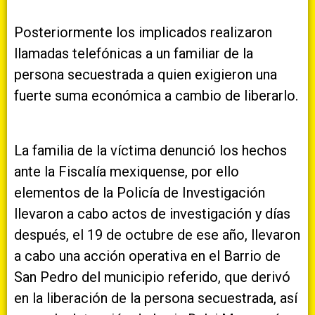
Posteriormente los implicados realizaron
llamadas telefónicas a un familiar de la
persona secuestrada a quien exigieron una
fuerte suma económica a cambio de liberarlo.
La familia de la víctima denunció los hechos
ante la Fiscalía mexiquense, por ello
elementos de la Policía de Investigación
llevaron a cabo actos de investigación y días
después, el 19 de octubre de ese año, llevaron
a cabo una acción operativa en el Barrio de
San Pedro del municipio referido, que derivó
en la liberación de la persona secuestrada, así