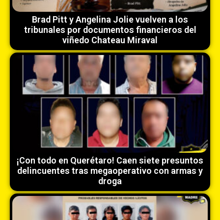
Brad Pitt y Angelina Jolie vuelven a los
tribunales por documentos financieros del
viñedo Chateau Miraval
¡Con todo en Querétaro! Caen siete presuntos
delincuentes tras megaoperativo con armas y
droga