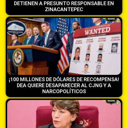
DETIENEN A PRESUNTO RESPONSABLE EN
ZINACANTEPEC
¡100 MILLONES DE DÓLARES DE RECOMPENSA!
DEA QUIERE DESAPARECER AL CJNG Y A
NARCOPOLÍTICOS