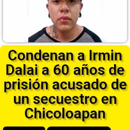
Condenan a Irmin
Dalai a 60 años de
prisión acusado de
un secuestro en
Chicoloapan