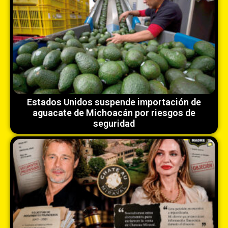
Estados Unidos suspende importación de
aguacate de Michoacán por riesgos de
seguridad