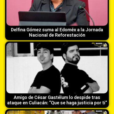
Delfina Gómez suma al Edoméx a la Jornada
Nacional de Reforestación
Amigo de César Gastélum lo despide tras
ataque en Culiacán: “Que se haga justicia por ti”