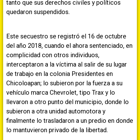
tanto que sus derechos civiles y políticos
quedaron suspendidos.
Este secuestro se registró el 16 de octubre
del año 2018, cuando el ahora sentenciado, en
complicidad con otros individuos,
interceptaron a la víctima al salir de su lugar
de trabajo en la colonia Presidentes en
Chicoloapan; lo subieron por la fuerza a su
vehículo marca Chevrolet, tipo Trax y lo
llevaron a otro punto del municipio, donde lo
subieron a otra unidad automotora y
finalmente lo trasladaron a un predio en donde
lo mantuvieron privado de la libertad.