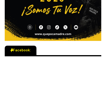
Facebook: