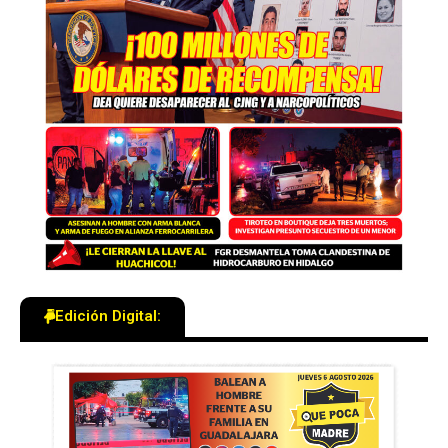
Edición Digital: