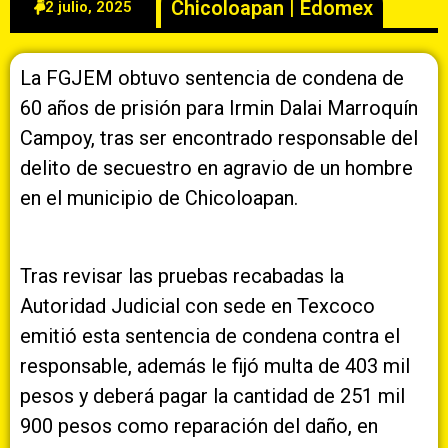
Chicoloapan
|
Edomex
2 julio, 2025
La FGJEM obtuvo sentencia de condena de
60 años de prisión para Irmin Dalai Marroquín
Campoy, tras ser encontrado responsable del
delito de secuestro en agravio de un hombre
en el municipio de Chicoloapan.
Tras revisar las pruebas recabadas la
Autoridad Judicial con sede en Texcoco
emitió esta sentencia de condena contra el
responsable, además le fijó multa de 403 mil
pesos y deberá pagar la cantidad de 251 mil
900 pesos como reparación del daño, en