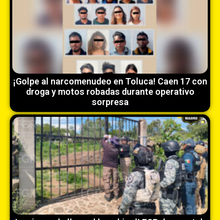
¡Golpe al narcomenudeo en Toluca! Caen 17 con
droga y motos robadas durante operativo
sorpresa