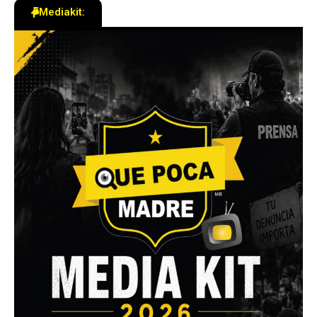
Mediakit: