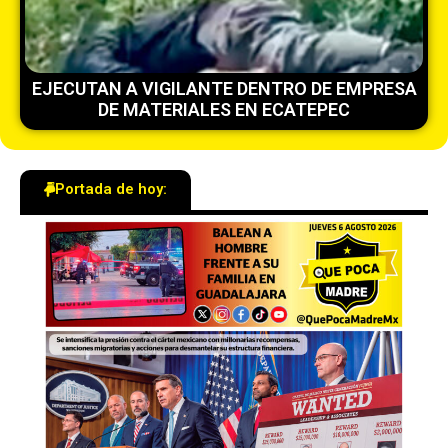
EJECUTAN A VIGILANTE DENTRO DE EMPRESA
DE MATERIALES EN ECATEPEC
Portada de hoy: