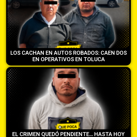
LOS CACHAN EN AUTOS ROBADOS: CAEN DOS
EN OPERATIVOS EN TOLUCA
EL CRIMEN QUEDÓ PENDIENTE… HASTA HOY