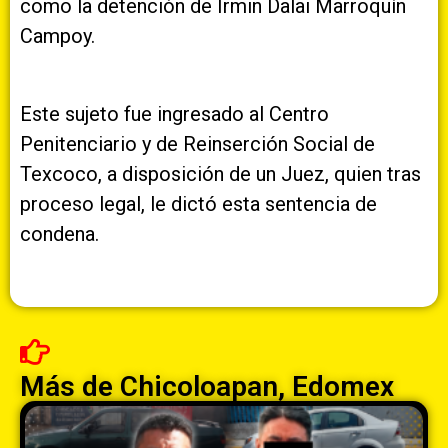
como la detención de Irmin Dalai Marroquín
Campoy.
Este sujeto fue ingresado al Centro
Penitenciario y de Reinserción Social de
Texcoco, a disposición de un Juez, quien tras
proceso legal, le dictó esta sentencia de
condena.
Más de
Chicoloapan
,
Edomex