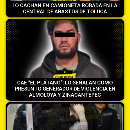
LO CACHAN EN CAMIONETA ROBADA EN LA
CENTRAL DE ABASTOS DE TOLUCA
CAE “EL PLÁTANO”: LO SEÑALAN COMO
PRESUNTO GENERADOR DE VIOLENCIA EN
ALMOLOYA Y ZINACANTEPEC