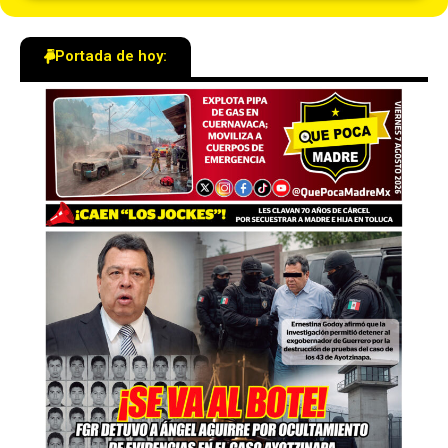
Portada de hoy: