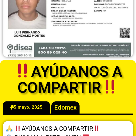
AYÚDANOS A
COMPARTIR
Edomex
5 mayo, 2025
AYÚDANOS A COMPARTIR