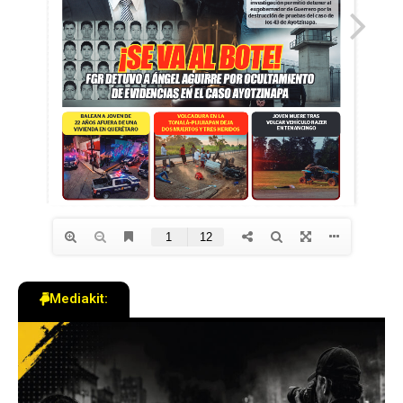
Mediakit: