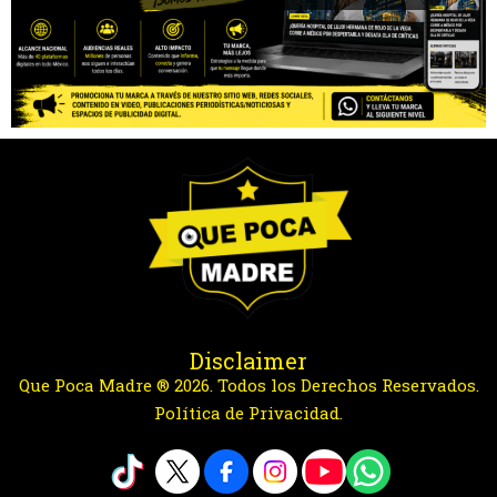
Disclaimer
Que Poca Madre ® 2026. Todos los Derechos Reservados.
Política de Privacidad.