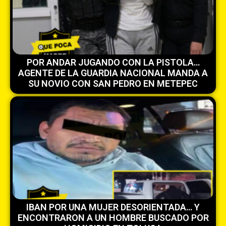
POR ANDAR JUGANDO CON LA PISTOLA…
AGENTE DE LA GUARDIA NACIONAL MANDA A
SU NOVIO CON SAN PEDRO EN METEPEC
IBAN POR UNA MUJER DESORIENTADA… Y
ENCONTRARON A UN HOMBRE BUSCADO POR