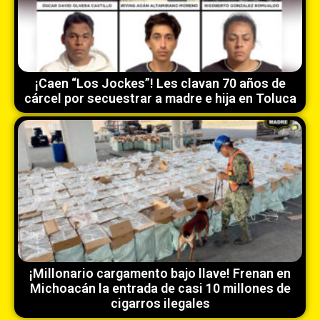
¡Caen “Los Jockes”! Les clavan 70 años de
cárcel por secuestrar a madre e hija en Toluca
¡Millonario cargamento bajo llave! Frenan en
Michoacán la entrada de casi 10 millones de
cigarros ilegales