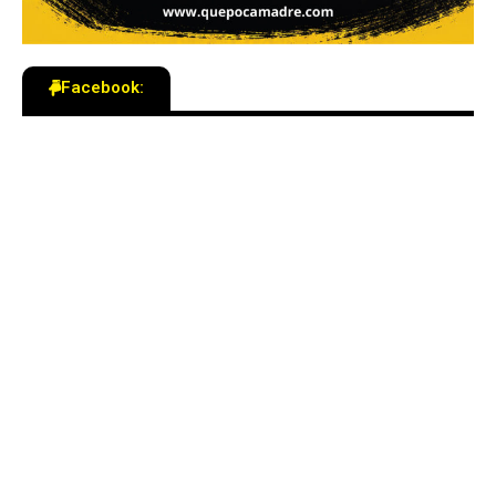
Facebook: