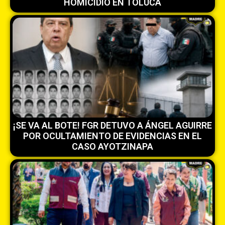
HOMICIDIO EN TOLUCA
¡SE VA AL BOTE! FGR DETUVO A ÁNGEL AGUIRRE
POR OCULTAMIENTO DE EVIDENCIAS EN EL
CASO AYOTZINAPA