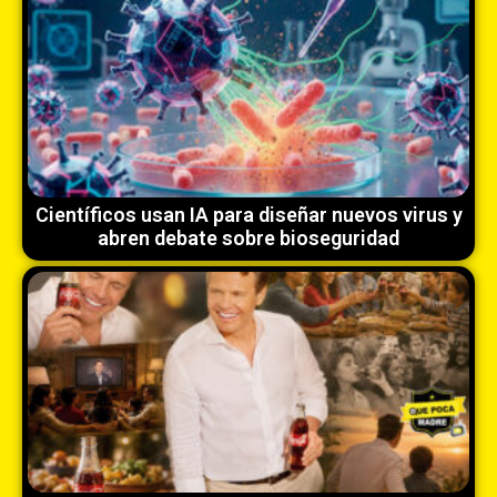
Científicos usan IA para diseñar nuevos virus y
abren debate sobre bioseguridad