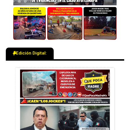
Edición Digital: