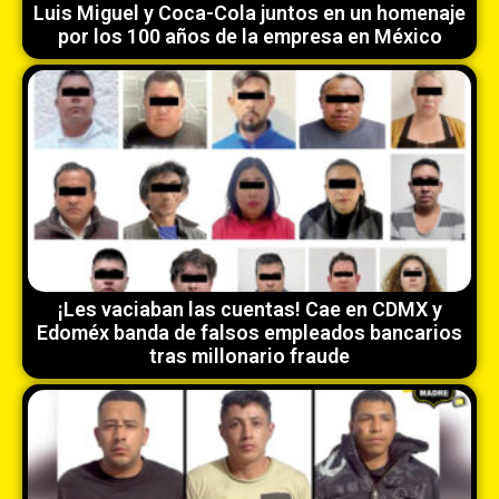
Luis Miguel y Coca-Cola juntos en un homenaje
por los 100 años de la empresa en México
¡Les vaciaban las cuentas! Cae en CDMX y
Edoméx banda de falsos empleados bancarios
tras millonario fraude