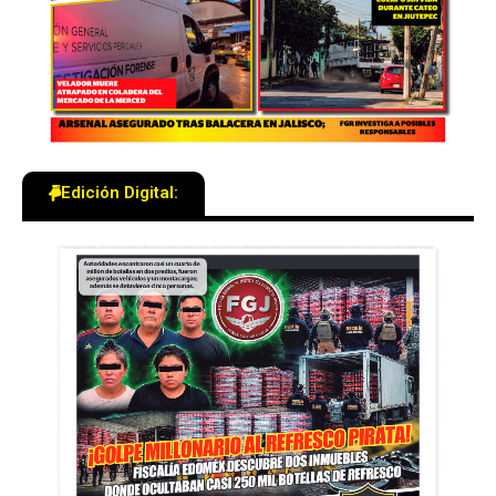
Edición Digital: