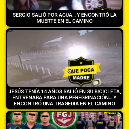
SERGIO SALIÓ POR AGUA… Y ENCONTRÓ LA
MUERTE EN EL CAMINO
JESÚS TENÍA 14 AÑOS SALIÓ EN SU BICICLETA,
ENTRENABA PARA UNA PEREGRINACIÓN… Y
ENCONTRÓ UNA TRAGEDIA EN EL CAMINO