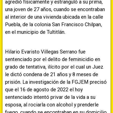
agredió físicamente y estranguló a su prima,
una joven de 27 años, cuando se encontraban
al interior de una vivienda ubicada en la calle
Puebla, de la colonia San Francisco Chilpan,
en el municipio de Tultitlán.
Hilario Evaristo Villegas Serrano fue
sentenciado por el delito de feminicidio en
grado de tentativa, ilícito por el cual un Juez
le dictó condena de 21 años y 8 meses de
prisión. La investigación de la FGJEM precisó
que el 16 de agosto de 2022 el hoy
sentenciado intentó privar de la vida a su
esposa, al rociarla con alcohol y prenderle
fuego, cuando se encontraban en su domicilio