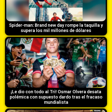
Spider-man: Brand new day rompe la taquilla y
supera los mil millones de dólares
¡Le dio con todo al Tri! Osmar Olvera desata
polémica con supuesto dardo tras el fracaso
mundialista