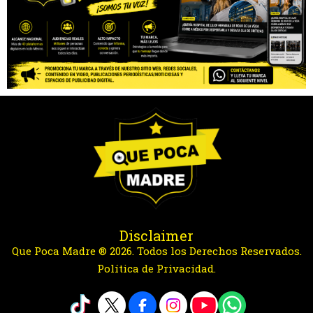
Disclaimer
Que Poca Madre ® 2026. Todos los Derechos Reservados.
Política de Privacidad.