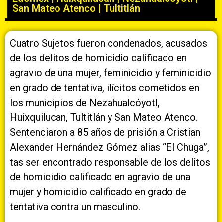
San Mateo Atenco
|
Tultitlán
Cuatro Sujetos fueron condenados, acusados
de los delitos de homicidio calificado en
agravio de una mujer, feminicidio y feminicidio
en grado de tentativa, ilícitos cometidos en
los municipios de Nezahualcóyotl,
Huixquilucan, Tultitlán y San Mateo Atenco.
Sentenciaron a 85 años de prisión a Cristian
Alexander Hernández Gómez alias “El Chuga”,
tas ser encontrado responsable de los delitos
de homicidio calificado en agravio de una
mujer y homicidio calificado en grado de
tentativa contra un masculino.