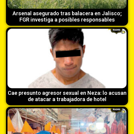
Arsenal asegurado tras balacera en Jalisco;
FGR investiga a posibles responsables
Cae presunto agresor sexual en Neza: lo acusan
de atacar a trabajadora de hotel