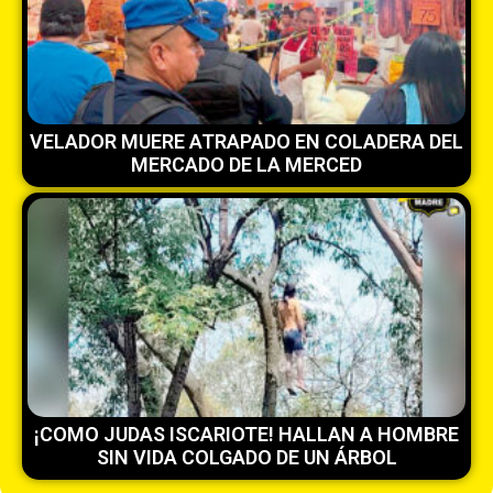
VELADOR MUERE ATRAPADO EN COLADERA DEL
MERCADO DE LA MERCED
¡COMO JUDAS ISCARIOTE! HALLAN A HOMBRE
SIN VIDA COLGADO DE UN ÁRBOL