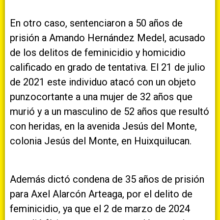
En otro caso, sentenciaron a 50 años de
prisión a Amando Hernández Medel, acusado
de los delitos de feminicidio y homicidio
calificado en grado de tentativa. El 21 de julio
de 2021 este individuo atacó con un objeto
punzocortante a una mujer de 32 años que
murió y a un masculino de 52 años que resultó
con heridas, en la avenida Jesús del Monte,
colonia Jesús del Monte, en Huixquilucan.
Además dictó condena de 35 años de prisión
para Axel Alarcón Arteaga, por el delito de
feminicidio, ya que el 2 de marzo de 2024