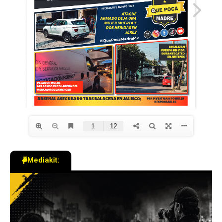
Mediakit: