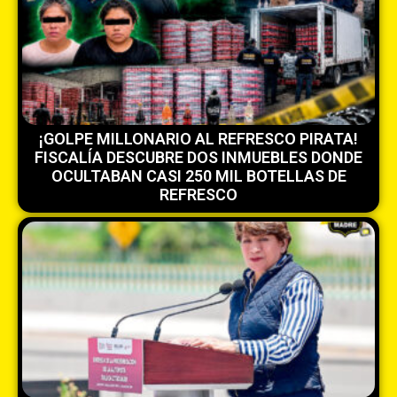
¡GOLPE MILLONARIO AL REFRESCO PIRATA!
FISCALÍA DESCUBRE DOS INMUEBLES DONDE
OCULTABAN CASI 250 MIL BOTELLAS DE
REFRESCO