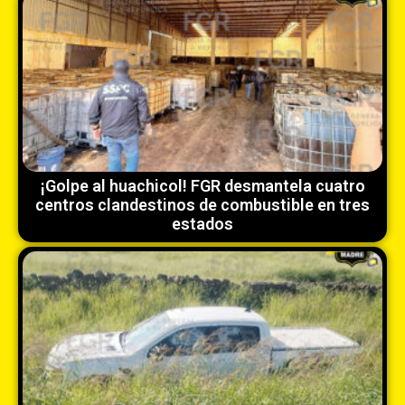
¡Golpe al huachicol! FGR desmantela cuatro
centros clandestinos de combustible en tres
estados