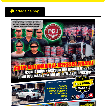
Portada de hoy: