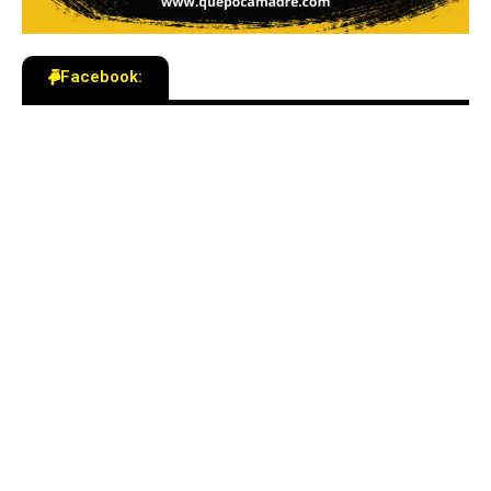
Facebook: