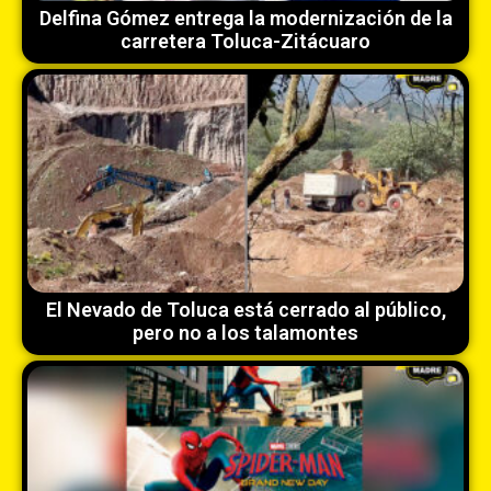
Delfina Gómez entrega la modernización de la
carretera Toluca-Zitácuaro
El Nevado de Toluca está cerrado al público,
pero no a los talamontes