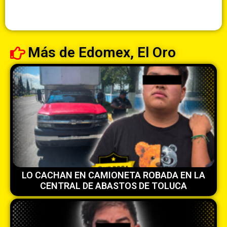
Más de
Edomex
,
El Oro
LO CACHAN EN CAMIONETA ROBADA EN LA
CENTRAL DE ABASTOS DE TOLUCA