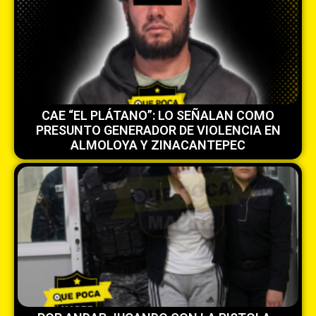
CAE “EL PLÁTANO”: LO SEÑALAN COMO
PRESUNTO GENERADOR DE VIOLENCIA EN
ALMOLOYA Y ZINACANTEPEC