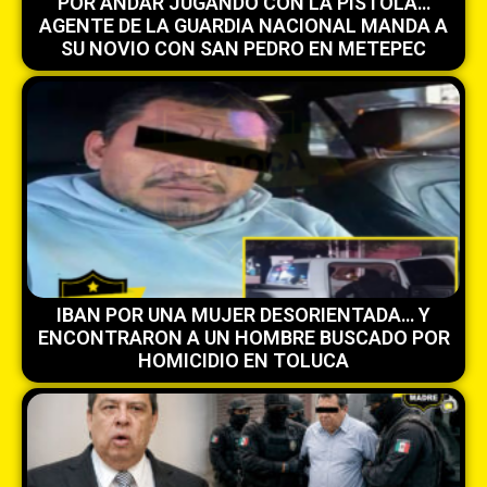
POR ANDAR JUGANDO CON LA PISTOLA…
AGENTE DE LA GUARDIA NACIONAL MANDA A
SU NOVIO CON SAN PEDRO EN METEPEC
IBAN POR UNA MUJER DESORIENTADA… Y
ENCONTRARON A UN HOMBRE BUSCADO POR
HOMICIDIO EN TOLUCA