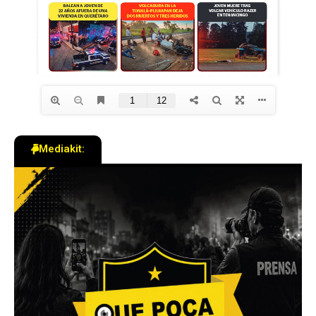
Mediakit: