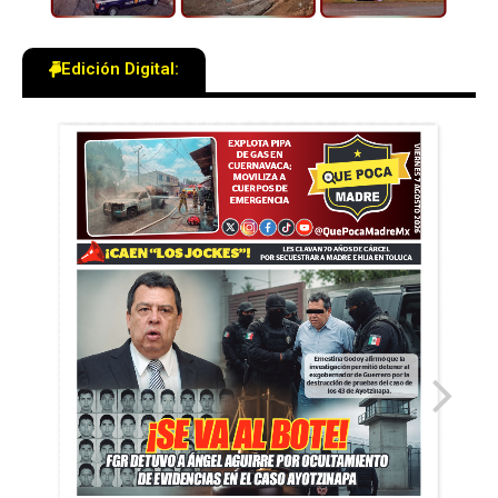
Edición Digital: