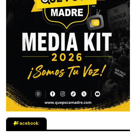
Facebook: