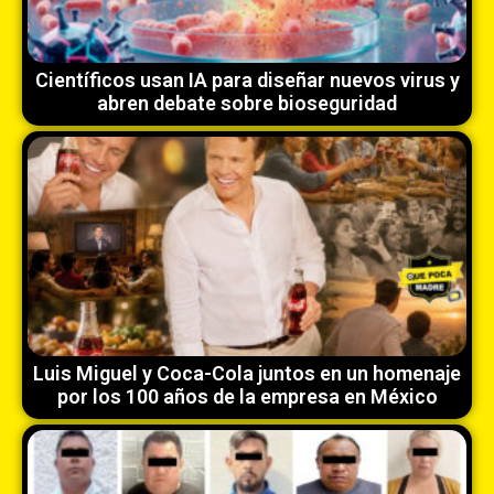
Científicos usan IA para diseñar nuevos virus y
abren debate sobre bioseguridad
Luis Miguel y Coca-Cola juntos en un homenaje
por los 100 años de la empresa en México