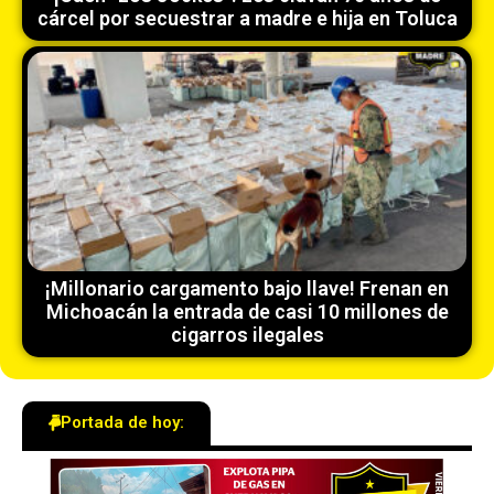
cárcel por secuestrar a madre e hija en Toluca
¡Millonario cargamento bajo llave! Frenan en
Michoacán la entrada de casi 10 millones de
cigarros ilegales
Portada de hoy: