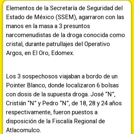
Elementos de la Secretaría de Seguridad del
Estado de México (SSEM), agarraron con las
manos en la masa a 3 presuntos
narcomenudistas de la droga conocida como
cristal, durante patrullajes del Operativo
Argos, en El Oro, Edomex.
Los 3 sospechosos viajaban a bordo de un
Pointer Blanco, donde localizaron 6 bolsas
con dosis de la supuesta droga. José “N”,
Cristián “N” y Pedro “N”, de 18, 28 y 24 años
respectivamente, fueron puestos a
disposición de la Fiscalía Regional de
Atlacomulco.