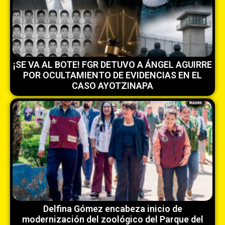
¡SE VA AL BOTE! FGR DETUVO A ÁNGEL AGUIRRE
POR OCULTAMIENTO DE EVIDENCIAS EN EL
CASO AYOTZINAPA
Delfina Gómez encabeza inicio de
modernización del zoológico del Parque del