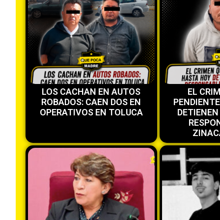
LOS CACHAN EN AUTOS
EL CRI
ROBADOS: CAEN DOS EN
PENDIENT
OPERATIVOS EN TOLUCA
DETIENEN
RESPON
ZINAC