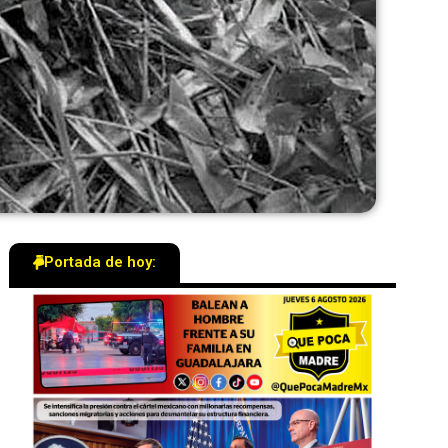
Portada de hoy: