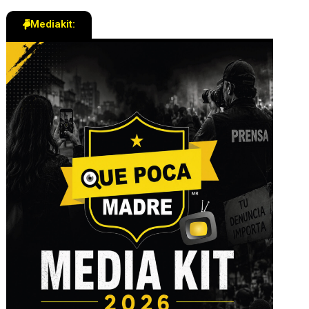
Mediakit: