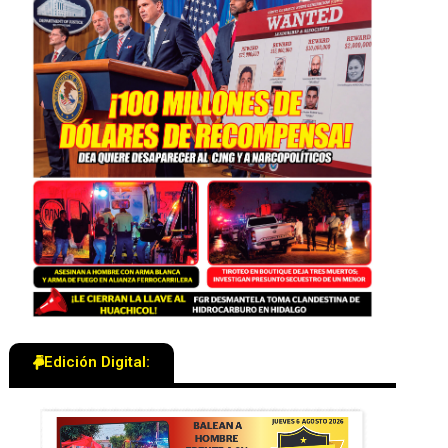
Edición Digital: