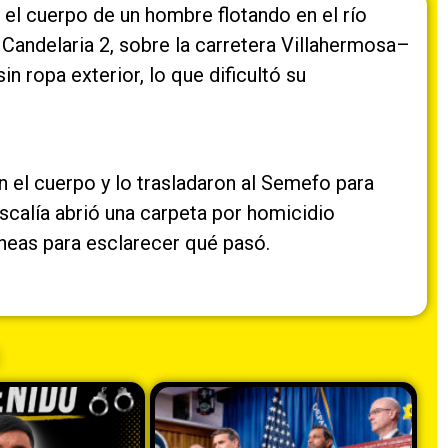
el cuerpo de un hombre flotando en el río
 Candelaria 2, sobre la carretera Villahermosa–
 ropa exterior, lo que dificultó su
n el cuerpo y lo trasladaron al Semefo para
iscalía abrió una carpeta por homicidio
líneas para esclarecer qué pasó.