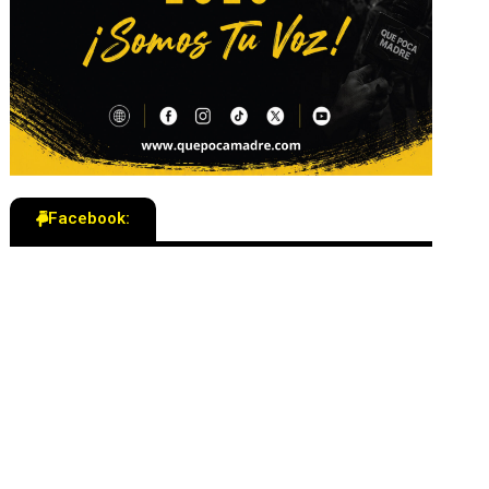
Facebook: