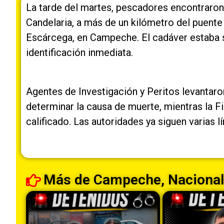
La tarde del martes, pescadores encontraron 
Candelaria, a más de un kilómetro del puente
Escárcega, en Campeche. El cadáver estaba sin
identificación inmediata.
Agentes de Investigación y Peritos levantaro
determinar la causa de muerte, mientras la F
calificado. Las autoridades ya siguen varias 
Más de
Campeche
,
Nacional